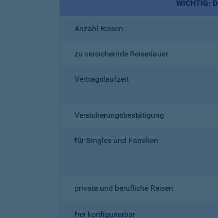
WICHTIG: De
Anzahl Reisen
zu versichernde Reisedauer
Vertragslaufzeit
Versicherungsbestätigung
für Singles und Familien
private und berufliche Reisen
frei konfigurierbar