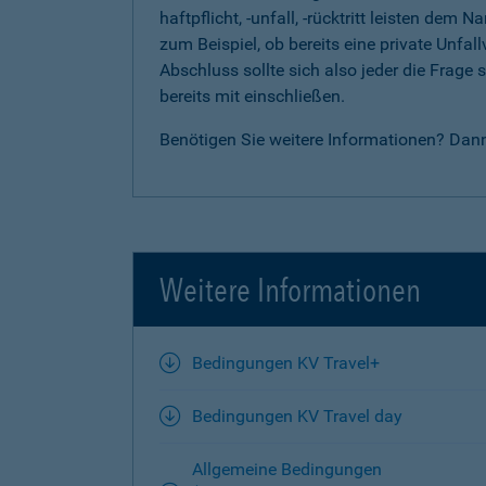
haftpflicht, -unfall, -rücktritt leisten d
zum Beispiel, ob bereits eine private Unfal
Abschluss sollte sich also jeder die Frag
bereits mit einschließen.
Benötigen Sie weitere Informationen? Dan
Weitere Informationen
Bedingungen KV Travel+
Bedingungen KV Travel day
Allgemeine Bedingungen