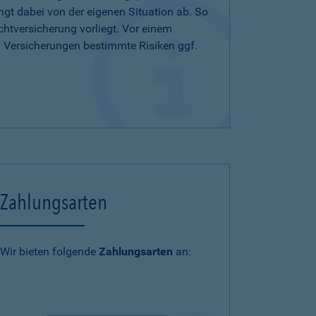
ängt dabei von der eigenen Situation ab. So
chtversicherung vorliegt. Vor einem
n Versicherungen bestimmte Risiken ggf.
Zahlungsarten
Wir bieten folgende
Zahlungsarten
an: