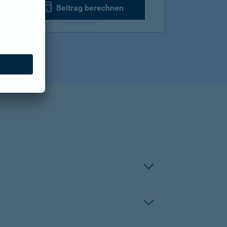
Beitrag berechnen