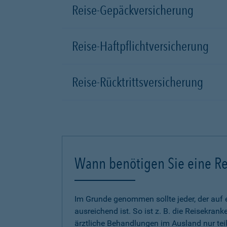
Reise-Gepäckversicherung
Reise-Haftpflichtversicherung
Reise-Rücktrittsversicherung
Wann benötigen Sie eine Re
Im Grunde genommen sollte jeder, der auf 
ausreichend ist. So ist z. B. die Reisekra
ärztliche Behandlungen im Ausland nur tei