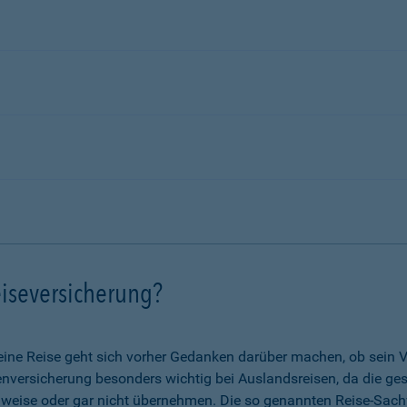
iseversicherung?
eine Reise geht sich vorher Gedanken darüber machen, ob sein V
nkenversicherung besonders wichtig bei Auslandsreisen, da die g
lweise oder gar nicht übernehmen. Die so genannten Reise-Sach