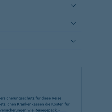
ersicherungsschutz für diese Reise
esetzlichen Krankenkassen die Kosten für
versicherungen wie Reisegepäck, -