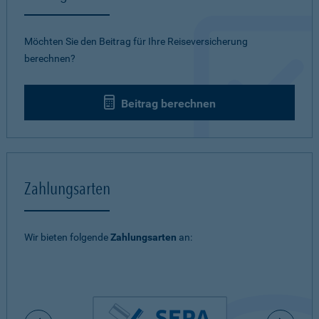
Möchten Sie den Beitrag für Ihre Reiseversicherung
berechnen?
Beitrag berechnen
Zahlungsarten
Wir bieten folgende
Zahlungsarten
an: