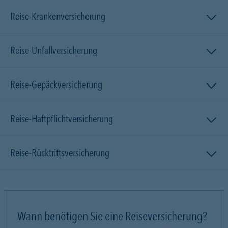
Reise-Krankenversicherung
Reise-Unfallversicherung
Reise-Gepäckversicherung
Reise-Haftpflichtversicherung
Reise-Rücktrittsversicherung
Wann benötigen Sie eine Reiseversicherung?