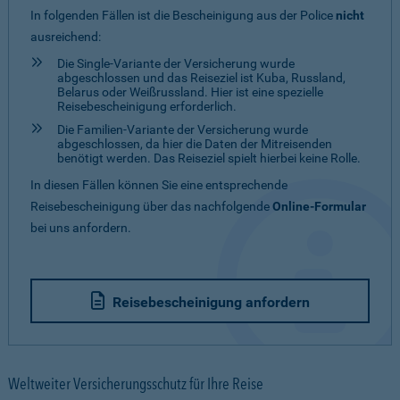
In folgenden Fällen ist die Bescheinigung aus der Police
nicht
ausreichend:
Die Single-Variante der Versicherung wurde
abgeschlossen und das Reiseziel ist Kuba, Russland,
Belarus oder Weißrussland. Hier ist eine spezielle
Reisebescheinigung erforderlich.
Die Familien-Variante der Versicherung wurde
abgeschlossen, da hier die Daten der Mitreisenden
benötigt werden. Das Reiseziel spielt hierbei keine Rolle.
In diesen Fällen können Sie eine entsprechende
Reisebescheinigung über das nachfolgende
Online-Formular
bei uns anfordern.
Reisebescheinigung anfordern
Weltweiter Versicherungsschutz für Ihre Reise