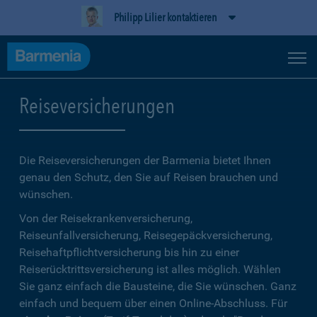
Philipp Lilier kontaktieren
Reiseversicherungen
Die Reiseversicherungen der Barmenia bietet Ihnen
genau den Schutz, den Sie auf Reisen brauchen und
wünschen.
Von der Reisekrankenversicherung,
Reiseunfallversicherung, Reisegepäckversicherung,
Reisehaftpflichtversicherung bis hin zu einer
Reiserücktrittsversicherung ist alles möglich. Wählen
Sie ganz einfach die Bausteine, die Sie wünschen. Ganz
einfach und bequem über einen Online-Abschluss. Für