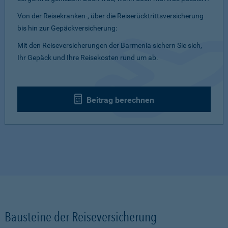
Von der Reisekranken-, über die Reiserücktrittsversicherung
bis hin zur Gepäckversicherung:
Mit den Reiseversicherungen der Barmenia sichern Sie sich,
Ihr Gepäck und Ihre Reisekosten rund um ab.
Beitrag berechnen
Bausteine der Reiseversicherung