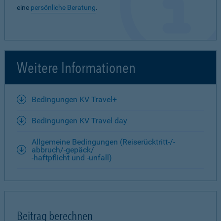
eine
persönliche Beratung
.
Weitere Informationen
Bedingungen KV Travel+
Bedingungen KV Travel day
Allgemeine Bedingungen (Reiserücktritt-/-
abbruch/-gepäck/
-haftpflicht und -unfall)
Beitrag berechnen