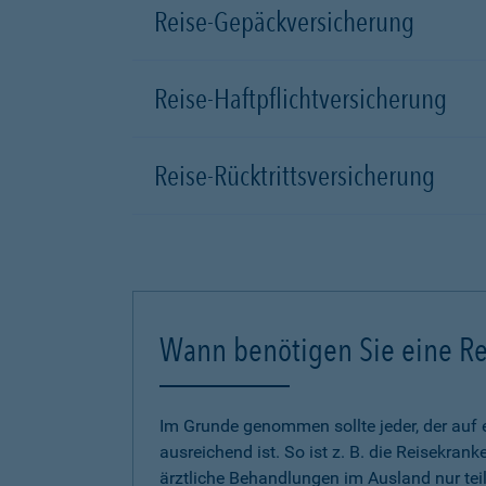
Reise-Gepäckversicherung
Reise-Haftpflichtversicherung
Reise-Rücktrittsversicherung
Wann benötigen Sie eine Re
Im Grunde genommen sollte jeder, der auf 
ausreichend ist. So ist z. B. die Reisekra
ärztliche Behandlungen im Ausland nur tei