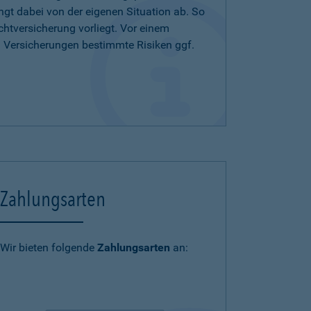
ängt dabei von der eigenen Situation ab. So
chtversicherung vorliegt. Vor einem
n Versicherungen bestimmte Risiken ggf.
Zahlungsarten
Wir bieten folgende
Zahlungsarten
an: