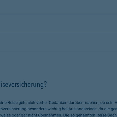
iseversicherung?
eine Reise geht sich vorher Gedanken darüber machen, ob sein V
nkenversicherung besonders wichtig bei Auslandsreisen, da die g
lweise oder gar nicht übernehmen. Die so genannten Reise-Sach