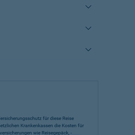
ersicherungsschutz für diese Reise
esetzlichen Krankenkassen die Kosten für
versicherungen wie Reisegepäck, -