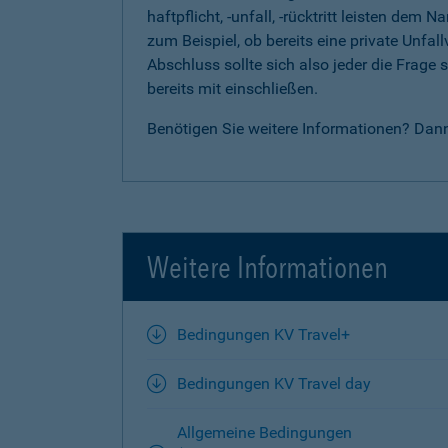
haftpflicht, -unfall, -rücktritt leisten d
zum Beispiel, ob bereits eine private Unfal
Abschluss sollte sich also jeder die Frag
bereits mit einschließen.
Benötigen Sie weitere Informationen? Dan
Weitere Informationen
Bedingungen KV Travel+
Bedingungen KV Travel day
Allgemeine Bedingungen