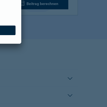
Beitrag berechnen