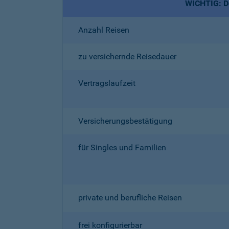
WICHTIG: De
Anzahl Reisen
zu versichernde Reisedauer
Vertragslaufzeit
Versicherungsbestätigung
für Singles und Familien
private und berufliche Reisen
frei konfigurierbar