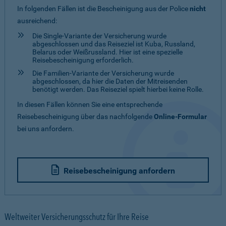
In folgenden Fällen ist die Bescheinigung aus der Police
nicht
ausreichend:
Die Single-Variante der Versicherung wurde
abgeschlossen und das Reiseziel ist Kuba, Russland,
Belarus oder Weißrussland. Hier ist eine spezielle
Reisebescheinigung erforderlich.
Die Familien-Variante der Versicherung wurde
abgeschlossen, da hier die Daten der Mitreisenden
benötigt werden. Das Reiseziel spielt hierbei keine Rolle.
In diesen Fällen können Sie eine entsprechende
Reisebescheinigung über das nachfolgende
Online-Formular
bei uns anfordern.
Reisebescheinigung anfordern
Weltweiter Versicherungsschutz für Ihre Reise