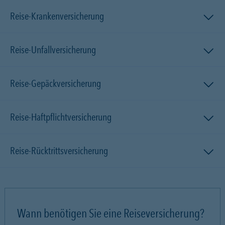
Reise-Krankenversicherung
Reise-Unfallversicherung
Reise-Gepäckversicherung
Reise-Haftpflichtversicherung
Reise-Rücktrittsversicherung
Wann benötigen Sie eine Reiseversicherung?