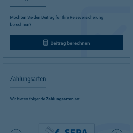
Möchten Sie den Beitrag für Ihre Reiseversicherung
berechnen?
Beitrag berechnen
Zahlungsarten
Wir bieten folgende
Zahlungsarten
an: