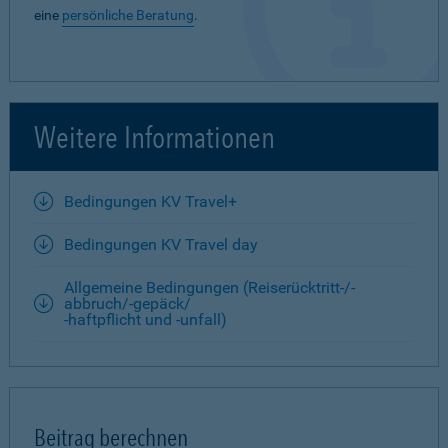
eine
persönliche Beratung
.
Weitere Informationen
Bedingungen KV Travel+
Bedingungen KV Travel day
Allgemeine Bedingungen (Reiserücktritt-/-
abbruch/-gepäck/
-haftpflicht und -unfall)
Beitrag berechnen