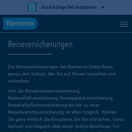
Hundt & Dröge OHG kontaktieren
Reiseversicherungen
Die Reiseversicherungen der Barmenia bietet Ihnen
genau den Schutz, den Sie auf Reisen brauchen und
wünschen.
Von der Reisekrankenversicherung,
Reiseunfallversicherung, Reisegepäckversicherung,
Reisehaftpflichtversicherung bis hin zu einer
Reiserücktrittsversicherung ist alles möglich. Wählen
Sie ganz einfach die Bausteine, die Sie wünschen. Ganz
einfach und bequem über einen Online-Abschluss. Für