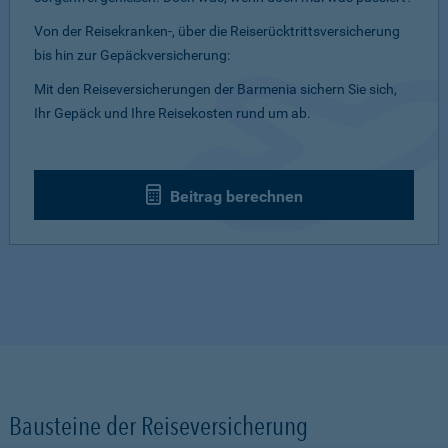
Von der Reisekranken-, über die Reiserücktrittsversicherung
bis hin zur Gepäckversicherung:
Mit den Reiseversicherungen der Barmenia sichern Sie sich,
Ihr Gepäck und Ihre Reisekosten rund um ab.
Beitrag berechnen
Bausteine der Reiseversicherung