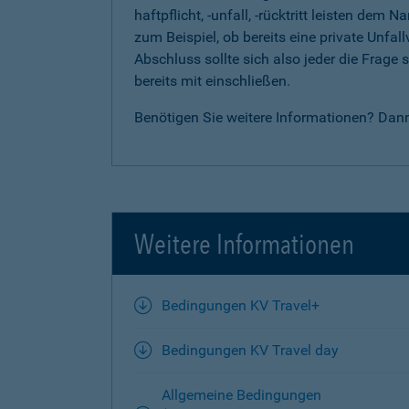
haftpflicht, -unfall, -rücktritt leisten d
zum Beispiel, ob bereits eine private Unfal
Abschluss sollte sich also jeder die Frag
bereits mit einschließen.
Benötigen Sie weitere Informationen? Dan
Weitere Informationen
Bedingungen KV Travel+
Bedingungen KV Travel day
Allgemeine Bedingungen