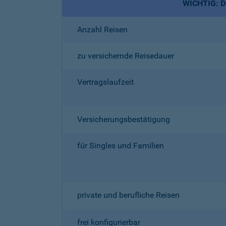
WICHTIG: De
Anzahl Reisen
zu versichernde Reisedauer
Vertragslaufzeit
Versicherungsbestätigung
für Singles und Familien
private und berufliche Reisen
frei konfigurierbar