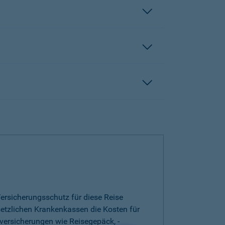
ersicherungsschutz für diese Reise
esetzlichen Krankenkassen die Kosten für
versicherungen wie Reisegepäck, -