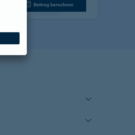
Beitrag berechnen