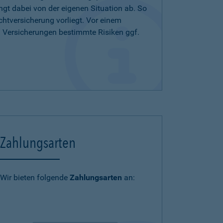
ängt dabei von der eigenen Situation ab. So
chtversicherung vorliegt. Vor einem
n Versicherungen bestimmte Risiken ggf.
Zahlungsarten
Wir bieten folgende
Zahlungsarten
an: