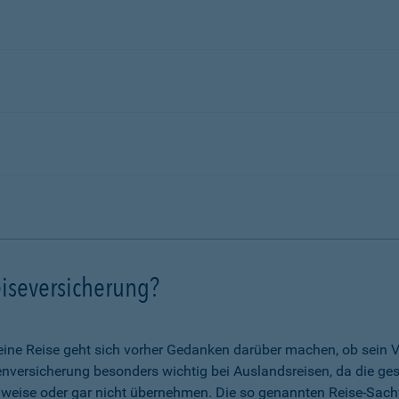
iseversicherung?
eine Reise geht sich vorher Gedanken darüber machen, ob sein V
nkenversicherung besonders wichtig bei Auslandsreisen, da die g
lweise oder gar nicht übernehmen. Die so genannten Reise-Sach