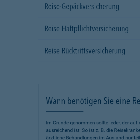
Reise-Gepäckversicherung
Reise-Haftpflichtversicherung
Reise-Rücktrittsversicherung
Wann benötigen Sie eine Re
Im Grunde genommen sollte jeder, der auf 
ausreichend ist. So ist z. B. die Reisekra
ärztliche Behandlungen im Ausland nur tei