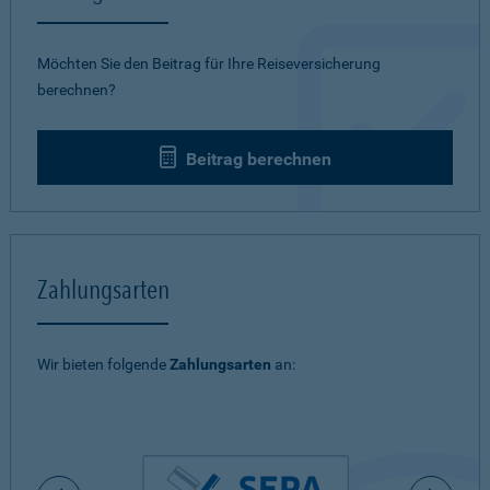
Möchten Sie den Beitrag für Ihre Reiseversicherung
berechnen?
Beitrag berechnen
Zahlungsarten
Wir bieten folgende
Zahlungsarten
an: