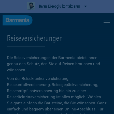
Baran Köseoglu kontaktieren
Reiseversicherungen
Die Reiseversicherungen der Barmenia bietet Ihnen
genau den Schutz, den Sie auf Reisen brauchen und
wünschen.
Von der Reisekrankenversicherung,
Reiseunfallversicherung, Reisegepäckversicherung,
Reisehaftpflichtversicherung bis hin zu einer
Reiserücktrittsversicherung ist alles möglich. Wählen
Sie ganz einfach die Bausteine, die Sie wünschen. Ganz
einfach und bequem über einen Online-Abschluss. Für