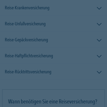
Reise-Krankenversicherung
Reise-Unfallversicherung
Reise-Gepäckversicherung
Reise-Haftpflichtversicherung
Reise-Rücktrittsversicherung
Wann benötigen Sie eine Reiseversicherung?