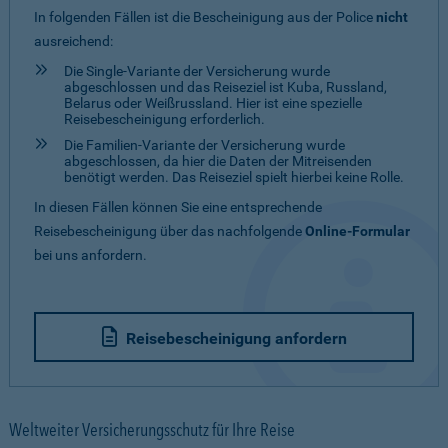
In folgenden Fällen ist die Bescheinigung aus der Police
nicht
ausreichend:
Die Single-Variante der Versicherung wurde
abgeschlossen und das Reiseziel ist Kuba, Russland,
Belarus oder Weißrussland. Hier ist eine spezielle
Reisebescheinigung erforderlich.
Die Familien-Variante der Versicherung wurde
abgeschlossen, da hier die Daten der Mitreisenden
benötigt werden. Das Reiseziel spielt hierbei keine Rolle.
In diesen Fällen können Sie eine entsprechende
Reisebescheinigung über das nachfolgende
Online-Formular
bei uns anfordern.
Reisebescheinigung anfordern
Weltweiter Versicherungsschutz für Ihre Reise