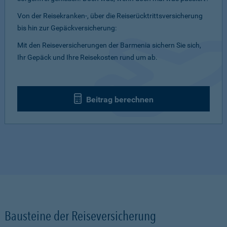
Von der Reisekranken-, über die Reiserücktrittsversicherung
bis hin zur Gepäckversicherung:
Mit den Reiseversicherungen der Barmenia sichern Sie sich,
Ihr Gepäck und Ihre Reisekosten rund um ab.
Beitrag berechnen
Bausteine der Reiseversicherung