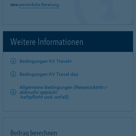
eine
persönliche Beratung
.
Weitere Informationen
Bedingungen KV Travel+
Bedingungen KV Travel day
Allgemeine Bedingungen (Reiserücktritt-/-
abbruch/-gepäck/
-haftpflicht und -unfall)
Beitrag berechnen