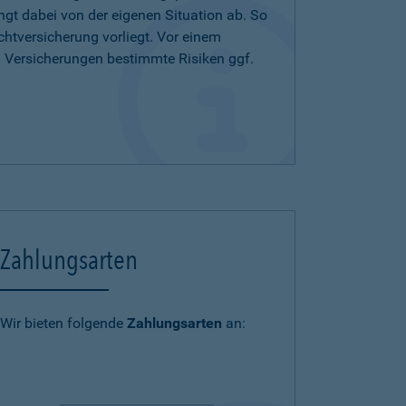
ängt dabei von der eigenen Situation ab. So
chtversicherung vorliegt. Vor einem
n Versicherungen bestimmte Risiken ggf.
Zahlungsarten
Wir bieten folgende
Zahlungsarten
an: