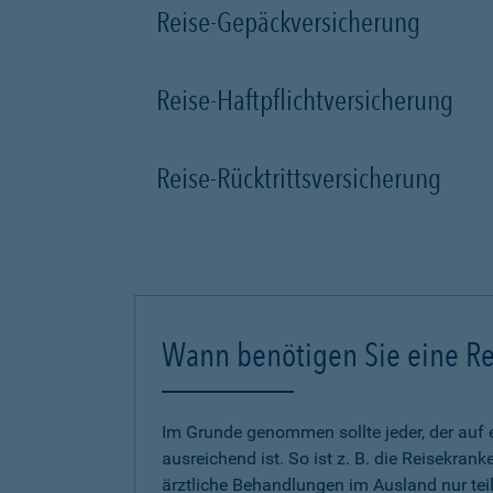
Reise-Gepäckversicherung
Reise-Haftpflichtversicherung
Reise-Rücktrittsversicherung
Wann benötigen Sie eine Re
Im Grunde genommen sollte jeder, der auf 
ausreichend ist. So ist z. B. die Reisekra
ärztliche Behandlungen im Ausland nur tei