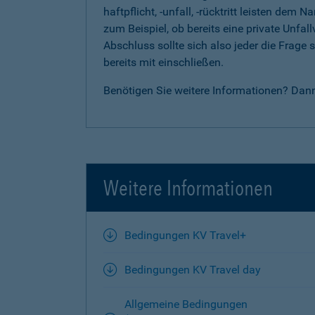
haftpflicht, -unfall, -rücktritt leisten d
zum Beispiel, ob bereits eine private Unfal
Abschluss sollte sich also jeder die Frag
bereits mit einschließen.
Benötigen Sie weitere Informationen? Dan
Weitere Informationen
Bedingungen KV Travel+
Bedingungen KV Travel day
Allgemeine Bedingungen