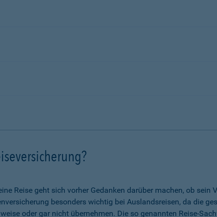
iseversicherung?
eine Reise geht sich vorher Gedanken darüber machen, ob sein V
nkenversicherung besonders wichtig bei Auslandsreisen, da die g
lweise oder gar nicht übernehmen. Die so genannten Reise-Sach