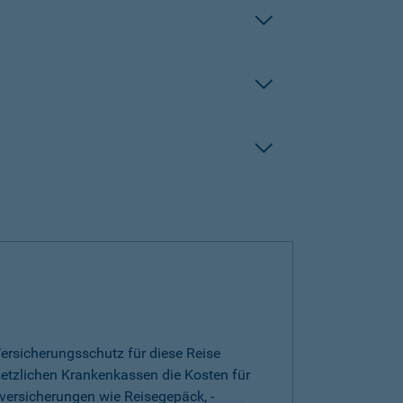
ersicherungsschutz für diese Reise
esetzlichen Krankenkassen die Kosten für
versicherungen wie Reisegepäck, -