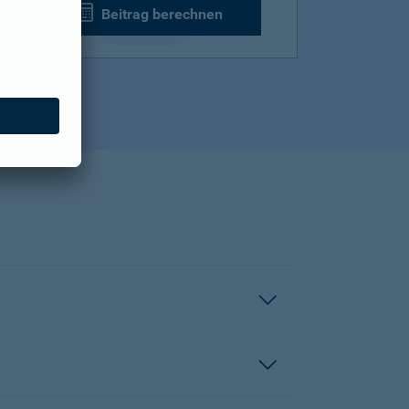
Beitrag berechnen