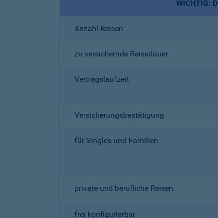
WICHTIG: De
Anzahl Reisen
zu versichernde Reisedauer
Vertragslaufzeit
Versicherungsbestätigung
für Singles und Familien
private und berufliche Reisen
frei konfigurierbar