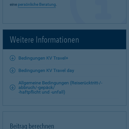
eine
persönliche Beratung
.
Weitere Informationen
Bedingungen KV Travel+
Bedingungen KV Travel day
Allgemeine Bedingungen (Reiserücktritt-/-
abbruch/-gepäck/
-haftpflicht und -unfall)
Beitrag berechnen