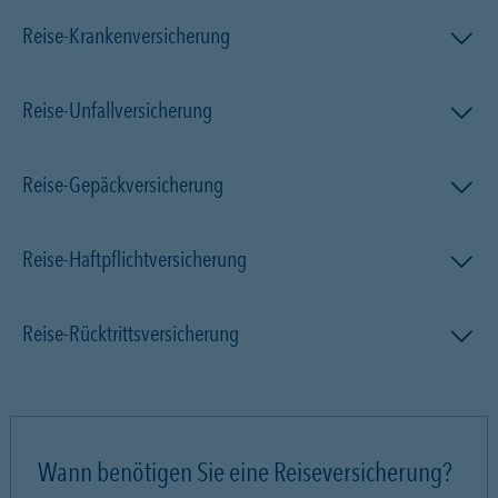
Reise-Krankenversicherung
Reise-Unfallversicherung
Reise-Gepäckversicherung
Reise-Haftpflichtversicherung
Reise-Rücktrittsversicherung
Wann benötigen Sie eine Reiseversicherung?