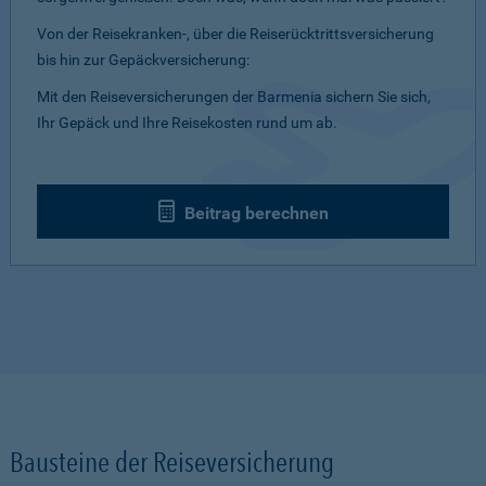
Von der Reisekranken-, über die Reiserücktrittsversicherung
bis hin zur Gepäckversicherung:
Mit den Reiseversicherungen der Barmenia sichern Sie sich,
Ihr Gepäck und Ihre Reisekosten rund um ab.
Beitrag berechnen
Bausteine der Reiseversicherung