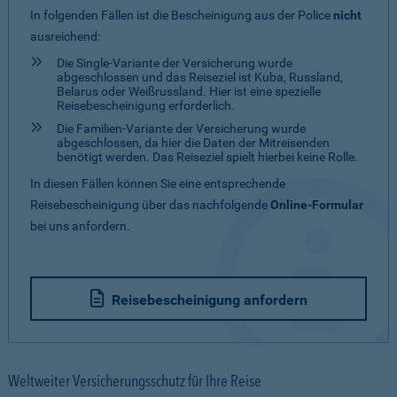
In folgenden Fällen ist die Bescheinigung aus der Police
nicht
ausreichend:
Die Single-Variante der Versicherung wurde
abgeschlossen und das Reiseziel ist Kuba, Russland,
Belarus oder Weißrussland. Hier ist eine spezielle
Reisebescheinigung erforderlich.
Die Familien-Variante der Versicherung wurde
abgeschlossen, da hier die Daten der Mitreisenden
benötigt werden. Das Reiseziel spielt hierbei keine Rolle.
In diesen Fällen können Sie eine entsprechende
Reisebescheinigung über das nachfolgende
Online-Formular
bei uns anfordern.
Reisebescheinigung anfordern
Weltweiter Versicherungsschutz für Ihre Reise