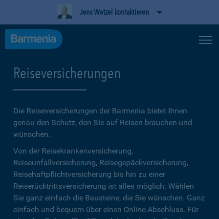
Jens Wetzel kontaktieren
Reiseversicherungen
Die Reiseversicherungen der Barmenia bietet Ihnen
genau den Schutz, den Sie auf Reisen brauchen und
wünschen.
Von der Reisekrankenversicherung,
Reiseunfallversicherung, Reisegepäckversicherung,
Reisehaftpflichtversicherung bis hin zu einer
Reiserücktrittsversicherung ist alles möglich. Wählen
Sie ganz einfach die Bausteine, die Sie wünschen. Ganz
einfach und bequem über einen Online-Abschluss. Für