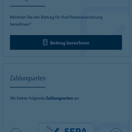
Möchten Sie den Beitrag für Ihre Reiseversicherung
berechnen?
Beitrag berechnen
Zahlungsarten
Wir bieten folgende
Zahlungsarten
an: