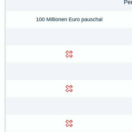
Pe
100 Millionen Euro pauschal