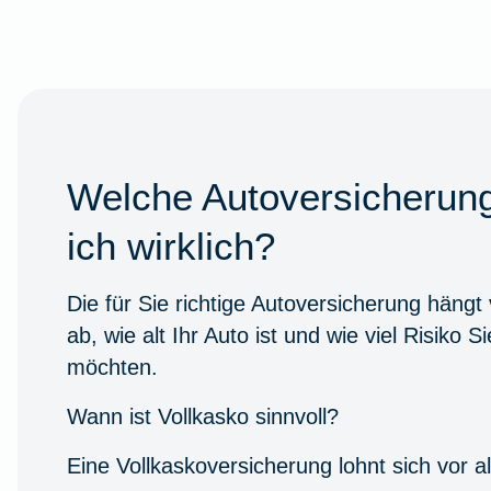
Welche Autoversicherun
ich wirklich?
Die für Sie richtige Autoversicherung hängt
ab, wie alt Ihr Auto ist und wie viel Risiko S
möchten.
Wann ist Vollkasko sinnvoll?
Eine Vollkaskoversicherung lohnt sich vor al