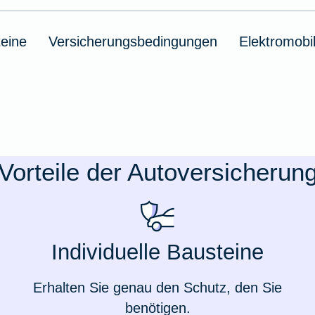
eine
Versicherungsbedingungen
Elektromobil
Vorteile der Autoversicherun
Individuelle Bausteine
Erhalten Sie genau den Schutz, den Sie
benötigen.