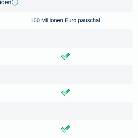
­den
100 Millionen Euro pauschal