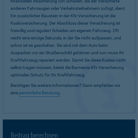
finanziellen Absicherung von Schäden, die der Versicherte
anderen Fahrzeugen oder Verkehrsteilnehmern zufügt, dient.
Ein zusätzlicher Baustein in der Kfz-Versicherung ist die
Kaskoversicherung. Der Abschluss dieser Versicherung ist
freiwillig und reguliert Schäden am eigenen Fahrzeug. Oft
reicht eine einzige Sekunde, in der Sie nicht aufpassen, und
schon ist es geschehen. Sie sind mit dem Auto beim
Ausparken vor ein Straßenschild gefahren und nun muss Ihr
Kraftfahrzeug repariert werden. Damit Sie diese Kosten nicht
selbst tragen müssen, bietet die Barmenia Kfz-Versicherung
optimalen Schutz für Ihr Kraftfahrzeug.
Benötigen Sie weitere Informationen? Dann empfehlen wir
eine
persönliche Beratung
.
Beitrag berechnen