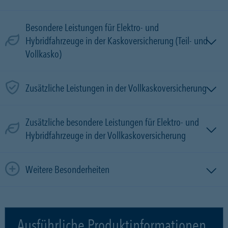
Besondere Leistungen für Elektro- und
Hybridfahrzeuge in der Kaskoversicherung (Teil- und
Vollkasko)
Zusätzliche Leistungen in der Vollkaskoversicherung
Zusätzliche besondere Leistungen für Elektro- und
Hybridfahrzeuge in der Vollkaskoversicherung
Weitere Besonderheiten
Ausführliche Produktinformationen