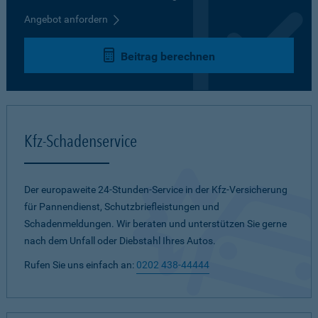
Angebot anfordern
Beitrag berechnen
Kfz-Schadenservice
Der europaweite 24-Stunden-Service in der Kfz-Versicherung
für Pannendienst, Schutzbriefleistungen und
Schadenmeldungen. Wir beraten und unterstützen Sie gerne
nach dem Unfall oder Diebstahl Ihres Autos.
Rufen Sie uns einfach an:
0202 438-44444