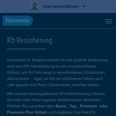
Koray Garip kontaktieren
Kfz-Versicherung
Sicherheit im Straßenverkehr ist von größter Bedeutung
und eine Kfz-Versicherung ist ein unverzichtbarer
Schutz, um Ihr Fahrzeug in verschiedenen Situationen
abzusichern – egal, ob Sie ein erfahrener Fahrer sind
oder gerade erst Ihren Führerschein erhalten haben.
Mit unserer leistungsstarken Kfz-Versicherung können
Sie sich nach Ihren eigenen Bedürfnissen absichern.
Wählen Sie zwischen dem
Basis-, Top-, Premium- oder
Premium Plus-Schutz
und ergänzen Sie Ihre Kfz-