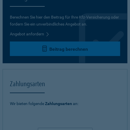
Berechnen Sie hier den Beitrag für Ihre Kfz-Versicherung oder
fordern Sie ein unverbindliches Angebot an.
Angebot anfordern
Beitrag berechnen
Zahlungsarten
Wir bieten folgende
Zahlungsarten
an: