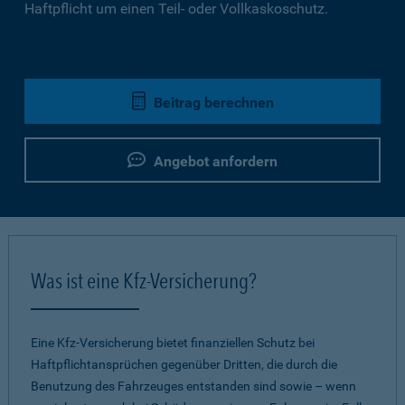
Haftpflicht um einen Teil- oder Vollkaskoschutz.
Beitrag berechnen
Angebot anfordern
Was ist eine Kfz-Versicherung?
Eine Kfz-Versicherung bietet finanziellen Schutz bei
Haftpflichtansprüchen gegenüber Dritten, die durch die
Benutzung des Fahrzeuges entstanden sind sowie – wenn