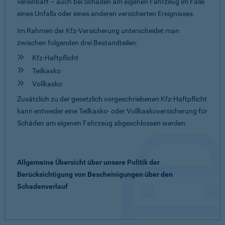
vereinbart – auch bei Schäden am eigenen Fahrzeug im Falle
eines Unfalls oder eines anderen versicherten Ereignisses.
Im Rahmen der Kfz-Versicherung unterscheidet man
zwischen folgenden drei Bestandteilen:
Kfz-Haftpflicht
Teilkasko
Vollkasko
Zusätzlich zu der gesetzlich vorgeschriebenen Kfz-Haftpflicht
kann entweder eine Teilkasko- oder Vollkaskoversicherung für
Schäden am eigenen Fahrzeug abgeschlossen werden.
Allgemeine Übersicht über unsere Politik der
Berücksichtigung von Bescheinigungen über den
Schadenverlauf