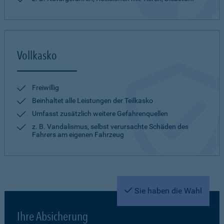
Vollkasko
Freiwillig
Beinhaltet alle Leistungen der Teilkasko
Umfasst zusätzlich weitere Gefahrenquellen
z. B. Vandalismus, selbst verursachte Schäden des
Fahrers am eigenen Fahrzeug
Sie haben die Wahl
Ihre Absicherung