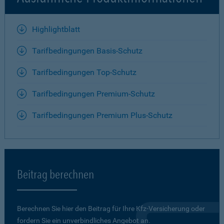
Highlightblatt
Tarifbedingungen Basis-Schutz
Tarifbedingungen Top-Schutz
Tarifbedingungen Premium-Schutz
Tarifbedingungen Premium Plus-Schutz
Beitrag berechnen
Berechnen Sie hier den Beitrag für Ihre Kfz-Versicherung oder
fordern Sie ein unverbindliches Angebot an.