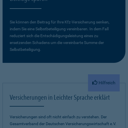
Sie können den Beitrag für Ihre Kfz-Versicherung senken,
indem Sie eine Selbstbeteiligung vereinbaren. In dem Fall
reduziert sich die Entschädigungsleistung eines zu
ersetzenden Schadens um die vereinbarte Summe der
Selbstbeteiligung.
Hilfreich
Versicherungen in Leichter Sprache erklärt
Versicherungen sind oft nicht einfach zu verstehen. Der
Gesamtverband der Deutschen Versicherungswirtschaft e.V.