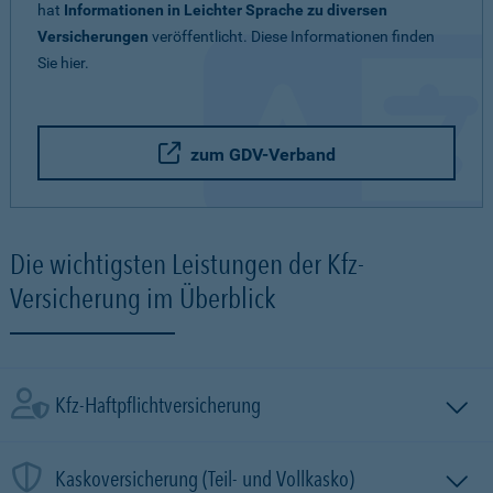
hat
Informationen in Leichter Sprache zu diversen
Versicherungen
veröffentlicht. Diese Informationen finden
Sie hier.
zum GDV-Verband
Die wichtigsten Leistungen der Kfz-
Versicherung im Überblick
Kfz-Haftpflichtversicherung
Kaskoversicherung (Teil- und Vollkasko)