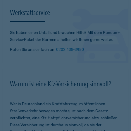
Werkstattservice
Sie haben einen Unfall und brauchen Hilfe? Mit dem Rundum-
Service-Paket der Barmenia helfen wir Ihnen gerne weiter.
Rufen Sie uns einfach an:
0202 438-3980
Warum ist eine Kfz-Versicherung sinnvoll?
Wer in Deutschland ein Kraftfahrzeug im öffentlichen
Straßenverkehr bewegen möchte, ist nach dem Gesetz
verpflichtet, eine Kfz-Haftpflichtversicherung abzuschließen.
Diese Versicherung ist durchaus sinnvoll, da sie der