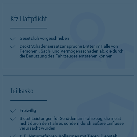
Kfz-Haftpflicht
Gesetzlich vorgeschrieben
Deckt Schadensersatzansprüche Dritter im Falle von
Personen-, Sach- und Vermögensschäden ab, die durch
die Benutzung des Fahrzeuges entstehen können
Teilkasko
Freiwillig
Bietet Leistungen für Schäden am Fahrzeug, die meist
nicht durch den Fahrer, sondern durch äußere Einflüsse
verursacht wurden
z. B. Naturgefahren, Kollisionen mit Tieren, Diebstahl