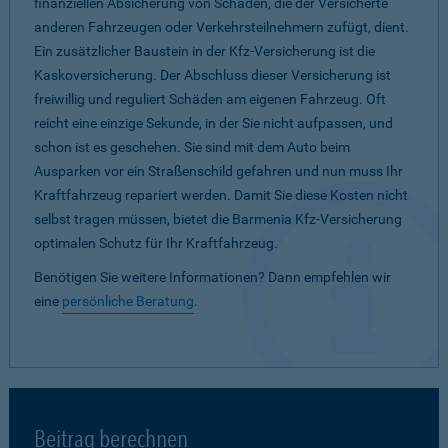
finanziellen Absicherung von Schäden, die der Versicherte
anderen Fahrzeugen oder Verkehrsteilnehmern zufügt, dient.
Ein zusätzlicher Baustein in der Kfz-Versicherung ist die
Kaskoversicherung. Der Abschluss dieser Versicherung ist
freiwillig und reguliert Schäden am eigenen Fahrzeug. Oft
reicht eine einzige Sekunde, in der Sie nicht aufpassen, und
schon ist es geschehen. Sie sind mit dem Auto beim
Ausparken vor ein Straßenschild gefahren und nun muss Ihr
Kraftfahrzeug repariert werden. Damit Sie diese Kosten nicht
selbst tragen müssen, bietet die Barmenia Kfz-Versicherung
optimalen Schutz für Ihr Kraftfahrzeug.
Benötigen Sie weitere Informationen? Dann empfehlen wir
eine
persönliche Beratung
.
Beitrag berechnen