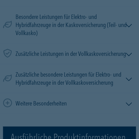
Besondere Leistungen für Elektro- und
Hybridfahrzeuge in der Kaskoversicherung (Teil- und
Vollkasko)
Zusätzliche Leistungen in der Vollkaskoversicherung
Zusätzliche besondere Leistungen für Elektro- und
Hybridfahrzeuge in der Vollkaskoversicherung
Weitere Besonderheiten
Ausführliche Produktinformationen