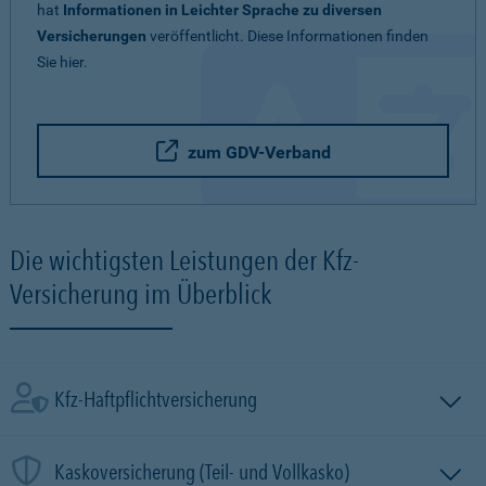
hat
Informationen in Leichter Sprache zu diversen
Versicherungen
veröffentlicht. Diese Informationen finden
Sie hier.
zum GDV-Verband
Die wichtigsten Leistungen der Kfz-
Versicherung im Überblick
Kfz-Haftpflichtversicherung
Kaskoversicherung (Teil- und Vollkasko)