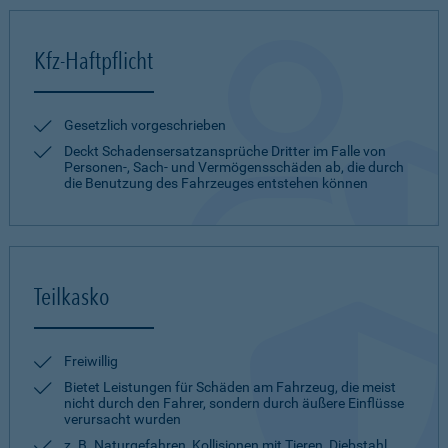
Kfz-Haftpflicht
Gesetzlich vorgeschrieben
Deckt Schadensersatzansprüche Dritter im Falle von
Personen-, Sach- und Vermögensschäden ab, die durch
die Benutzung des Fahrzeuges entstehen können
Teilkasko
Freiwillig
Bietet Leistungen für Schäden am Fahrzeug, die meist
nicht durch den Fahrer, sondern durch äußere Einflüsse
verursacht wurden
z. B. Naturgefahren, Kollisionen mit Tieren, Diebstahl