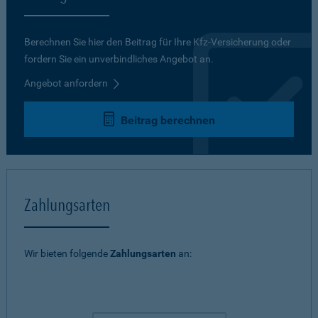
Berechnen Sie hier den Beitrag für Ihre Kfz-Versicherung oder
fordern Sie ein unverbindliches Angebot an.
Angebot anfordern
Beitrag berechnen
Zahlungsarten
Wir bieten folgende
Zahlungsarten
an: