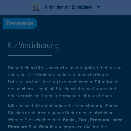
Ulrich Hermann kontaktieren
Kfz-Versicherung
Sicherheit im Straßenverkehr ist von größter Bedeutung
und eine Kfz-Versicherung ist ein unverzichtbarer
Schutz, um Ihr Fahrzeug in verschiedenen Situationen
abzusichern – egal, ob Sie ein erfahrener Fahrer sind
oder gerade erst Ihren Führerschein erhalten haben.
Mit unserer leistungsstarken Kfz-Versicherung können
Sie sich nach Ihren eigenen Bedürfnissen absichern.
Wählen Sie zwischen dem
Basis-, Top-, Premium- oder
Premium Plus-Schutz
und ergänzen Sie Ihre Kfz-