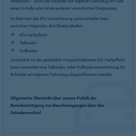
vereinbart – auch bei Schäden am eigenen Fahrzeug im Falle
eines Unfalls oder eines anderen versicherten Ereignisses.
Im Rahmen der Kfz-Versicherung unterscheidet man
zwischen folgenden drei Bestandteilen:
Kfz-Haftpflicht
Teilkasko
Vollkasko
Zusätzlich zu der gesetzlich vorgeschriebenen Kfz-Haftpflicht
kann entweder eine Teilkasko- oder Vollkaskoversicherung für
Schäden am eigenen Fahrzeug abgeschlossen werden.
Allgemeine Übersicht über unsere Politik der
Berücksichtigung von Bescheinigungen über den
Schadenverlauf