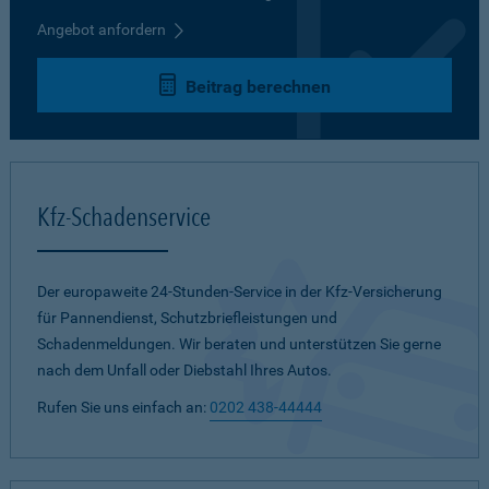
Angebot anfordern
Beitrag berechnen
Kfz-Schadenservice
Der europaweite 24-Stunden-Service in der Kfz-Versicherung
für Pannendienst, Schutzbriefleistungen und
Schadenmeldungen. Wir beraten und unterstützen Sie gerne
nach dem Unfall oder Diebstahl Ihres Autos.
Rufen Sie uns einfach an:
0202 438-44444