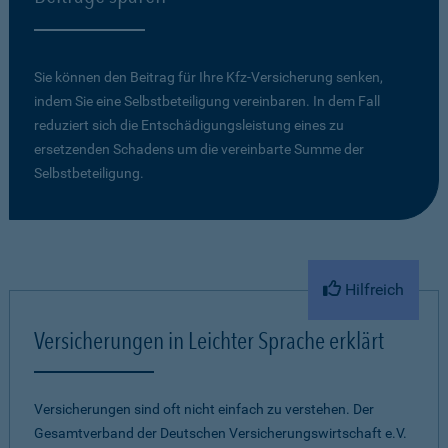
Sie können den Beitrag für Ihre Kfz-Versicherung senken,
indem Sie eine Selbstbeteiligung vereinbaren. In dem Fall
reduziert sich die Entschädigungsleistung eines zu
ersetzenden Schadens um die vereinbarte Summe der
Selbstbeteiligung.
Hilfreich
Versicherungen in Leichter Sprache erklärt
Versicherungen sind oft nicht einfach zu verstehen. Der
Gesamtverband der Deutschen Versicherungswirtschaft e.V.