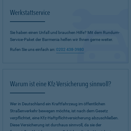
Werkstattservice
Sie haben einen Unfall und brauchen Hilfe? Mit dem Rundum-
Service-Paket der Barmenia helfen wir Ihnen gerne weiter.
Rufen Sie uns einfach an:
0202 438-3980
Warum ist eine Kfz-Versicherung sinnvoll?
Wer in Deutschland ein Kraftfahrzeug im öffentlichen
Straßenverkehr bewegen möchte, ist nach dem Gesetz
verpflichtet, eine Kfz-Haftpflichtversicherung abzuschließen.
Diese Versicherung ist durchaus sinnvoll, da sie der