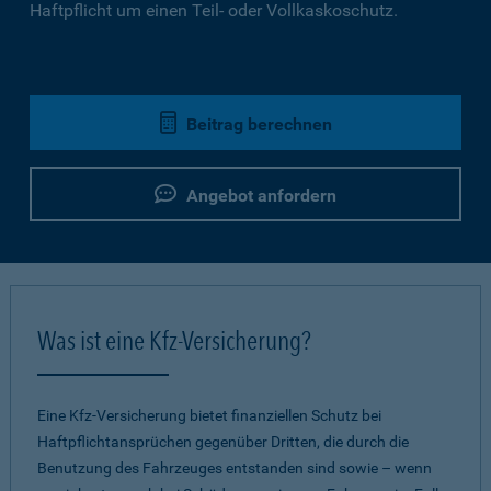
Haftpflicht um einen Teil- oder Vollkaskoschutz.
Beitrag berechnen
Angebot anfordern
Was ist eine Kfz-Versicherung?
Eine Kfz-Versicherung bietet finanziellen Schutz bei
Haftpflichtansprüchen gegenüber Dritten, die durch die
Benutzung des Fahrzeuges entstanden sind sowie – wenn