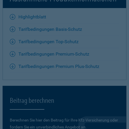
Highlightblatt
Tarifbedingungen Basis-Schutz
Tarifbedingungen Top-Schutz
Tarifbedingungen Premium-Schutz
Tarifbedingungen Premium Plus-Schutz
Beitrag berechnen
Berechnen Sie hier den Beitrag für Ihre Kfz-Versicherung oder
fordern Sie ein unverbindliches Angebot an.