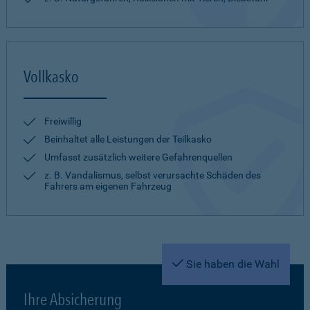
Vollkasko
Freiwillig
Beinhaltet alle Leistungen der Teilkasko
Umfasst zusätzlich weitere Gefahrenquellen
z. B. Vandalismus, selbst verursachte Schäden des
Fahrers am eigenen Fahrzeug
Sie haben die Wahl
Ihre Absicherung