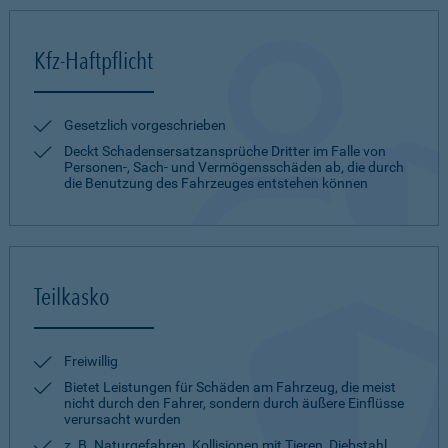
Kfz-Haftpflicht
Gesetzlich vorgeschrieben
Deckt Schadensersatzansprüche Dritter im Falle von
Personen-, Sach- und Vermögensschäden ab, die durch
die Benutzung des Fahrzeuges entstehen können
Teilkasko
Freiwillig
Bietet Leistungen für Schäden am Fahrzeug, die meist
nicht durch den Fahrer, sondern durch äußere Einflüsse
verursacht wurden
z. B. Naturgefahren, Kollisionen mit Tieren, Diebstahl