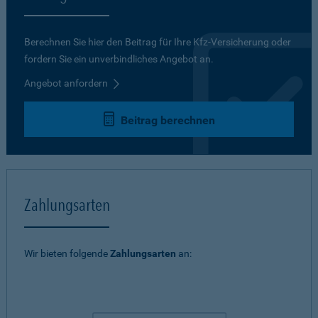
Berechnen Sie hier den Beitrag für Ihre Kfz-Versicherung oder
fordern Sie ein unverbindliches Angebot an.
Angebot anfordern
Beitrag berechnen
Zahlungsarten
Wir bieten folgende
Zahlungsarten
an: