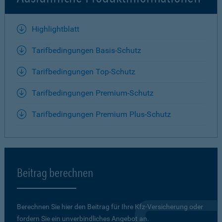
Highlightblatt
Tarifbedingungen Basis-Schutz
Tarifbedingungen Top-Schutz
Tarifbedingungen Premium-Schutz
Tarifbedingungen Premium Plus-Schutz
Beitrag berechnen
Berechnen Sie hier den Beitrag für Ihre Kfz-Versicherung oder
fordern Sie ein unverbindliches Angebot an.