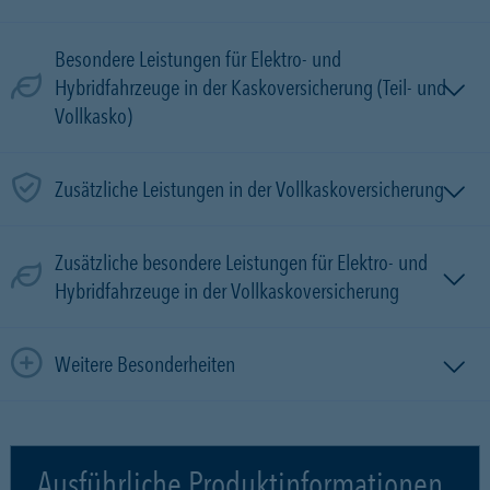
Besondere Leistungen für Elektro- und
Hybridfahrzeuge in der Kaskoversicherung (Teil- und
Vollkasko)
Zusätzliche Leistungen in der Vollkaskoversicherung
Zusätzliche besondere Leistungen für Elektro- und
Hybridfahrzeuge in der Vollkaskoversicherung
Weitere Besonderheiten
Ausführliche Produktinformationen