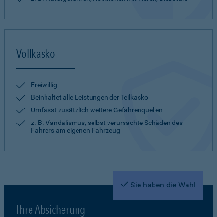
Vollkasko
Freiwillig
Beinhaltet alle Leistungen der Teilkasko
Umfasst zusätzlich weitere Gefahrenquellen
z. B. Vandalismus, selbst verursachte Schäden des
Fahrers am eigenen Fahrzeug
Sie haben die Wahl
Ihre Absicherung