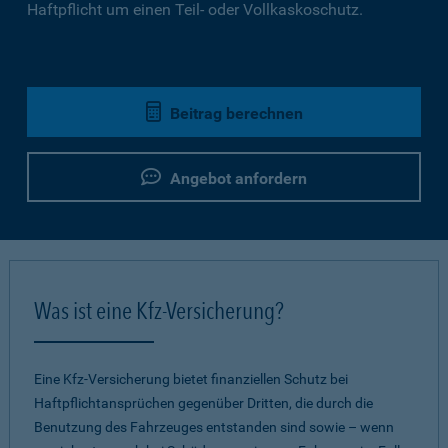
Haftpflicht um einen Teil- oder Vollkaskoschutz.
Beitrag berechnen
Angebot anfordern
Was ist eine Kfz-Versicherung?
Eine Kfz-Versicherung bietet finanziellen Schutz bei
Haftpflichtansprüchen gegenüber Dritten, die durch die
Benutzung des Fahrzeuges entstanden sind sowie – wenn