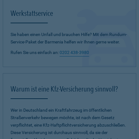
Werkstattservice
Sie haben einen Unfall und brauchen Hilfe? Mit dem Rundum-
Service-Paket der Barmenia helfen wir Ihnen gerne weiter.
Rufen Sie uns einfach an:
0202 438-3980
Warum ist eine Kfz-Versicherung sinnvoll?
Wer in Deutschland ein Kraftfahrzeug im öffentlichen
Straßenverkehr bewegen möchte, ist nach dem Gesetz
verpflichtet, eine Kfz-Haftpflichtversicherung abzuschließen.
Diese Versicherung ist durchaus sinnvoll, da sie der