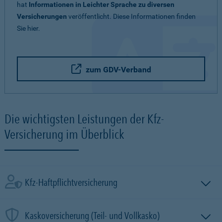
hat
Informationen in Leichter Sprache zu diversen
Versicherungen
veröffentlicht. Diese Informationen finden
Sie hier.
zum GDV-Verband
Die wichtigsten Leistungen der Kfz-
Versicherung im Überblick
Kfz-Haftpflichtversicherung
Kaskoversicherung (Teil- und Vollkasko)