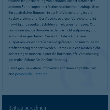
finanziellen Absicherung von Schäden, die der Versicherte
anderen Fahrzeugen oder Verkehrsteilnehmern zufügt, dient.
Ein zusätzlicher Baustein in der Kfz-Versicherung ist die
Kaskoversicherung. Der Abschluss dieser Versicherung ist
freiwillig und reguliert Schäden am eigenen Fahrzeug. Oft
reicht eine einzige Sekunde, in der Sie nicht aufpassen, und
schon ist es geschehen. Sie sind mit dem Auto beim
Ausparken vor ein Straßenschild gefahren und nun muss Ihr
Kraftfahrzeug repariert werden. Damit Sie diese Kosten nicht
selbst tragen müssen, bietet die Barmenia Kfz-Versicherung
optimalen Schutz für Ihr Kraftfahrzeug.
Benötigen Sie weitere Informationen? Dann empfehlen wir
eine
persönliche Beratung
.
Beitrag berechnen