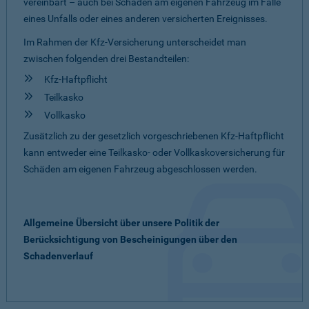
vereinbart – auch bei Schäden am eigenen Fahrzeug im Falle
eines Unfalls oder eines anderen versicherten Ereignisses.
Im Rahmen der Kfz-Versicherung unterscheidet man
zwischen folgenden drei Bestandteilen:
Kfz-Haftpflicht
Teilkasko
Vollkasko
Zusätzlich zu der gesetzlich vorgeschriebenen Kfz-Haftpflicht
kann entweder eine Teilkasko- oder Vollkaskoversicherung für
Schäden am eigenen Fahrzeug abgeschlossen werden.
Allgemeine Übersicht über unsere Politik der
Berücksichtigung von Bescheinigungen über den
Schadenverlauf