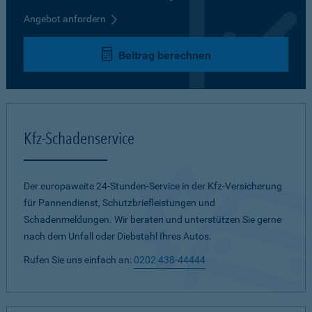
Angebot anfordern
Beitrag berechnen
Kfz-Schadenservice
Der europaweite 24-Stunden-Service in der Kfz-Versicherung
für Pannendienst, Schutzbriefleistungen und
Schadenmeldungen. Wir beraten und unterstützen Sie gerne
nach dem Unfall oder Diebstahl Ihres Autos.
Rufen Sie uns einfach an:
0202 438-44444