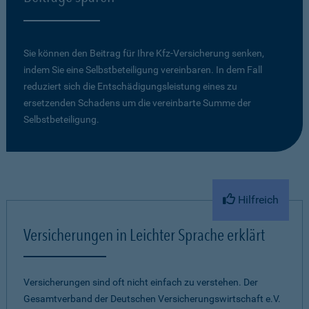
Sie können den Beitrag für Ihre Kfz-Versicherung senken,
indem Sie eine Selbstbeteiligung vereinbaren. In dem Fall
reduziert sich die Entschädigungsleistung eines zu
ersetzenden Schadens um die vereinbarte Summe der
Selbstbeteiligung.
Hilfreich
Versicherungen in Leichter Sprache erklärt
Versicherungen sind oft nicht einfach zu verstehen. Der
Gesamtverband der Deutschen Versicherungswirtschaft e.V.