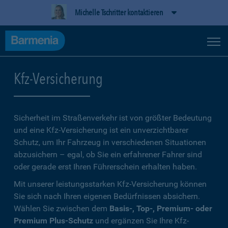
Michelle Tschritter kontaktieren
Kfz-Versicherung
Sicherheit im Straßenverkehr ist von größter Bedeutung
und eine Kfz-Versicherung ist ein unverzichtbarer
Schutz, um Ihr Fahrzeug in verschiedenen Situationen
abzusichern – egal, ob Sie ein erfahrener Fahrer sind
oder gerade erst Ihren Führerschein erhalten haben.
Mit unserer leistungsstarken Kfz-Versicherung können
Sie sich nach Ihren eigenen Bedürfnissen absichern.
Wählen Sie zwischen dem
Basis-, Top-, Premium- oder
Premium Plus-Schutz
und ergänzen Sie Ihre Kfz-