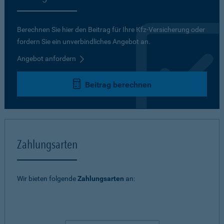
Berechnen Sie hier den Beitrag für Ihre Kfz-Versicherung oder
fordern Sie ein unverbindliches Angebot an.
Angebot anfordern
Beitrag berechnen
Zahlungsarten
Wir bieten folgende
Zahlungsarten
an: