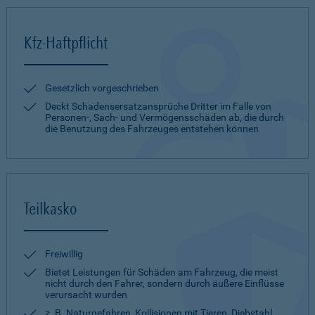
Kfz-Haftpflicht
Gesetzlich vorgeschrieben
Deckt Schadensersatzansprüche Dritter im Falle von
Personen-, Sach- und Vermögensschäden ab, die durch
die Benutzung des Fahrzeuges entstehen können
Teilkasko
Freiwillig
Bietet Leistungen für Schäden am Fahrzeug, die meist
nicht durch den Fahrer, sondern durch äußere Einflüsse
verursacht wurden
z. B. Naturgefahren, Kollisionen mit Tieren, Diebstahl