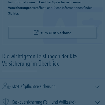
hat
Informationen in Leichter Sprache zu diversen
Versicherungen
veröffentlicht. Diese Informationen finden
Sie hier.
zum GDV-Verband
Die wichtigsten Leistungen der Kfz-
Versicherung im Überblick
Kfz-Haftpflichtversicherung
Kaskoversicherung (Teil- und Vollkasko)