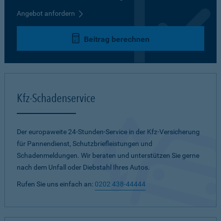
Angebot anfordern
Beitrag berechnen
Kfz-Schadenservice
Der europaweite 24-Stunden-Service in der Kfz-Versicherung
für Pannendienst, Schutzbriefleistungen und
Schadenmeldungen. Wir beraten und unterstützen Sie gerne
nach dem Unfall oder Diebstahl Ihres Autos.
Rufen Sie uns einfach an:
0202 438-44444