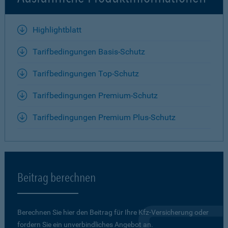
Highlightblatt
Tarifbedingungen Basis-Schutz
Tarifbedingungen Top-Schutz
Tarifbedingungen Premium-Schutz
Tarifbedingungen Premium Plus-Schutz
Beitrag berechnen
Berechnen Sie hier den Beitrag für Ihre Kfz-Versicherung oder
fordern Sie ein unverbindliches Angebot an.