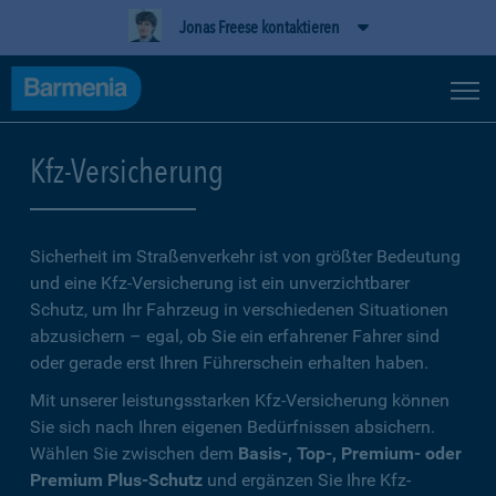
Jonas Freese kontaktieren
Kfz-Versicherung
Sicherheit im Straßenverkehr ist von größter Bedeutung
und eine Kfz-Versicherung ist ein unverzichtbarer
Schutz, um Ihr Fahrzeug in verschiedenen Situationen
abzusichern – egal, ob Sie ein erfahrener Fahrer sind
oder gerade erst Ihren Führerschein erhalten haben.
Mit unserer leistungsstarken Kfz-Versicherung können
Sie sich nach Ihren eigenen Bedürfnissen absichern.
Wählen Sie zwischen dem
Basis-, Top-, Premium- oder
Premium Plus-Schutz
und ergänzen Sie Ihre Kfz-