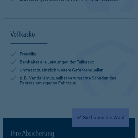
Vollkasko
Freiwillig
Beinhaltet alle Leistungen der Teilkasko
Umfasst zusätzlich weitere Gefahrenquellen
z. B. Vandalismus, selbst verursachte Schäden des
Fahrers am eigenen Fahrzeug
Sie haben die Wahl
Ihre Absicherung