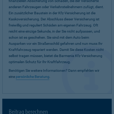
finanziellen Absicherung von Schäden, die der Versicherte
anderen Fahrzeugen oder Verkehrsteilnehmern zufügt, dient.
Ein zusätzlicher Baustein in der Kfz-Versicherung ist die
Kaskoversicherung. Der Abschluss dieser Versicherung ist
freiwillig und reguliert Schäden am eigenen Fahrzeug. Oft
reicht eine einzige Sekunde, in der Sie nicht aufpassen, und
schon ist es geschehen. Sie sind mit dem Auto beim
Ausparken vor ein Straßenschild gefahren und nun muss Ihr
Kraftfahrzeug repariert werden. Damit Sie diese Kosten nicht
selbst tragen müssen, bietet die Barmenia Kfz-Versicherung
optimalen Schutz für Ihr Kraftfahrzeug.
Benötigen Sie weitere Informationen? Dann empfehlen wir
eine
persönliche Beratung
.
Beitrag berechnen