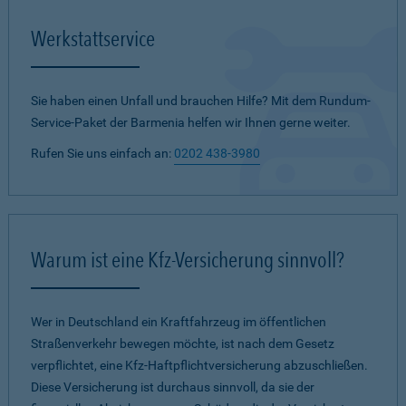
Werkstattservice
Sie haben einen Unfall und brauchen Hilfe? Mit dem Rundum-
Service-Paket der Barmenia helfen wir Ihnen gerne weiter.
Rufen Sie uns einfach an:
0202 438-3980
Warum ist eine Kfz-Versicherung sinnvoll?
Wer in Deutschland ein Kraftfahrzeug im öffentlichen
Straßenverkehr bewegen möchte, ist nach dem Gesetz
verpflichtet, eine Kfz-Haftpflichtversicherung abzuschließen.
Diese Versicherung ist durchaus sinnvoll, da sie der