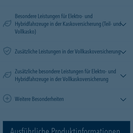
Besondere Leistungen für Elektro- und
Hybridfahrzeuge in der Kaskoversicherung (Teil- und
Vollkasko)
Zusätzliche Leistungen in der Vollkaskoversicherung
Zusätzliche besondere Leistungen für Elektro- und
Hybridfahrzeuge in der Vollkaskoversicherung
Weitere Besonderheiten
Ausführliche Produktinformationen