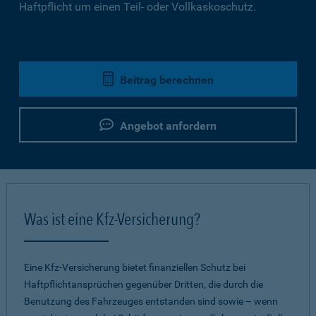
Haftpflicht um einen Teil- oder Vollkaskoschutz.
Beitrag berechnen
Angebot anfordern
Was ist eine Kfz-Versicherung?
Eine Kfz-Versicherung bietet finanziellen Schutz bei
Haftpflichtansprüchen gegenüber Dritten, die durch die
Benutzung des Fahrzeuges entstanden sind sowie – wenn