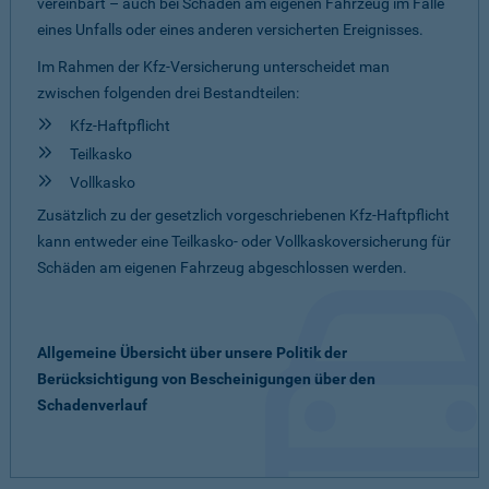
vereinbart – auch bei Schäden am eigenen Fahrzeug im Falle
eines Unfalls oder eines anderen versicherten Ereignisses.
Im Rahmen der Kfz-Versicherung unterscheidet man
zwischen folgenden drei Bestandteilen:
Kfz-Haftpflicht
Teilkasko
Vollkasko
Zusätzlich zu der gesetzlich vorgeschriebenen Kfz-Haftpflicht
kann entweder eine Teilkasko- oder Vollkaskoversicherung für
Schäden am eigenen Fahrzeug abgeschlossen werden.
Allgemeine Übersicht über unsere Politik der
Berücksichtigung von Bescheinigungen über den
Schadenverlauf