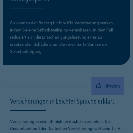
Sie können den Beitrag für Ihre Kfz-Versicherung senken,
indem Sie eine Selbstbeteiligung vereinbaren. In dem Fall
reduziert sich die Entschädigungsleistung eines zu
ersetzenden Schadens um die vereinbarte Summe der
Selbstbeteiligung.
Hilfreich
Versicherungen in Leichter Sprache erklärt
Versicherungen sind oft nicht einfach zu verstehen. Der
Gesamtverband der Deutschen Versicherungswirtschaft e.V.