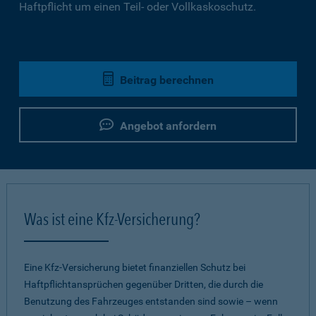
Haftpflicht um einen Teil- oder Vollkaskoschutz.
Beitrag berechnen
Angebot anfordern
Was ist eine Kfz-Versicherung?
Eine Kfz-Versicherung bietet finanziellen Schutz bei
Haftpflichtansprüchen gegenüber Dritten, die durch die
Benutzung des Fahrzeuges entstanden sind sowie – wenn