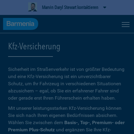
Marvin Daryl Stewart kontaktieren
Kfz-Versicherung
Sicherheit im Straßenverkehr ist von größter Bedeutung
und eine Kfz-Versicherung ist ein unverzichtbarer
Schutz, um Ihr Fahrzeug in verschiedenen Situationen
abzusichern – egal, ob Sie ein erfahrener Fahrer sind
oder gerade erst Ihren Führerschein erhalten haben.
Mit unserer leistungsstarken Kfz-Versicherung können
Sie sich nach Ihren eigenen Bedürfnissen absichern.
Wählen Sie zwischen dem
Basis-, Top-, Premium- oder
Premium Plus-Schutz
und ergänzen Sie Ihre Kfz-