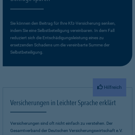
Sie können den Beitrag für Ihre Kfz-Versicherung senken,
indem Sie eine Selbstbeteiligung vereinbaren. In dem Fall
reduziert sich die Entschädigungsleistung eines zu
ersetzenden Schadens um die vereinbarte Summe der
Selbstbeteiligung.
Hilfreich
Versicherungen in Leichter Sprache erklärt
Versicherungen sind oft nicht einfach zu verstehen. Der
Gesamtverband der Deutschen Versicherungswirtschaft e.V.