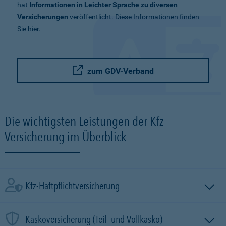
hat
Informationen in Leichter Sprache zu diversen
Versicherungen
veröffentlicht. Diese Informationen finden
Sie hier.
zum GDV-Verband
Die wichtigsten Leistungen der Kfz-
Versicherung im Überblick
Kfz-Haftpflichtversicherung
Kaskoversicherung (Teil- und Vollkasko)