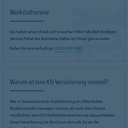
Werkstattservice
Sie haben einen Unfall und brauchen Hilfe? Mit dem Rundum-
Service-Paket der Barmenia helfen wir Ihnen gerne weiter.
Rufen Sie uns einfach an:
0202 438-3980
Warum ist eine Kfz-Versicherung sinnvoll?
Wer in Deutschland ein Kraftfahrzeug im öffentlichen
Straßenverkehr bewegen möchte, ist nach dem Gesetz
verpflichtet, eine Kfz-Haftpflichtversicherung abzuschließen.
Diese Versicherung ist durchaus sinnvoll, da sie der