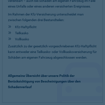
vereinbart – auch bei Schäden am eigenen Fahrzeug im Falle
eines Unfalls oder eines anderen versicherten Ereignisses.
Im Rahmen der Kfz-Versicherung unterscheidet man
zwischen folgenden drei Bestandteilen:
Kfz-Haftpflicht
Teilkasko
Vollkasko
Zusätzlich zu der gesetzlich vorgeschriebenen Kfz-Haftpflicht
kann entweder eine Teilkasko- oder Vollkaskoversicherung für
Schäden am eigenen Fahrzeug abgeschlossen werden.
Allgemeine Übersicht über unsere Politik der
Berücksichtigung von Bescheinigungen über den
Schadenverlauf