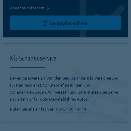
Angebot anfordern
Beitrag berechnen
Kfz-Schadenservice
Der europaweite 24-Stunden-Service in der Kfz-Versicherung
für Pannendienst, Schutzbriefleistungen und
Schadenmeldungen. Wir beraten und unterstützen Sie gerne
nach dem Unfall oder Diebstahl Ihres Autos.
Rufen Sie uns einfach an:
0202 438-44444