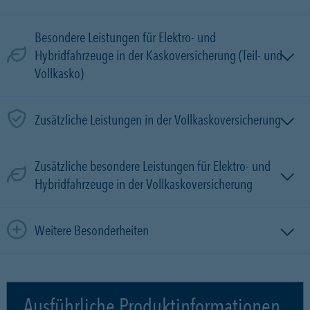
Besondere Leistungen für Elektro- und
Hybridfahrzeuge in der Kaskoversicherung (Teil- und
Vollkasko)
Zusätzliche Leistungen in der Vollkaskoversicherung
Zusätzliche besondere Leistungen für Elektro- und
Hybridfahrzeuge in der Vollkaskoversicherung
Weitere Besonderheiten
Ausführliche Produktinformationen