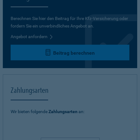
Berechnen Sie hier den Beitrag für Ihre Kfz-Versicherung oder
fordern Sie ein unverbindliches Angebot an.
Angebot anfordern
Beitrag berechnen
Zahlungsarten
Wir bieten folgende
Zahlungsarten
an: