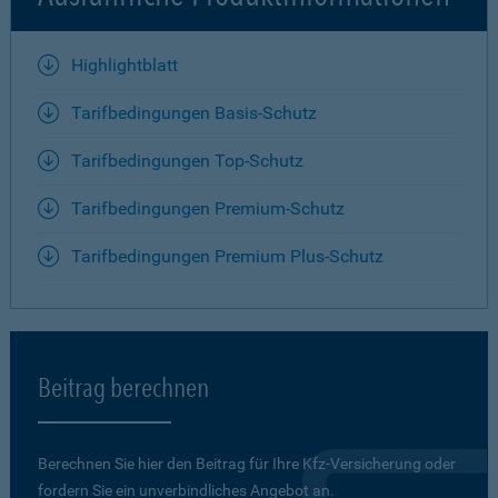
Highlightblatt
Tarifbedingungen Basis-Schutz
Tarifbedingungen Top-Schutz
Tarifbedingungen Premium-Schutz
Tarifbedingungen Premium Plus-Schutz
Beitrag berechnen
Berechnen Sie hier den Beitrag für Ihre Kfz-Versicherung oder
fordern Sie ein unverbindliches Angebot an.