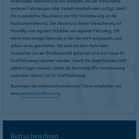
finanziellen Absicherung von Schäden, die der Versicherte
anderen Fahrzeugen oder Verkehrsteilnehmern zufügt, dient.
Ein zusätzlicher Baustein in der Kfz-Versicherung ist die
Kaskoversicherung. Der Abschluss dieser Versicherung ist
freiwillig und reguliert Schäden am eigenen Fahrzeug. Oft
reicht eine einzige Sekunde, in der Sie nicht aufpassen, und
schon ist es geschehen. Sie sind mit dem Auto beim
Ausparken vor ein Straßenschild gefahren und nun muss Ihr
Kraftfahrzeug repariert werden. Damit Sie diese Kosten nicht
selbst tragen müssen, bietet die Barmenia Kfz-Versicherung
optimalen Schutz für Ihr Kraftfahrzeug.
Benötigen Sie weitere Informationen? Dann empfehlen wir
eine
persönliche Beratung
.
Beitrag berechnen