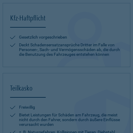
Kfz-Haftpflicht
Gesetzlich vorgeschrieben
Deckt Schadensersatzansprüche Dritter im Falle von
Personen-, Sach- und Vermögensschäden ab, die durch
die Benutzung des Fahrzeuges entstehen können
Teilkasko
Freiwillig
Bietet Leistungen für Schäden am Fahrzeug, die meist
nicht durch den Fahrer, sondern durch äußere Einflüsse
verursacht wurden
z. B. Naturgefahren, Kollisionen mit Tieren, Diebstahl