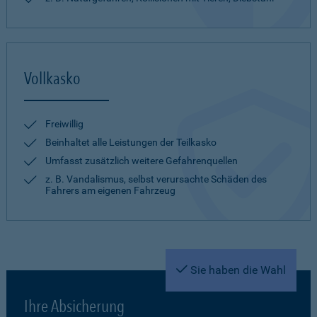
Vollkasko
Freiwillig
Beinhaltet alle Leistungen der Teilkasko
Umfasst zusätzlich weitere Gefahrenquellen
z. B. Vandalismus, selbst verursachte Schäden des
Fahrers am eigenen Fahrzeug
Sie haben die Wahl
Ihre Absicherung