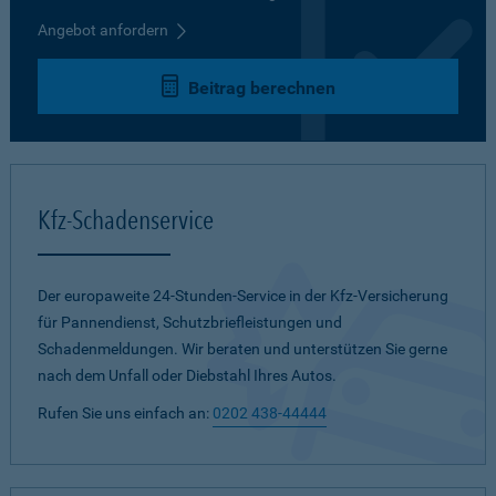
Angebot anfordern
Beitrag berechnen
Kfz-Schadenservice
Der europaweite 24-Stunden-Service in der Kfz-Versicherung
für Pannendienst, Schutzbriefleistungen und
Schadenmeldungen. Wir beraten und unterstützen Sie gerne
nach dem Unfall oder Diebstahl Ihres Autos.
Rufen Sie uns einfach an:
0202 438-44444