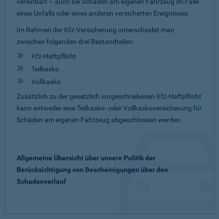
vereinbart – auch bei Schäden am eigenen Fahrzeug im Falle
eines Unfalls oder eines anderen versicherten Ereignisses.
Im Rahmen der Kfz-Versicherung unterscheidet man
zwischen folgenden drei Bestandteilen:
Kfz-Haftpflicht
Teilkasko
Vollkasko
Zusätzlich zu der gesetzlich vorgeschriebenen Kfz-Haftpflicht
kann entweder eine Teilkasko- oder Vollkaskoversicherung für
Schäden am eigenen Fahrzeug abgeschlossen werden.
Allgemeine Übersicht über unsere Politik der
Berücksichtigung von Bescheinigungen über den
Schadenverlauf