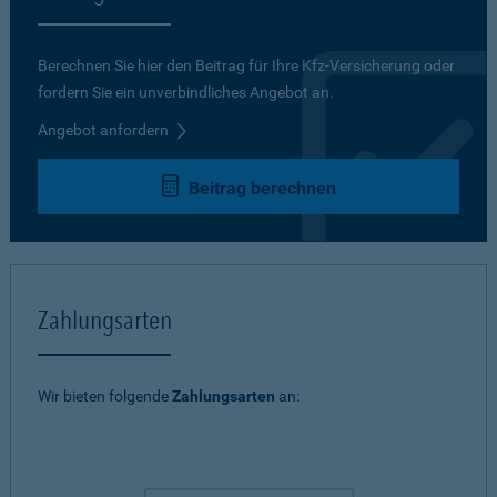
Berechnen Sie hier den Beitrag für Ihre Kfz-Versicherung oder
fordern Sie ein unverbindliches Angebot an.
Angebot anfordern
Beitrag berechnen
Zahlungsarten
Wir bieten folgende
Zahlungsarten
an: