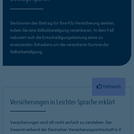
Sie können den Beitrag für Ihre Kfz-Versicherung senken,
indem Sie eine Selbstbeteiligung vereinbaren. In dem Fall
reduziert sich die Entschädigungsleistung eines zu
ersetzenden Schadens um die vereinbarte Summe der
Selbstbeteiligung.
Hilfreich
Versicherungen in Leichter Sprache erklärt
Versicherungen sind oft nicht einfach zu verstehen. Der
Gesamtverband der Deutschen Versicherungswirtschaft e.V.