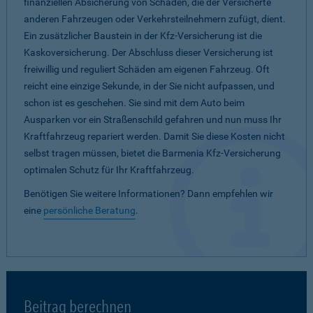
finanziellen Absicherung von Schäden, die der Versicherte
anderen Fahrzeugen oder Verkehrsteilnehmern zufügt, dient.
Ein zusätzlicher Baustein in der Kfz-Versicherung ist die
Kaskoversicherung. Der Abschluss dieser Versicherung ist
freiwillig und reguliert Schäden am eigenen Fahrzeug. Oft
reicht eine einzige Sekunde, in der Sie nicht aufpassen, und
schon ist es geschehen. Sie sind mit dem Auto beim
Ausparken vor ein Straßenschild gefahren und nun muss Ihr
Kraftfahrzeug repariert werden. Damit Sie diese Kosten nicht
selbst tragen müssen, bietet die Barmenia Kfz-Versicherung
optimalen Schutz für Ihr Kraftfahrzeug.
Benötigen Sie weitere Informationen? Dann empfehlen wir
eine
persönliche Beratung
.
Beitrag berechnen