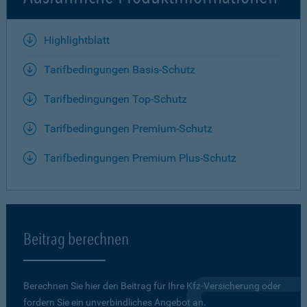
Highlightblatt
Tarifbedingungen Basis-Schutz
Tarifbedingungen Top-Schutz
Tarifbedingungen Premium-Schutz
Tarifbedingungen Premium Plus-Schutz
Beitrag berechnen
Berechnen Sie hier den Beitrag für Ihre Kfz-Versicherung oder
fordern Sie ein unverbindliches Angebot an.