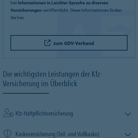
hat
Informationen in Leichter Sprache zu diversen
Versicherungen
veröffentlicht. Diese Informationen finden
Sie hier.
zum GDV-Verband
Die wichtigsten Leistungen der Kfz-
Versicherung im Überblick
Kfz-Haftpflichtversicherung
Kaskoversicherung (Teil- und Vollkasko)