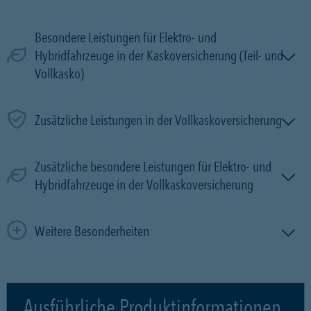
Besondere Leistungen für Elektro- und
Hybridfahrzeuge in der Kaskoversicherung (Teil- und
Vollkasko)
Zusätzliche Leistungen in der Vollkaskoversicherung
Zusätzliche besondere Leistungen für Elektro- und
Hybridfahrzeuge in der Vollkaskoversicherung
Weitere Besonderheiten
Ausführliche Produktinformationen