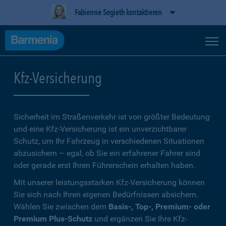
Fabienne Segieth kontaktieren
Kfz-Versicherung
Sicherheit im Straßenverkehr ist von größter Bedeutung
und eine Kfz-Versicherung ist ein unverzichtbarer
Schutz, um Ihr Fahrzeug in verschiedenen Situationen
abzusichern – egal, ob Sie ein erfahrener Fahrer sind
oder gerade erst Ihren Führerschein erhalten haben.
Mit unserer leistungsstarken Kfz-Versicherung können
Sie sich nach Ihren eigenen Bedürfnissen absichern.
Wählen Sie zwischen dem
Basis-, Top-, Premium- oder
Premium Plus-Schutz
und ergänzen Sie Ihre Kfz-