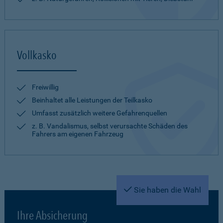
Vollkasko
Freiwillig
Beinhaltet alle Leistungen der Teilkasko
Umfasst zusätzlich weitere Gefahrenquellen
z. B. Vandalismus, selbst verursachte Schäden des
Fahrers am eigenen Fahrzeug
Sie haben die Wahl
Ihre Absicherung