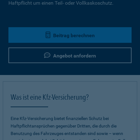
Haftpflicht um einen Teil- oder Vollkaskoschutz.
Beitrag berechnen
Angebot anfordern
Was ist eine Kfz-Versicherung?
Eine Kfz-Versicherung bietet finanziellen Schutz bei
Haftpflichtansprüchen gegenüber Dritten, die durch die
Benutzung des Fahrzeuges entstanden sind sowie – wenn