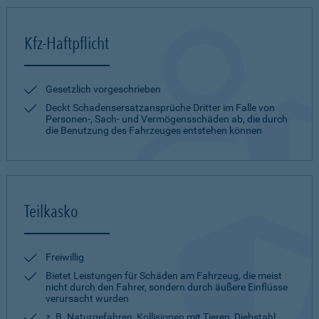
Kfz-Haftpflicht
Gesetzlich vorgeschrieben
Deckt Schadensersatzansprüche Dritter im Falle von
Personen-, Sach- und Vermögensschäden ab, die durch
die Benutzung des Fahrzeuges entstehen können
Teilkasko
Freiwillig
Bietet Leistungen für Schäden am Fahrzeug, die meist
nicht durch den Fahrer, sondern durch äußere Einflüsse
verursacht wurden
z. B. Naturgefahren, Kollisionen mit Tieren, Diebstahl