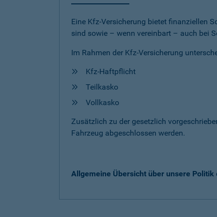
Eine Kfz-Versicherung bietet finanziellen
sind sowie – wenn vereinbart – auch bei S
Im Rahmen der Kfz-Versicherung untersche
Kfz-Haftpflicht
Teilkasko
Vollkasko
Zusätzlich zu der gesetzlich vorgeschrieb
Fahrzeug abgeschlossen werden.
Allgemeine Übersicht über unsere Politi