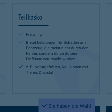
Teilkasko
Freiwillig
Bietet Leistungen für Schäden am
Fahrzeug, die meist nicht durch den
Fahrer, sondern durch äußere
Einflüsse verursacht wurden
z. B. Naturgefahren, Kollisionen mit
Tieren, Diebstahl
Sie haben die Wahl