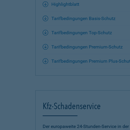
Highlightblatt
Tarifbedingungen Basis-Schutz
Tarifbedingungen Top-Schutz
Tarifbedingungen Premium-Schutz
Tarifbedingungen Premium Plus-Schu
Kfz-Schadenservice
Der europaweite 24-Stunden-Service in der