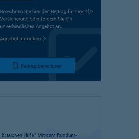
Berechnen Sie hier den Beitrag für Ihre Kfz-
Versicherung oder fordern Sie ein
unverbindliches Angebot an.
Angebot anfordern
Beitrag berechnen
nd brauchen Hilfe? Mit dem Rundum-