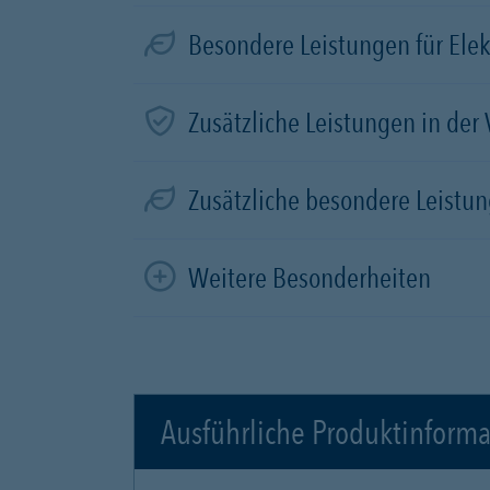
Besondere Leistungen für Elek
Zusätzliche Leistungen in der
Zusätzliche besondere Leistun
Weitere Besonderheiten
Ausführliche Produktinform