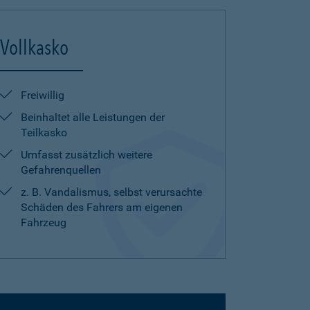
Vollkasko
Freiwillig
Beinhaltet alle Leistungen der
Teilkasko
Umfasst zusätzlich weitere
Gefahrenquellen
z. B. Vandalismus, selbst verursachte
Schäden des Fahrers am eigenen
Fahrzeug