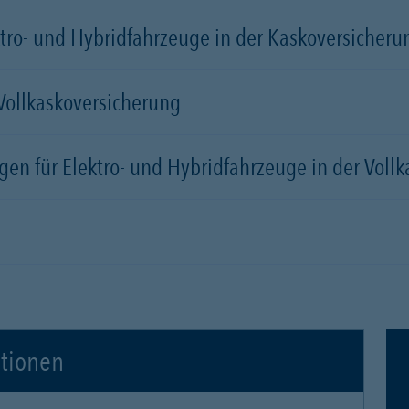
tro- und Hybridfahrzeuge in der Kaskoversicherung
 Vollkaskoversicherung
gen für Elektro- und Hybridfahrzeuge in der Voll
ationen