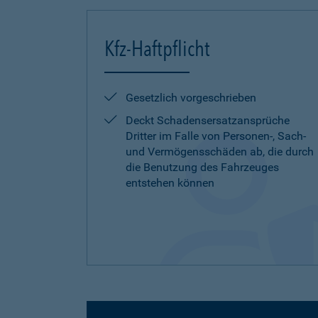
Kfz-Haftpflicht
Gesetzlich vorgeschrieben
Deckt Schadensersatzansprüche
Dritter im Falle von Personen-, Sach-
und Vermögensschäden ab, die durch
die Benutzung des Fahrzeuges
entstehen können