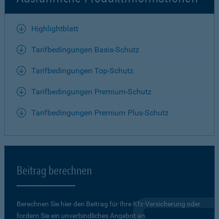
Highlightblatt
Tarifbedingungen Basis-Schutz
Tarifbedingungen Top-Schutz
Tarifbedingungen Premium-Schutz
Tarifbedingungen Premium Plus-Schutz
Beitrag berechnen
Berechnen Sie hier den Beitrag für Ihre Kfz-Versicherung oder
fordern Sie ein unverbindliches Angebot an.