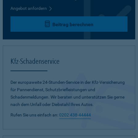
Angebot anfordern
Beitrag berechnen
Kfz-Schadenservice
Der europaweite 24-Stunden-Service in der Kfz-Versicherung
für Pannendienst, Schutzbriefleistungen und
Schadenmeldungen. Wir beraten und unterstützen Sie gerne
nach dem Unfall oder Diebstahl Ihres Autos.
Rufen Sie uns einfach an:
0202 438-44444