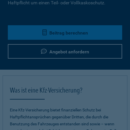
Haftpflicht um einen Teil- oder Vollkaskoschutz.
Beitrag berechnen
Angebot anfordern
Was ist eine Kfz-Versicherung?
Eine Kfz-Versicherung bietet finanziellen Schutz bei
Haftpflichtansprüchen gegenüber Dritten, die durch die
Benutzung des Fahrzeuges entstanden sind sowie – wenn