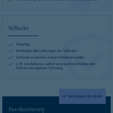
Vollkasko
Freiwillig
Beinhaltet alle Leistungen der Teilkasko
Umfasst zusätzlich weitere Gefahrenquellen
z. B. Vandalismus, selbst verursachte Schäden des
Fahrers am eigenen Fahrzeug
Sie haben die Wahl
Ihre Absicherung