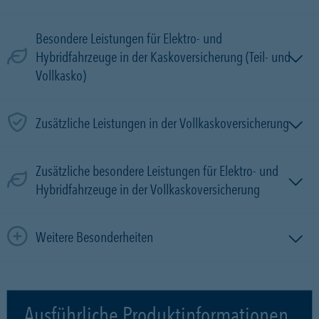
Besondere Leistungen für Elektro- und
Hybridfahrzeuge in der Kaskoversicherung (Teil- und
Vollkasko)
Zusätzliche Leistungen in der Vollkaskoversicherung
Zusätzliche besondere Leistungen für Elektro- und
Hybridfahrzeuge in der Vollkaskoversicherung
Weitere Besonderheiten
Ausführliche Produktinformationen