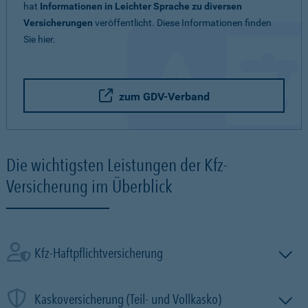
hat
Informationen in Leichter Sprache zu diversen
Versicherungen
veröffentlicht. Diese Informationen finden
Sie hier.
zum GDV-Verband
Die wichtigsten Leistungen der Kfz-
Versicherung im Überblick
Kfz-Haftpflichtversicherung
Kaskoversicherung (Teil- und Vollkasko)