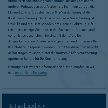
finanziellen Absicherung von Schäden, die der Versicherte
anderen Fahrzeugen oder Verkehrsteilnehmern zufügt, dient.
Ein zusätzlicher Baustein in der Kfz-Versicherung ist die
Kaskoversicherung. Der Abschluss dieser Versicherung ist
freiwillig und reguliert Schäden am eigenen Fahrzeug. Oft
reicht eine einzige Sekunde, in der Sie nicht aufpassen, und
schon ist es geschehen. Sie sind mit dem Auto beim
Ausparken vor ein Straßenschild gefahren und nun muss Ihr
Kraftfahrzeug repariert werden. Damit Sie diese Kosten nicht
selbst tragen müssen, bietet die Barmenia Kfz-Versicherung
optimalen Schutz für Ihr Kraftfahrzeug.
Benötigen Sie weitere Informationen? Dann empfehlen wir
eine
persönliche Beratung
.
Beitrag berechnen