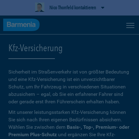
Nico Thonfeld kontaktieren
Kfz-Versicherung
Sicherheit im Straßenverkehr ist von größter Bedeutung
und eine Kfz-Versicherung ist ein unverzichtbarer
Schutz, um Ihr Fahrzeug in verschiedenen Situationen
abzusichern – egal, ob Sie ein erfahrener Fahrer sind
oder gerade erst Ihren Führerschein erhalten haben.
Mit unserer leistungsstarken Kfz-Versicherung können
Sie sich nach Ihren eigenen Bedürfnissen absichern.
Wählen Sie zwischen dem
Basis-, Top-, Premium- oder
Premium Plus-Schutz
und ergänzen Sie Ihre Kfz-