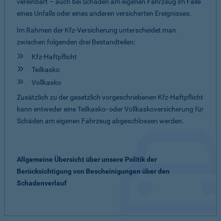
vereinbart – auch bei Schäden am eigenen Fahrzeug im Falle
eines Unfalls oder eines anderen versicherten Ereignisses.
Im Rahmen der Kfz-Versicherung unterscheidet man
zwischen folgenden drei Bestandteilen:
Kfz-Haftpflicht
Teilkasko
Vollkasko
Zusätzlich zu der gesetzlich vorgeschriebenen Kfz-Haftpflicht
kann entweder eine Teilkasko- oder Vollkaskoversicherung für
Schäden am eigenen Fahrzeug abgeschlossen werden.
Allgemeine Übersicht über unsere Politik der
Berücksichtigung von Bescheinigungen über den
Schadenverlauf