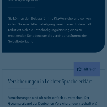
Sie können den Beitrag für Ihre Kfz-Versicherung senken,
indem Sie eine Selbstbeteiligung vereinbaren. In dem Fall
reduziert sich die Entschädigungsleistung eines zu
ersetzenden Schadens um die vereinbarte Summe der
Selbstbeteiligung.
Hilfreich
Versicherungen in Leichter Sprache erklärt
Versicherungen sind oft nicht einfach zu verstehen. Der
Gesamtverband der Deutschen Versicherungswirtschaft e.V.