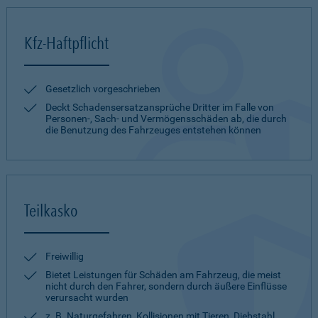
Kfz-Haftpflicht
Gesetzlich vorgeschrieben
Deckt Schadensersatzansprüche Dritter im Falle von
Personen-, Sach- und Vermögensschäden ab, die durch
die Benutzung des Fahrzeuges entstehen können
Teilkasko
Freiwillig
Bietet Leistungen für Schäden am Fahrzeug, die meist
nicht durch den Fahrer, sondern durch äußere Einflüsse
verursacht wurden
z. B. Naturgefahren, Kollisionen mit Tieren, Diebstahl