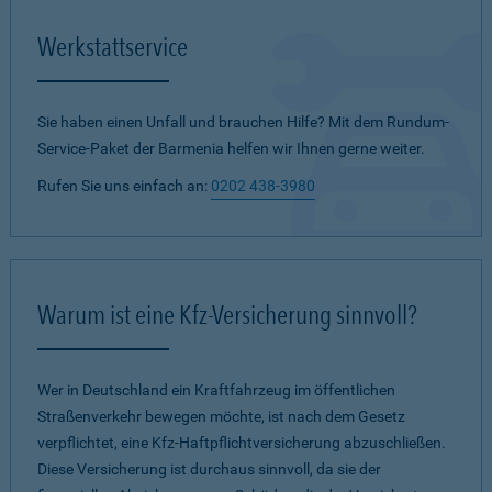
Werkstattservice
Sie haben einen Unfall und brauchen Hilfe? Mit dem Rundum-
Service-Paket der Barmenia helfen wir Ihnen gerne weiter.
Rufen Sie uns einfach an:
0202 438-3980
Warum ist eine Kfz-Versicherung sinnvoll?
Wer in Deutschland ein Kraftfahrzeug im öffentlichen
Straßenverkehr bewegen möchte, ist nach dem Gesetz
verpflichtet, eine Kfz-Haftpflichtversicherung abzuschließen.
Diese Versicherung ist durchaus sinnvoll, da sie der