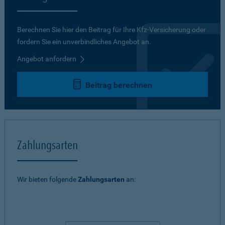
Berechnen Sie hier den Beitrag für Ihre Kfz-Versicherung oder
fordern Sie ein unverbindliches Angebot an.
Angebot anfordern
Beitrag berechnen
Zahlungsarten
Wir bieten folgende
Zahlungsarten
an: