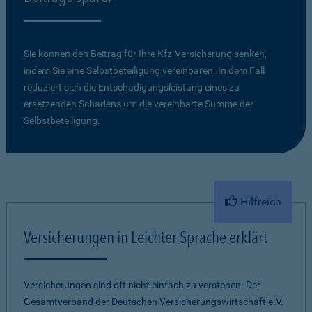
Sie können den Beitrag für Ihre Kfz-Versicherung senken,
indem Sie eine Selbstbeteiligung vereinbaren. In dem Fall
reduziert sich die Entschädigungsleistung eines zu
ersetzenden Schadens um die vereinbarte Summe der
Selbstbeteiligung.
Hilfreich
Versicherungen in Leichter Sprache erklärt
Versicherungen sind oft nicht einfach zu verstehen. Der
Gesamtverband der Deutschen Versicherungswirtschaft e.V.