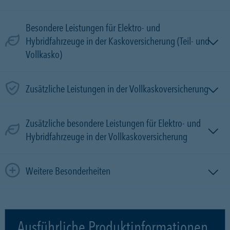
Besondere Leistungen für Elektro- und
Hybridfahrzeuge in der Kaskoversicherung (Teil- und
Vollkasko)
Zusätzliche Leistungen in der Vollkaskoversicherung
Zusätzliche besondere Leistungen für Elektro- und
Hybridfahrzeuge in der Vollkaskoversicherung
Weitere Besonderheiten
Ausführliche Produktinformationen