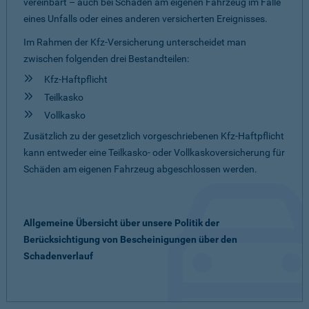
vereinbart – auch bei Schäden am eigenen Fahrzeug im Falle
eines Unfalls oder eines anderen versicherten Ereignisses.
Im Rahmen der Kfz-Versicherung unterscheidet man
zwischen folgenden drei Bestandteilen:
Kfz-Haftpflicht
Teilkasko
Vollkasko
Zusätzlich zu der gesetzlich vorgeschriebenen Kfz-Haftpflicht
kann entweder eine Teilkasko- oder Vollkaskoversicherung für
Schäden am eigenen Fahrzeug abgeschlossen werden.
Allgemeine Übersicht über unsere Politik der
Berücksichtigung von Bescheinigungen über den
Schadenverlauf