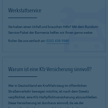
Werkstattservice
Sie haben einen Unfall und brauchen Hilfe? Mit dem Rundum-
Service-Paket der Barmenia helfen wir Ihnen gerne weiter.
Rufen Sie uns einfach an:
0202 438-3980
Warum ist eine Kfz-Versicherung sinnvoll?
Wer in Deutschland ein Kraftfahrzeug im öffentlichen
Straßenverkehr bewegen möchte, ist nach dem Gesetz
verpflichtet, eine Kfz-Haftpflichtversicherung abzuschließen.
Diese Versicherung ist durchaus sinnvoll, da sie der