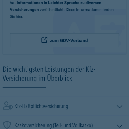
hat
Informationen in Leichter Sprache zu diversen
Versicherungen
veröffentlicht. Diese Informationen finden
Sie hier.
zum GDV-Verband
Die wichtigsten Leistungen der Kfz-
Versicherung im Überblick
Kfz-Haftpflichtversicherung
Kaskoversicherung (Teil- und Vollkasko)