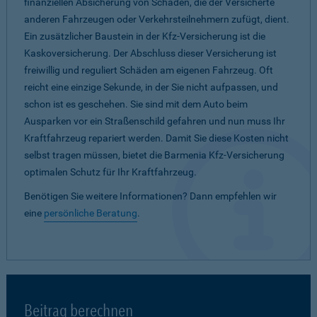
finanziellen Absicherung von Schäden, die der Versicherte
anderen Fahrzeugen oder Verkehrsteilnehmern zufügt, dient.
Ein zusätzlicher Baustein in der Kfz-Versicherung ist die
Kaskoversicherung. Der Abschluss dieser Versicherung ist
freiwillig und reguliert Schäden am eigenen Fahrzeug. Oft
reicht eine einzige Sekunde, in der Sie nicht aufpassen, und
schon ist es geschehen. Sie sind mit dem Auto beim
Ausparken vor ein Straßenschild gefahren und nun muss Ihr
Kraftfahrzeug repariert werden. Damit Sie diese Kosten nicht
selbst tragen müssen, bietet die Barmenia Kfz-Versicherung
optimalen Schutz für Ihr Kraftfahrzeug.
Benötigen Sie weitere Informationen? Dann empfehlen wir
eine
persönliche Beratung
.
Beitrag berechnen