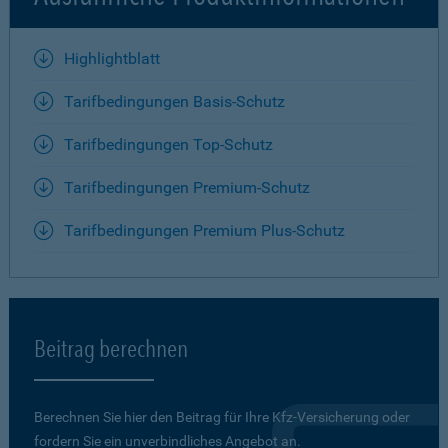
Highlightblatt
Tarifbedingungen Basis-Schutz
Tarifbedingungen Top-Schutz
Tarifbedingungen Premium-Schutz
Tarifbedingungen Premium Plus-Schutz
Beitrag berechnen
Berechnen Sie hier den Beitrag für Ihre Kfz-Versicherung oder
fordern Sie ein unverbindliches Angebot an.