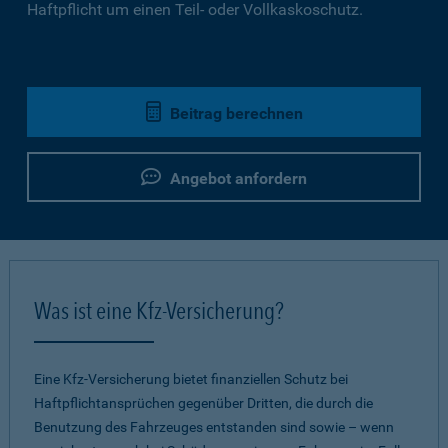
Haftpflicht um einen Teil- oder Vollkaskoschutz.
Beitrag berechnen
Angebot anfordern
Was ist eine Kfz-Versicherung?
Eine Kfz-Versicherung bietet finanziellen Schutz bei
Haftpflichtansprüchen gegenüber Dritten, die durch die
Benutzung des Fahrzeuges entstanden sind sowie – wenn