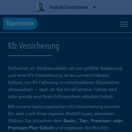
Amal Assil kontaktieren
Kfz-Versicherung
Sicherheit im Straßenverkehr ist von größter Bedeutung
und eine Kfz-Versicherung ist ein unverzichtbarer
Schutz, um Ihr Fahrzeug in verschiedenen Situationen
abzusichern – egal, ob Sie ein erfahrener Fahrer sind
oder gerade erst Ihren Führerschein erhalten haben.
Mit unserer leistungsstarken Kfz-Versicherung können
Sie sich nach Ihren eigenen Bedürfnissen absichern.
Wählen Sie zwischen dem
Basis-, Top-, Premium- oder
Premium Plus-Schutz
und ergänzen Sie Ihre Kfz-