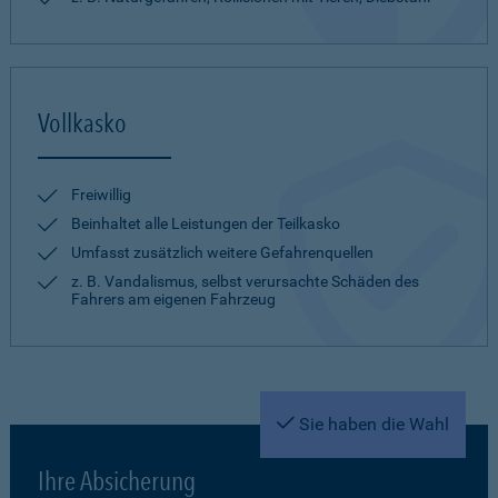
Vollkasko
Freiwillig
Beinhaltet alle Leistungen der Teilkasko
Umfasst zusätzlich weitere Gefahrenquellen
z. B. Vandalismus, selbst verursachte Schäden des
Fahrers am eigenen Fahrzeug
Sie haben die Wahl
Ihre Absicherung