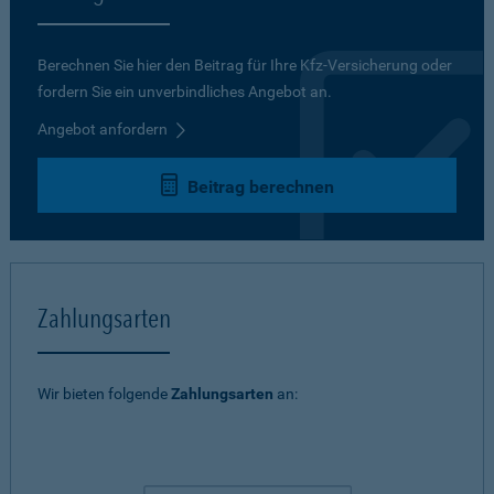
Berechnen Sie hier den Beitrag für Ihre Kfz-Versicherung oder
fordern Sie ein unverbindliches Angebot an.
Angebot anfordern
Beitrag berechnen
Zahlungsarten
Wir bieten folgende
Zahlungsarten
an: