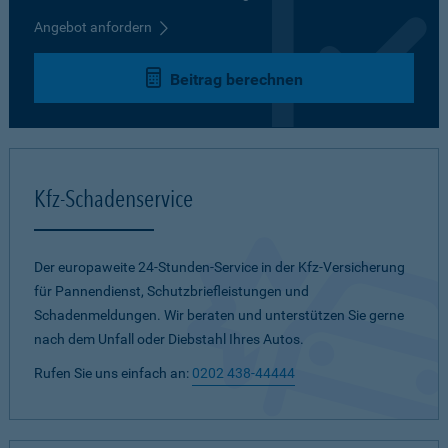
Angebot anfordern
Beitrag berechnen
Kfz-Schadenservice
Der europaweite 24-Stunden-Service in der Kfz-Versicherung
für Pannendienst, Schutzbriefleistungen und
Schadenmeldungen. Wir beraten und unterstützen Sie gerne
nach dem Unfall oder Diebstahl Ihres Autos.
Rufen Sie uns einfach an:
0202 438-44444