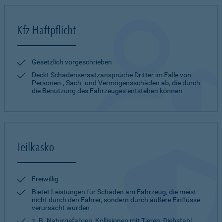
Kfz-Haftpflicht
Gesetzlich vorgeschrieben
Deckt Schadensersatzansprüche Dritter im Falle von
Personen-, Sach- und Vermögensschäden ab, die durch
die Benutzung des Fahrzeuges entstehen können
Teilkasko
Freiwillig
Bietet Leistungen für Schäden am Fahrzeug, die meist
nicht durch den Fahrer, sondern durch äußere Einflüsse
verursacht wurden
z. B. Naturgefahren, Kollisionen mit Tieren, Diebstahl