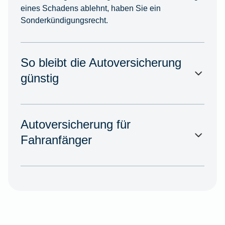
eines Schadens ablehnt, haben Sie ein
Sonderkündigungsrecht.
So bleibt die Autoversicherung
günstig
Autoversicherung für
Fahranfänger