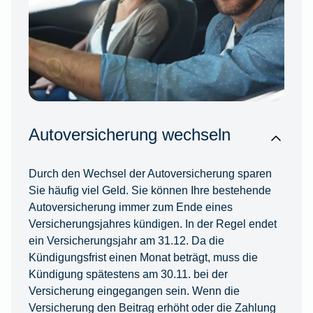
Autoversicherung wechseln
Durch den Wechsel der Autoversicherung sparen
Sie häufig viel Geld. Sie können Ihre bestehende
Autoversicherung immer zum Ende eines
Versicherungsjahres kündigen. In der Regel endet
ein Versicherungsjahr am 31.12. Da die
Kündigungsfrist einen Monat beträgt, muss die
Kündigung spätestens am 30.11. bei der
Versicherung eingegangen sein. Wenn die
Versicherung den Beitrag erhöht oder die Zahlung