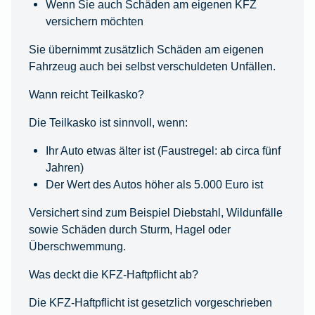
Wenn Sie auch Schäden am eigenen KFZ
versichern möchten
Sie übernimmt zusätzlich Schäden am eigenen
Fahrzeug auch bei selbst verschuldeten Unfällen.
Wann reicht Teilkasko?
Die Teilkasko ist sinnvoll, wenn:
Ihr Auto etwas älter ist (Faustregel: ab circa fünf
Jahren)
Der Wert des Autos höher als 5.000 Euro ist
Versichert sind zum Beispiel Diebstahl, Wildunfälle
sowie Schäden durch Sturm, Hagel oder
Überschwemmung.
Was deckt die KFZ-Haftpflicht ab?
Die KFZ-Haftpflicht ist gesetzlich vorgeschrieben