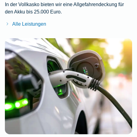
In der Vollkasko bieten wir eine Allgefahrendeckung für
den Akku bis 25.000 Euro.
Alle Leistungen