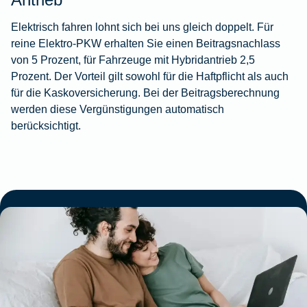
Elektrisch fahren lohnt sich bei uns gleich doppelt. Für
reine Elektro‑PKW erhalten Sie einen Beitragsnachlass
von 5 Prozent, für Fahrzeuge mit Hybridantrieb 2,5
Prozent. Der Vorteil gilt sowohl für die Haftpflicht als auch
für die Kaskoversicherung. Bei der Beitragsberechnung
werden diese Vergünstigungen automatisch
berücksichtigt.