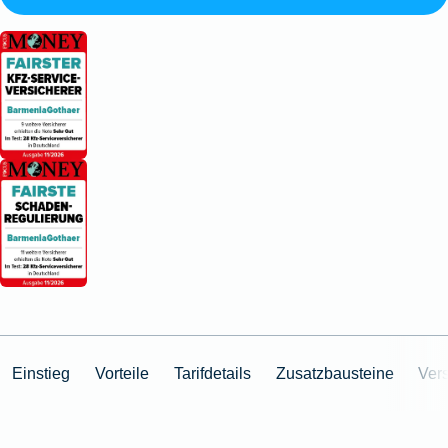
Einstieg
Vorteile
Tarifdetails
Zusatzbausteine
Ver