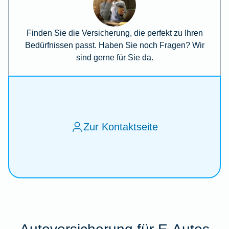
Finden Sie die Versicherung, die perfekt zu Ihren
Bedürfnissen passt. Haben Sie noch Fragen? Wir
sind gerne für Sie da.
Zur Kontaktseite