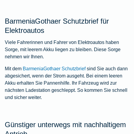
BarmeniaGothaer Schutzbrief für
Elektroautos
Viele Fahrerinnen und Fahrer von Elektroautos haben
Sorge, mit leerem Akku liegen zu bleiben. Diese Sorge
nehmen wir Ihnen.
Mit dem
BarmeniaGothaer Schutzbrief
sind Sie auch dann
abgesichert, wenn der Strom ausgeht. Bei einem leeren
Akku erhalten Sie Pannenhilfe. Ihr Fahrzeug wird zur
nächsten Ladestation geschleppt. So kommen Sie schnell
und sicher weiter.
Günstiger unterwegs mit nachhaltigem
Antrieb