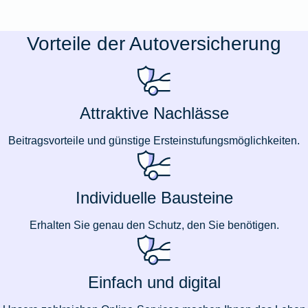
Vorteile der Autoversicherung
Attraktive Nachlässe
Beitragsvorteile und günstige Ersteinstufungsmöglichkeiten.
Individuelle Bausteine
Erhalten Sie genau den Schutz, den Sie benötigen.
Einfach und digital