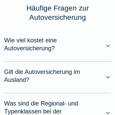
Häufige Fragen zur
Autoversicherung
Wie viel kostet eine
Autoversicherung?
Gilt die Autoversicherung im
Ausland?
Was sind die Regional- und
Typenklassen bei der