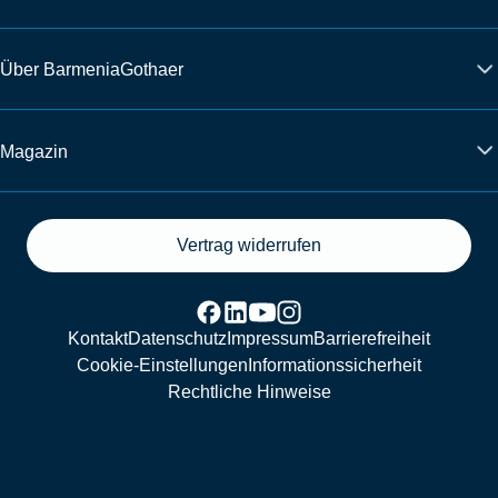
Über BarmeniaGothaer
Magazin
Vertrag widerrufen
Kontakt
Datenschutz
Impressum
Barrierefreiheit
Cookie-Einstellungen
Informationssicherheit
Rechtliche Hinweise