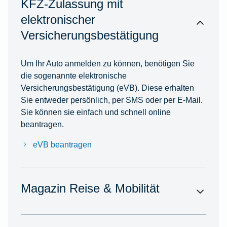
KFZ-Zulassung mit
elektronischer
Versicherungsbestätigung
Um Ihr Auto anmelden zu können, benötigen Sie
die sogenannte elektronische
Versicherungsbestätigung (eVB). Diese erhalten
Sie entweder persönlich, per SMS oder per E-Mail.
Sie können sie einfach und schnell online
beantragen.
eVB beantragen
Magazin Reise & Mobilität