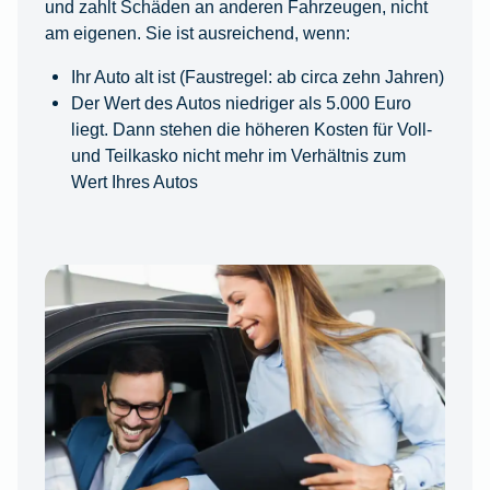
und zahlt Schäden an anderen Fahrzeugen, nicht
am eigenen. Sie ist ausreichend, wenn:
Ihr Auto alt ist (Faustregel: ab circa zehn Jahren)
Der Wert des Autos niedriger als 5.000 Euro
liegt. Dann stehen die höheren Kosten für Voll-
und Teilkasko nicht mehr im Verhältnis zum
Wert Ihres Autos