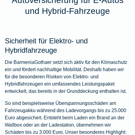
Autoversicherung für E-Autos
und Hybrid-Fahrzeuge
Sicherheit für Elektro- und
Hybridfahrzeuge
Die BarmeniaGothaer setzt sich aktiv für den Klimaschutz
ein und fördert nachhaltige Mobilität. Deshalb haben wir
für die besonderen Risiken von Elektro- und
Hybridfahrzeugen ein umfassendes Leistungspaket
entwickelt, das bereits in der Grunddeckung enthalten ist.
So sind beispielsweise Überspannungsschäden am
Fahrzeugakku während des Ladevorgangs bis zu 25.000
Euro abgesichert. Entsteht beim Laden ein Brand an der
Wallbox oder an der Ladestation, übernehmen wir
Schäden bis zu 3.000 Euro. Unser besonderes Highlight: