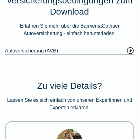
Versicherungsbedingungen zum
Download
Erfahren Sie mehr über die BarmeniaGothaer
Autoversicherung - einfach herunterladen.
Autoversicherung (AVB)
Zu viele Details?
Lassen Sie es sich einfach von unseren Expertinnen und
Experten erklären.