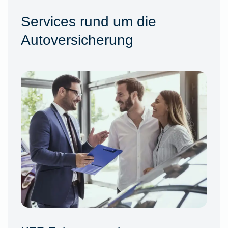
Services rund um die
Autoversicherung