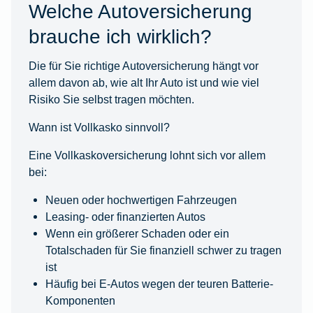
Welche Autoversicherung
brauche ich wirklich?
Die für Sie richtige Autoversicherung hängt vor
allem davon ab, wie alt Ihr Auto ist und wie viel
Risiko Sie selbst tragen möchten.
Wann ist Vollkasko sinnvoll?
Eine Vollkaskoversicherung lohnt sich vor allem
bei:
Neuen oder hochwertigen Fahrzeugen
Leasing- oder finanzierten Autos
Wenn ein größerer Schaden oder ein
Totalschaden für Sie finanziell schwer zu tragen
ist
Häufig bei E-Autos wegen der teuren Batterie-
Komponenten