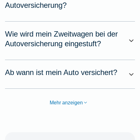
Autoversicherung?
Wie wird mein Zweitwagen bei der
Autoversicherung eingestuft?
Ab wann ist mein Auto versichert?
Mehr anzeigen