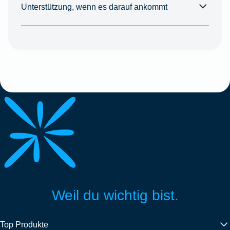
Unterstützung, wenn es darauf ankommt
Weil du wichtig bist.
Top Produkte