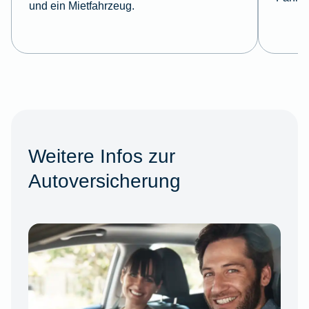
und ein Mietfahrzeug.
Weitere Infos zur
Autoversicherung