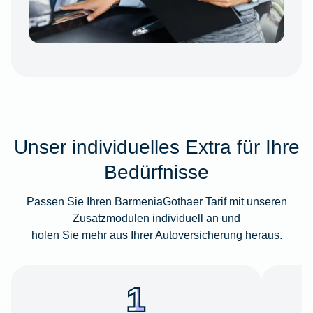
Unser individuelles Extra für Ihre
Bedürfnisse
Passen Sie Ihren BarmeniaGothaer Tarif mit unseren
Zusatzmodulen individuell an und
holen Sie mehr aus Ihrer Autoversicherung heraus.