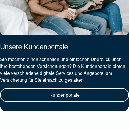
Unsere Kundenportale
Sie möchten einen schnellen und einfachen Überblick über
Ihre bestehenden Versicherungen? Die Kundenportale bieten
viele verschiedene digitale Services und Angebote, um
Versicherung für Sie einfach zu gestalten.
Kundenportale