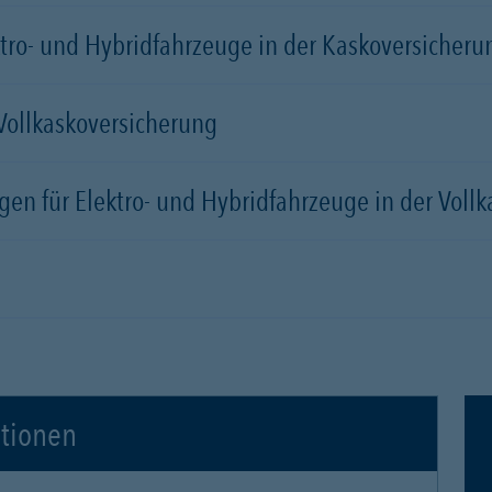
tro- und Hybridfahrzeuge in der Kaskoversicherung
 Vollkaskoversicherung
gen für Elektro- und Hybridfahrzeuge in der Voll
ationen