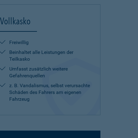
Vollkasko
Freiwillig
Beinhaltet alle Leistungen der
Teilkasko
Umfasst zusätzlich weitere
Gefahrenquellen
z. B. Vandalismus, selbst verursachte
Schäden des Fahrers am eigenen
Fahrzeug