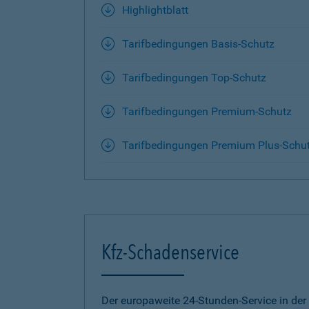
Highlightblatt
Tarifbedingungen Basis-Schutz
Tarifbedingungen Top-Schutz
Tarifbedingungen Premium-Schutz
Tarifbedingungen Premium Plus-Schu
Kfz-Schadenservice
Der europaweite 24-Stunden-Service in der