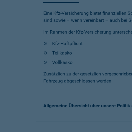
Eine Kfz-Versicherung bietet finanziellen
sind sowie – wenn vereinbart – auch bei S
Im Rahmen der Kfz-Versicherung untersche
Kfz-Haftpflicht
Teilkasko
Vollkasko
Zusätzlich zu der gesetzlich vorgeschrieb
Fahrzeug abgeschlossen werden.
Allgemeine Übersicht über unsere Politi