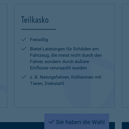
Teilkasko
Freiwillig
Bietet Leistungen für Schäden am
Fahrzeug, die meist nicht durch den
Fahrer, sondern durch äußere
Einflüsse verursacht wurden
z. B. Naturgefahren, Kollisionen mit
Tieren, Diebstahl
Sie haben die Wahl