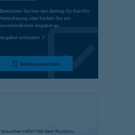
Berechnen Sie hier den Beitrag für Ihre Kfz-
Versicherung oder fordern Sie ein
unverbindliches Angebot an.
Angebot anfordern
Beitrag berechnen
nd brauchen Hilfe? Mit dem Rundum-