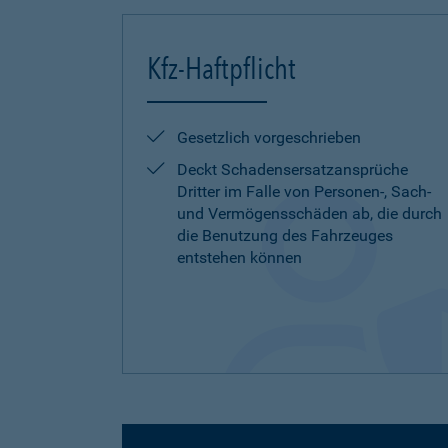
Kfz-Haftpflicht
Gesetzlich vorgeschrieben
Deckt Schadensersatzansprüche
Dritter im Falle von Personen-, Sach-
und Vermögensschäden ab, die durch
die Benutzung des Fahrzeuges
entstehen können