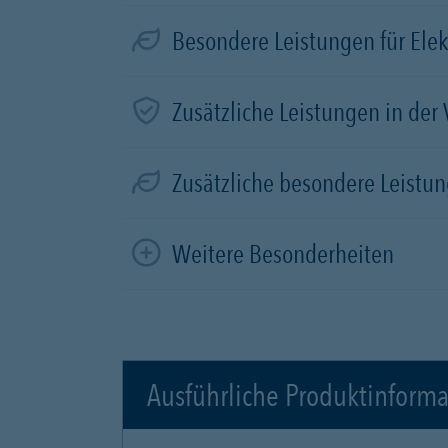
Besondere Leistungen für Elek
Zusätzliche Leistungen in der
Zusätzliche besondere Leistun
Weitere Besonderheiten
Ausführliche Produktinform