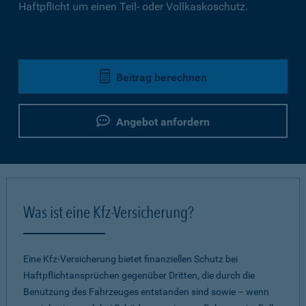
Haftpflicht um einen Teil- oder Vollkaskoschutz.
Beitrag berechnen
Angebot anfordern
Was ist eine Kfz-Versicherung?
Eine Kfz-Versicherung bietet finanziellen Schutz bei
Haftpflichtansprüchen gegenüber Dritten, die durch die
Benutzung des Fahrzeuges entstanden sind sowie – wenn