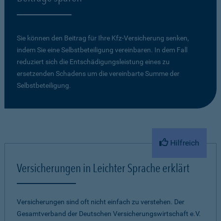
Sie können den Beitrag für Ihre Kfz-Versicherung senken,
indem Sie eine Selbstbeteiligung vereinbaren. In dem Fall
reduziert sich die Entschädigungsleistung eines zu
ersetzenden Schadens um die vereinbarte Summe der
Selbstbeteiligung.
Hilfreich
Versicherungen in Leichter Sprache erklärt
Versicherungen sind oft nicht einfach zu verstehen. Der
Gesamtverband der Deutschen Versicherungswirtschaft e.V.