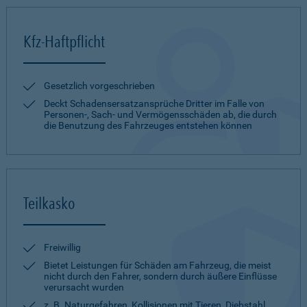
Kfz-Haftpflicht
Gesetzlich vorgeschrieben
Deckt Schadensersatzansprüche Dritter im Falle von
Personen-, Sach- und Vermögensschäden ab, die durch
die Benutzung des Fahrzeuges entstehen können
Teilkasko
Freiwillig
Bietet Leistungen für Schäden am Fahrzeug, die meist
nicht durch den Fahrer, sondern durch äußere Einflüsse
verursacht wurden
z. B. Naturgefahren, Kollisionen mit Tieren, Diebstahl