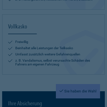
Vollkasko
Freiwillig
Beinhaltet alle Leistungen der Teilkasko
Umfasst zusätzlich weitere Gefahrenquellen
z. B. Vandalismus, selbst verursachte Schäden des
Fahrers am eigenen Fahrzeug
Sie haben die Wahl
Ihre Absicherung