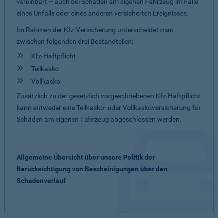
vereinbart – auch bei Schäden am eigenen Fahrzeug im Falle
eines Unfalls oder eines anderen versicherten Ereignisses.
Im Rahmen der Kfz-Versicherung unterscheidet man
zwischen folgenden drei Bestandteilen:
Kfz-Haftpflicht
Teilkasko
Vollkasko
Zusätzlich zu der gesetzlich vorgeschriebenen Kfz-Haftpflicht
kann entweder eine Teilkasko- oder Vollkaskoversicherung für
Schäden am eigenen Fahrzeug abgeschlossen werden.
Allgemeine Übersicht über unsere Politik der
Berücksichtigung von Bescheinigungen über den
Schadenverlauf