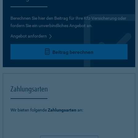
Berechnen Sie hier den Beitrag für Ihre Kfz-Versicherung oder
fordern Sie ein unverbindliches Angebot an.
Angebot anfordern
Beitrag berechnen
Zahlungsarten
Wir bieten folgende
Zahlungsarten
an: