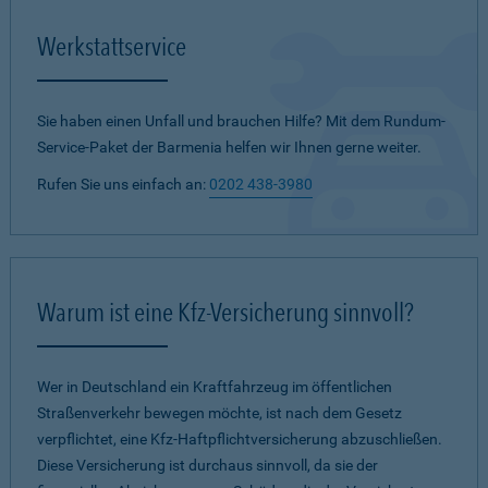
Werkstattservice
Sie haben einen Unfall und brauchen Hilfe? Mit dem Rundum-
Service-Paket der Barmenia helfen wir Ihnen gerne weiter.
Rufen Sie uns einfach an:
0202 438-3980
Warum ist eine Kfz-Versicherung sinnvoll?
Wer in Deutschland ein Kraftfahrzeug im öffentlichen
Straßenverkehr bewegen möchte, ist nach dem Gesetz
verpflichtet, eine Kfz-Haftpflichtversicherung abzuschließen.
Diese Versicherung ist durchaus sinnvoll, da sie der