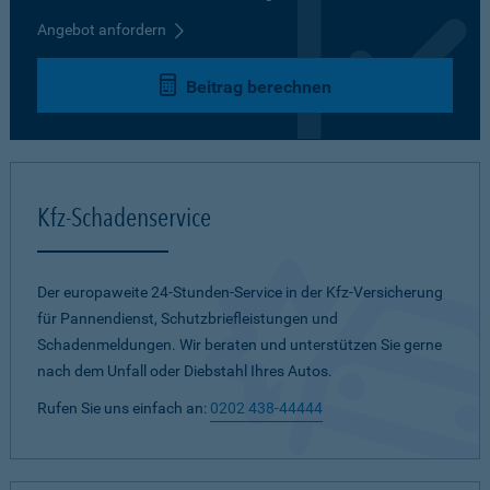
Angebot anfordern
Beitrag berechnen
Kfz-Schadenservice
Der europaweite 24-Stunden-Service in der Kfz-Versicherung
für Pannendienst, Schutzbriefleistungen und
Schadenmeldungen. Wir beraten und unterstützen Sie gerne
nach dem Unfall oder Diebstahl Ihres Autos.
Rufen Sie uns einfach an:
0202 438-44444