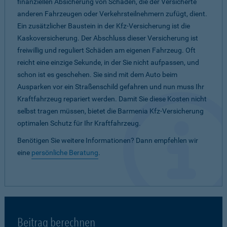
finanziellen Absicherung von Schäden, die der Versicherte
anderen Fahrzeugen oder Verkehrsteilnehmern zufügt, dient.
Ein zusätzlicher Baustein in der Kfz-Versicherung ist die
Kaskoversicherung. Der Abschluss dieser Versicherung ist
freiwillig und reguliert Schäden am eigenen Fahrzeug. Oft
reicht eine einzige Sekunde, in der Sie nicht aufpassen, und
schon ist es geschehen. Sie sind mit dem Auto beim
Ausparken vor ein Straßenschild gefahren und nun muss Ihr
Kraftfahrzeug repariert werden. Damit Sie diese Kosten nicht
selbst tragen müssen, bietet die Barmenia Kfz-Versicherung
optimalen Schutz für Ihr Kraftfahrzeug.
Benötigen Sie weitere Informationen? Dann empfehlen wir
eine
persönliche Beratung
.
Beitrag berechnen