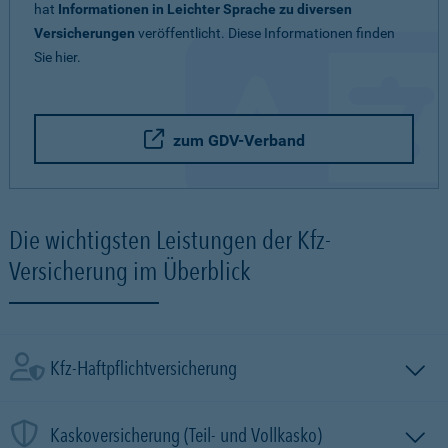
hat
Informationen in Leichter Sprache zu diversen
Versicherungen
veröffentlicht. Diese Informationen finden
Sie hier.
zum GDV-Verband
Die wichtigsten Leistungen der Kfz-
Versicherung im Überblick
Kfz-Haftpflichtversicherung
Kaskoversicherung (Teil- und Vollkasko)