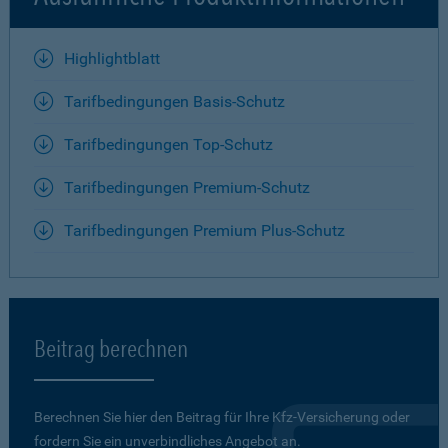
Highlightblatt
Tarifbedingungen Basis-Schutz
Tarifbedingungen Top-Schutz
Tarifbedingungen Premium-Schutz
Tarifbedingungen Premium Plus-Schutz
Beitrag berechnen
Berechnen Sie hier den Beitrag für Ihre Kfz-Versicherung oder
fordern Sie ein unverbindliches Angebot an.