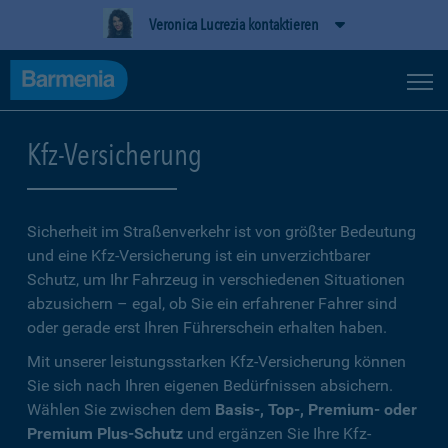
Veronica Lucrezia kontaktieren
Kfz-Versicherung
Sicherheit im Straßenverkehr ist von größter Bedeutung
und eine Kfz-Versicherung ist ein unverzichtbarer
Schutz, um Ihr Fahrzeug in verschiedenen Situationen
abzusichern – egal, ob Sie ein erfahrener Fahrer sind
oder gerade erst Ihren Führerschein erhalten haben.
Mit unserer leistungsstarken Kfz-Versicherung können
Sie sich nach Ihren eigenen Bedürfnissen absichern.
Wählen Sie zwischen dem
Basis-, Top-, Premium- oder
Premium Plus-Schutz
und ergänzen Sie Ihre Kfz-