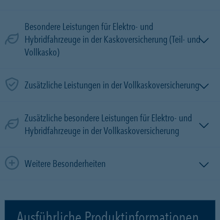
Besondere Leistungen für Elektro- und
Hybridfahrzeuge in der Kaskoversicherung (Teil- und
Vollkasko)
Zusätzliche Leistungen in der Vollkaskoversicherung
Zusätzliche besondere Leistungen für Elektro- und
Hybridfahrzeuge in der Vollkaskoversicherung
Weitere Besonderheiten
Ausführliche Produktinformationen