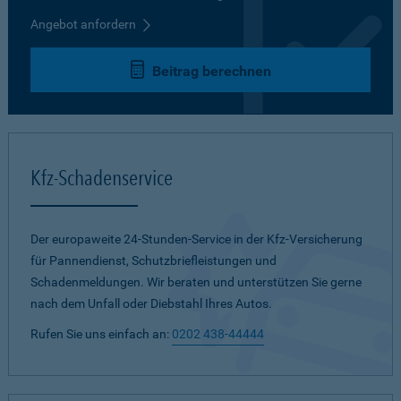
Angebot anfordern
Beitrag berechnen
Kfz-Schadenservice
Der europaweite 24-Stunden-Service in der Kfz-Versicherung
für Pannendienst, Schutzbriefleistungen und
Schadenmeldungen. Wir beraten und unterstützen Sie gerne
nach dem Unfall oder Diebstahl Ihres Autos.
Rufen Sie uns einfach an:
0202 438-44444