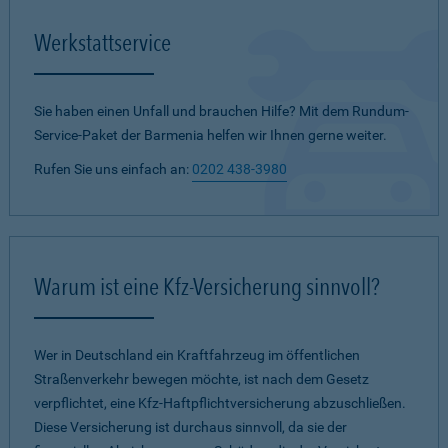
Werkstattservice
Sie haben einen Unfall und brauchen Hilfe? Mit dem Rundum-
Service-Paket der Barmenia helfen wir Ihnen gerne weiter.
Rufen Sie uns einfach an:
0202 438-3980
Warum ist eine Kfz-Versicherung sinnvoll?
Wer in Deutschland ein Kraftfahrzeug im öffentlichen
Straßenverkehr bewegen möchte, ist nach dem Gesetz
verpflichtet, eine Kfz-Haftpflichtversicherung abzuschließen.
Diese Versicherung ist durchaus sinnvoll, da sie der