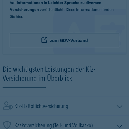
hat
Informationen in Leichter Sprache zu diversen
Versicherungen
veröffentlicht. Diese Informationen finden
Sie hier.
zum GDV-Verband
Die wichtigsten Leistungen der Kfz-
Versicherung im Überblick
Kfz-Haftpflichtversicherung
Kaskoversicherung (Teil- und Vollkasko)