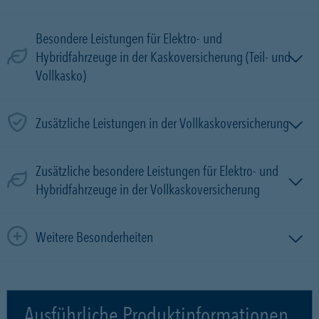
Besondere Leistungen für Elektro- und
Hybridfahrzeuge in der Kaskoversicherung (Teil- und
Vollkasko)
Zusätzliche Leistungen in der Vollkaskoversicherung
Zusätzliche besondere Leistungen für Elektro- und
Hybridfahrzeuge in der Vollkaskoversicherung
Weitere Besonderheiten
Ausführliche Produktinformationen