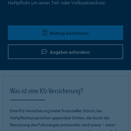
Haftpflicht um einen Teil- oder Vollkaskoschutz.
Beitrag berechnen
Angebot anfordern
Was ist eine Kfz-Versicherung?
Eine Kfz-Versicherung bietet finanziellen Schutz bei
Haftpflichtansprüchen gegenüber Dritten, die durch die
Benutzung des Fahrzeuges entstanden sind sowie – wenn