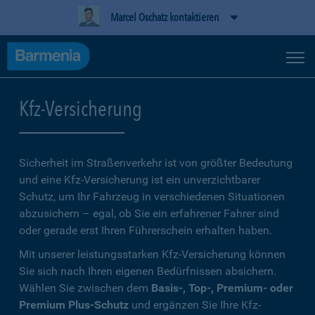
Marcel Oschatz kontaktieren
Kfz-Versicherung
Sicherheit im Straßenverkehr ist von größter Bedeutung
und eine Kfz-Versicherung ist ein unverzichtbarer
Schutz, um Ihr Fahrzeug in verschiedenen Situationen
abzusichern – egal, ob Sie ein erfahrener Fahrer sind
oder gerade erst Ihren Führerschein erhalten haben.
Mit unserer leistungsstarken Kfz-Versicherung können
Sie sich nach Ihren eigenen Bedürfnissen absichern.
Wählen Sie zwischen dem
Basis-, Top-, Premium- oder
Premium Plus-Schutz
und ergänzen Sie Ihre Kfz-