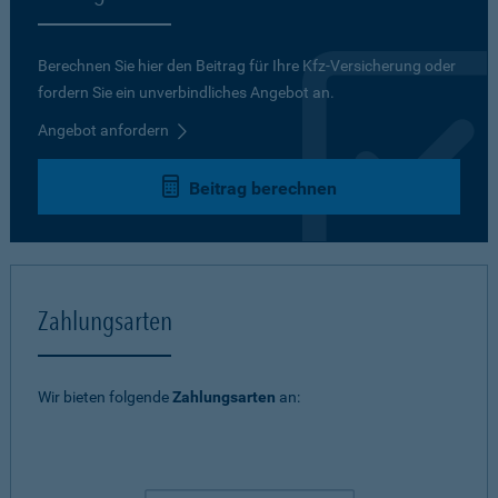
Berechnen Sie hier den Beitrag für Ihre Kfz-Versicherung oder
fordern Sie ein unverbindliches Angebot an.
Angebot anfordern
Beitrag berechnen
Zahlungsarten
Wir bieten folgende
Zahlungsarten
an: