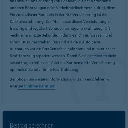
finanziellen Absicherung von Schäden, die der Versicherte
anderen Fahrzeugen oder Verkehrsteilnehmern zufügt, dient.
Ein zusätzlicher Baustein in der Kfz-Versicherung ist die
Kaskoversicherung. Der Abschluss dieser Versicherung ist
freiwillig und reguliert Schäden am eigenen Fahrzeug. Oft
reicht eine einzige Sekunde, in der Sie nicht aufpassen, und
schon ist es geschehen. Sie sind mit dem Auto beim
Ausparken vor ein Straßenschild gefahren und nun muss Ihr
Kraftfahrzeug repariert werden. Damit Sie diese Kosten nicht
selbst tragen müssen, bietet die Barmenia Kfz-Versicherung
optimalen Schutz für Ihr Kraftfahrzeug.
Benötigen Sie weitere Informationen? Dann empfehlen wir
eine
persönliche Beratung
.
Beitrag berechnen