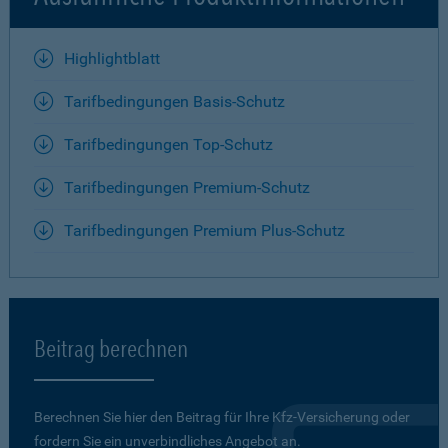
Highlightblatt
Tarifbedingungen Basis-Schutz
Tarifbedingungen Top-Schutz
Tarifbedingungen Premium-Schutz
Tarifbedingungen Premium Plus-Schutz
Beitrag berechnen
Berechnen Sie hier den Beitrag für Ihre Kfz-Versicherung oder
fordern Sie ein unverbindliches Angebot an.