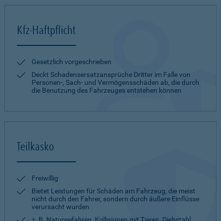
Kfz-Haftpflicht
Gesetzlich vorgeschrieben
Deckt Schadensersatzansprüche Dritter im Falle von
Personen-, Sach- und Vermögensschäden ab, die durch
die Benutzung des Fahrzeuges entstehen können
Teilkasko
Freiwillig
Bietet Leistungen für Schäden am Fahrzeug, die meist
nicht durch den Fahrer, sondern durch äußere Einflüsse
verursacht wurden
z. B. Naturgefahren, Kollisionen mit Tieren, Diebstahl