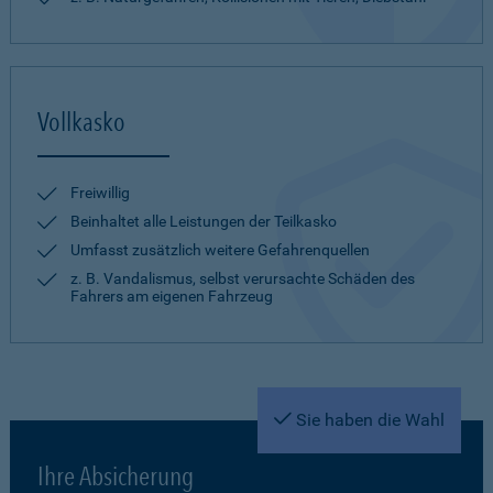
Vollkasko
Freiwillig
Beinhaltet alle Leistungen der Teilkasko
Umfasst zusätzlich weitere Gefahrenquellen
z. B. Vandalismus, selbst verursachte Schäden des
Fahrers am eigenen Fahrzeug
Sie haben die Wahl
Ihre Absicherung