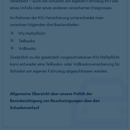
vereinbart – auch bei Schäden am eigenen Fahrzeug im Falle
eines Unfalls oder eines anderen versicherten Ereignisses.
Im Rahmen der Kfz-Versicherung unterscheidet man
zwischen folgenden drei Bestandteilen:
Kfz-Haftpflicht
Teilkasko
Vollkasko
Zusätzlich zu der gesetzlich vorgeschriebenen Kfz-Haftpflicht
kann entweder eine Teilkasko- oder Vollkaskoversicherung für
Schäden am eigenen Fahrzeug abgeschlossen werden.
Allgemeine Übersicht über unsere Politik der
Berücksichtigung von Bescheinigungen über den
Schadenverlauf