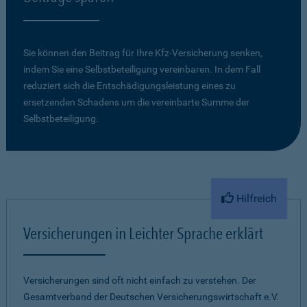
Sie können den Beitrag für Ihre Kfz-Versicherung senken,
indem Sie eine Selbstbeteiligung vereinbaren. In dem Fall
reduziert sich die Entschädigungsleistung eines zu
ersetzenden Schadens um die vereinbarte Summe der
Selbstbeteiligung.
Hilfreich
Versicherungen in Leichter Sprache erklärt
Versicherungen sind oft nicht einfach zu verstehen. Der
Gesamtverband der Deutschen Versicherungswirtschaft e.V.