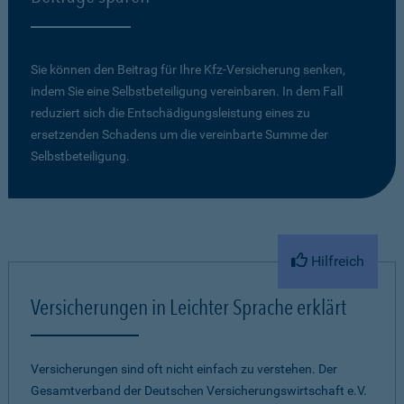
Sie können den Beitrag für Ihre Kfz-Versicherung senken,
indem Sie eine Selbstbeteiligung vereinbaren. In dem Fall
reduziert sich die Entschädigungsleistung eines zu
ersetzenden Schadens um die vereinbarte Summe der
Selbstbeteiligung.
Hilfreich
Versicherungen in Leichter Sprache erklärt
Versicherungen sind oft nicht einfach zu verstehen. Der
Gesamtverband der Deutschen Versicherungswirtschaft e.V.