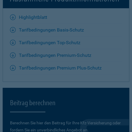
Highlightblatt
Tarifbedingungen Basis-Schutz
Tarifbedingungen Top-Schutz
Tarifbedingungen Premium-Schutz
Tarifbedingungen Premium Plus-Schutz
Beitrag berechnen
Berechnen Sie hier den Beitrag für Ihre Kfz-Versicherung oder
fordern Sie ein unverbindliches Angebot an.