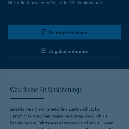
Haftpflicht um einen Teil- oder Vollkaskoschutz.
Beitrag berechnen
Angebot anfordern
Was ist eine Kfz-Versicherung?
Eine Kfz-Versicherung bietet finanziellen Schutz bei
Haftpflichtansprüchen gegenüber Dritten, die durch die
Benutzung des Fahrzeuges entstanden sind sowie – wenn