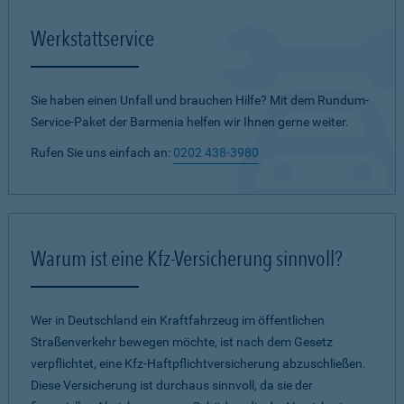
Werkstattservice
Sie haben einen Unfall und brauchen Hilfe? Mit dem Rundum-
Service-Paket der Barmenia helfen wir Ihnen gerne weiter.
Rufen Sie uns einfach an:
0202 438-3980
Warum ist eine Kfz-Versicherung sinnvoll?
Wer in Deutschland ein Kraftfahrzeug im öffentlichen
Straßenverkehr bewegen möchte, ist nach dem Gesetz
verpflichtet, eine Kfz-Haftpflichtversicherung abzuschließen.
Diese Versicherung ist durchaus sinnvoll, da sie der