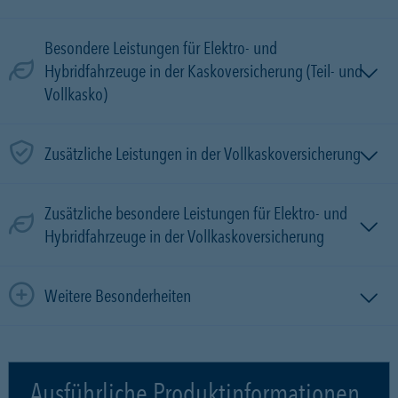
Besondere Leistungen für Elektro- und
Hybridfahrzeuge in der Kaskoversicherung (Teil- und
Vollkasko)
Zusätzliche Leistungen in der Vollkaskoversicherung
Zusätzliche besondere Leistungen für Elektro- und
Hybridfahrzeuge in der Vollkaskoversicherung
Weitere Besonderheiten
Ausführliche Produktinformationen