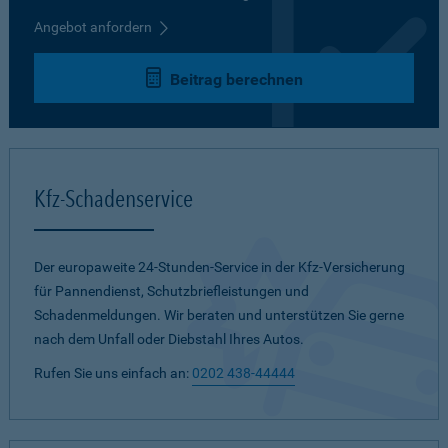
Angebot anfordern
Beitrag berechnen
Kfz-Schadenservice
Der europaweite 24-Stunden-Service in der Kfz-Versicherung
für Pannendienst, Schutzbriefleistungen und
Schadenmeldungen. Wir beraten und unterstützen Sie gerne
nach dem Unfall oder Diebstahl Ihres Autos.
Rufen Sie uns einfach an:
0202 438-44444