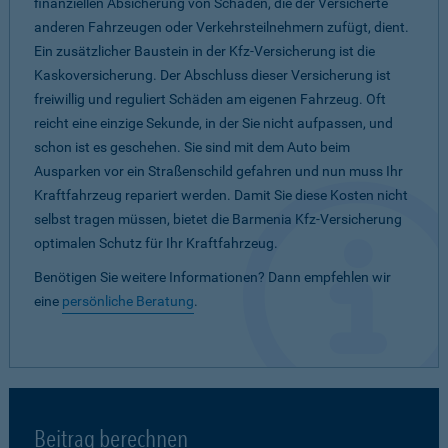
finanziellen Absicherung von Schäden, die der Versicherte
anderen Fahrzeugen oder Verkehrsteilnehmern zufügt, dient.
Ein zusätzlicher Baustein in der Kfz-Versicherung ist die
Kaskoversicherung. Der Abschluss dieser Versicherung ist
freiwillig und reguliert Schäden am eigenen Fahrzeug. Oft
reicht eine einzige Sekunde, in der Sie nicht aufpassen, und
schon ist es geschehen. Sie sind mit dem Auto beim
Ausparken vor ein Straßenschild gefahren und nun muss Ihr
Kraftfahrzeug repariert werden. Damit Sie diese Kosten nicht
selbst tragen müssen, bietet die Barmenia Kfz-Versicherung
optimalen Schutz für Ihr Kraftfahrzeug.
Benötigen Sie weitere Informationen? Dann empfehlen wir
eine
persönliche Beratung
.
Beitrag berechnen