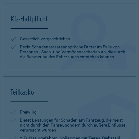
Kfz-Haftpflicht
Gesetzlich vorgeschrieben
Deckt Schadensersatzansprüche Dritter im Falle von
Personen-, Sach- und Vermögensschäden ab, die durch
die Benutzung des Fahrzeuges entstehen können
Teilkasko
Freiwillig
Bietet Leistungen für Schäden am Fahrzeug, die meist
nicht durch den Fahrer, sondern durch äußere Einflüsse
verursacht wurden
z. B. Naturgefahren, Kollisionen mit Tieren, Diebstahl