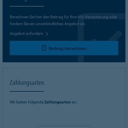
Berechnen Sie hier den Beitrag für Ihre Kfz-Versicherung oder
fordern Sie ein unverbindliches Angebot an.
Angebot anfordern
Beitrag berechnen
Zahlungsarten
Wir bieten folgende
Zahlungsarten
an: