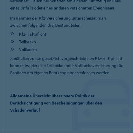
vereinbart – auch bei Schäden am eigenen Fahrzeug im Falle
eines Unfalls oder eines anderen versicherten Ereignisses.
Im Rahmen der Kfz-Versicherung unterscheidet man
zwischen folgenden drei Bestandteilen:
Kfz-Haftpflicht
Teilkasko
Vollkasko
Zusätzlich zu der gesetzlich vorgeschriebenen Kfz-Haftpflicht
kann entweder eine Teilkasko- oder Vollkaskoversicherung für
Schäden am eigenen Fahrzeug abgeschlossen werden.
Allgemeine Übersicht über unsere Politik der
Berücksichtigung von Bescheinigungen über den
Schadenverlauf