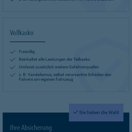
Vollkasko
Freiwillig
Beinhaltet alle Leistungen der Teilkasko
Umfasst zusätzlich weitere Gefahrenquellen
z. B. Vandalismus, selbst verursachte Schäden des
Fahrers am eigenen Fahrzeug
Sie haben die Wahl
Ihre Absicherung