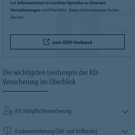
hat
Informationen in Leichter Sprache zu diversen
Versicherungen
veröffentlicht. Diese Informationen finden
Sie hier.
zum GDV-Verband
Die wichtigsten Leistungen der Kfz-
Versicherung im Überblick
Kfz-Haftpflichtversicherung
Kaskoversicherung (Teil- und Vollkasko)