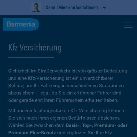
Dennis Niemann kontaktieren
Kfz-Versicherung
Sicherheit im Straßenverkehr ist von größter Bedeutung
und eine Kfz-Versicherung ist ein unverzichtbarer
Schutz, um Ihr Fahrzeug in verschiedenen Situationen
abzusichern – egal, ob Sie ein erfahrener Fahrer sind
oder gerade erst Ihren Führerschein erhalten haben.
Mit unserer leistungsstarken Kfz-Versicherung können
Sie sich nach Ihren eigenen Bedürfnissen absichern.
Wählen Sie zwischen dem
Basis-, Top-, Premium- oder
Premium Plus-Schutz
und ergänzen Sie Ihre Kfz-