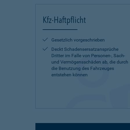
Kfz-Haftpflicht
Gesetzlich vorgeschrieben
Deckt Schadensersatzansprüche
Dritter im Falle von Personen-, Sach-
und Vermögensschäden ab, die durch
die Benutzung des Fahrzeuges
entstehen können