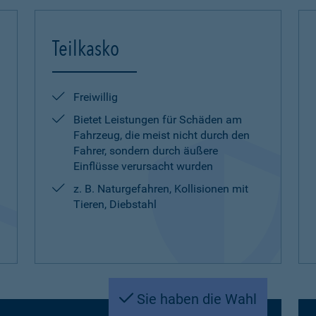
Teilkasko
Freiwillig
Bietet Leistungen für Schäden am
Fahrzeug, die meist nicht durch den
Fahrer, sondern durch äußere
Einflüsse verursacht wurden
z. B. Naturgefahren, Kollisionen mit
Tieren, Diebstahl
Sie haben die Wahl