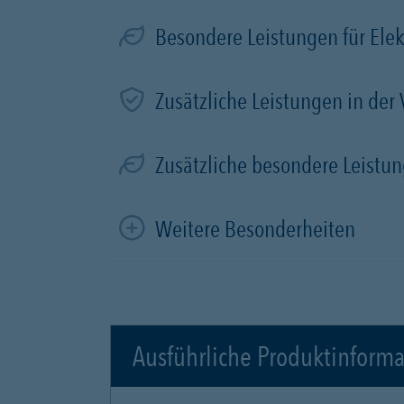
Besondere Leistungen für Elek
Zusätzliche Leistungen in der
Zusätzliche besondere Leistun
Weitere Besonderheiten
Ausführliche Produktinform