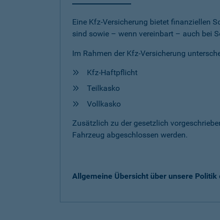
Eine Kfz-Versicherung bietet finanziellen
sind sowie – wenn vereinbart – auch bei S
Im Rahmen der Kfz-Versicherung untersche
Kfz-Haftpflicht
Teilkasko
Vollkasko
Zusätzlich zu der gesetzlich vorgeschrieb
Fahrzeug abgeschlossen werden.
Allgemeine Übersicht über unsere Politi