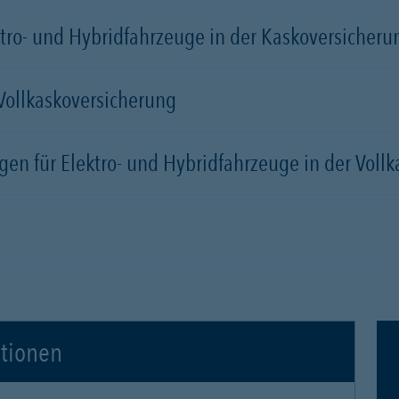
tro- und Hybridfahrzeuge in der Kaskoversicherung
 Vollkaskoversicherung
gen für Elektro- und Hybridfahrzeuge in der Voll
ationen