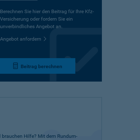
Berechnen Sie hier den Beitrag für Ihre Kfz-
Versicherung oder fordern Sie ein
unverbindliches Angebot an.
Angebot anfordern
Beitrag berechnen
nd brauchen Hilfe? Mit dem Rundum-