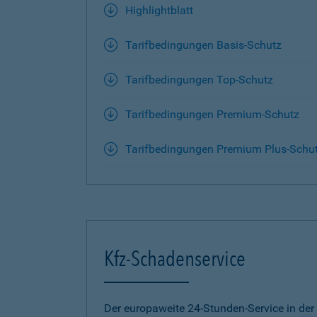
Highlightblatt
Tarifbedingungen Basis-Schutz
Tarifbedingungen Top-Schutz
Tarifbedingungen Premium-Schutz
Tarifbedingungen Premium Plus-Schu
Kfz-Schadenservice
Der europaweite 24-Stunden-Service in der