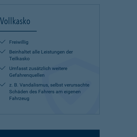
Vollkasko
Freiwillig
Beinhaltet alle Leistungen der
Teilkasko
Umfasst zusätzlich weitere
Gefahrenquellen
z. B. Vandalismus, selbst verursachte
Schäden des Fahrers am eigenen
Fahrzeug