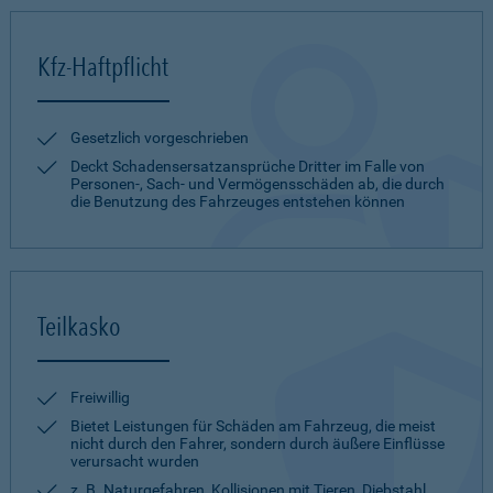
Kfz-Haftpflicht
Gesetzlich vorgeschrieben
Deckt Schadensersatzansprüche Dritter im Falle von
Personen-, Sach- und Vermögensschäden ab, die durch
die Benutzung des Fahrzeuges entstehen können
Teilkasko
Freiwillig
Bietet Leistungen für Schäden am Fahrzeug, die meist
nicht durch den Fahrer, sondern durch äußere Einflüsse
verursacht wurden
z. B. Naturgefahren, Kollisionen mit Tieren, Diebstahl