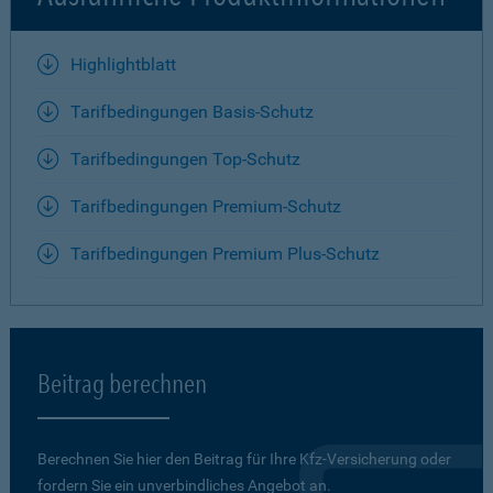
Highlightblatt
Tarifbedingungen Basis-Schutz
Tarifbedingungen Top-Schutz
Tarifbedingungen Premium-Schutz
Tarifbedingungen Premium Plus-Schutz
Beitrag berechnen
Berechnen Sie hier den Beitrag für Ihre Kfz-Versicherung oder
fordern Sie ein unverbindliches Angebot an.