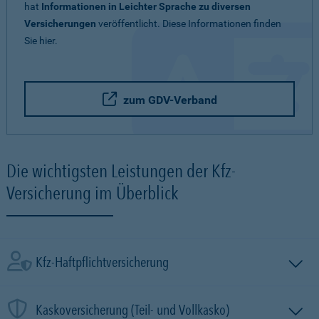
hat
Informationen in Leichter Sprache zu diversen
Versicherungen
veröffentlicht. Diese Informationen finden
Sie hier.
zum GDV-Verband
Die wichtigsten Leistungen der Kfz-
Versicherung im Überblick
Kfz-Haftpflichtversicherung
Kaskoversicherung (Teil- und Vollkasko)