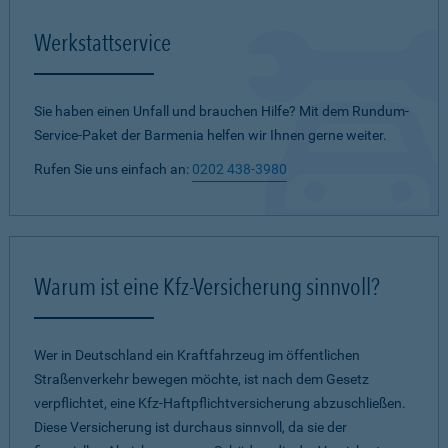
Werkstattservice
Sie haben einen Unfall und brauchen Hilfe? Mit dem Rundum-
Service-Paket der Barmenia helfen wir Ihnen gerne weiter.
Rufen Sie uns einfach an:
0202 438-3980
Warum ist eine Kfz-Versicherung sinnvoll?
Wer in Deutschland ein Kraftfahrzeug im öffentlichen
Straßenverkehr bewegen möchte, ist nach dem Gesetz
verpflichtet, eine Kfz-Haftpflichtversicherung abzuschließen.
Diese Versicherung ist durchaus sinnvoll, da sie der