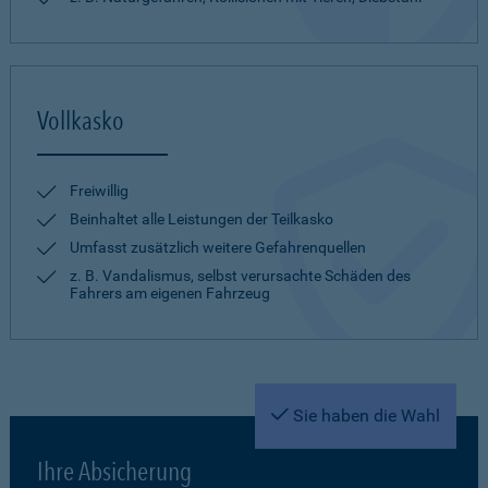
Vollkasko
Freiwillig
Beinhaltet alle Leistungen der Teilkasko
Umfasst zusätzlich weitere Gefahrenquellen
z. B. Vandalismus, selbst verursachte Schäden des
Fahrers am eigenen Fahrzeug
Sie haben die Wahl
Ihre Absicherung