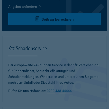
Angebot anfordern
Beitrag berechnen
Kfz-Schadenservice
Der europaweite 24-Stunden-Service in der Kfz-Versicherung
für Pannendienst, Schutzbriefleistungen und
Schadenmeldungen. Wir beraten und unterstützen Sie gerne
nach dem Unfall oder Diebstahl Ihres Autos.
Rufen Sie uns einfach an:
0202 438-44444