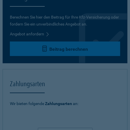
Berechnen Sie hier den Beitrag für Ihre Kfz-Versicherung oder
fordern Sie ein unverbindliches Angebot an.
Angebot anfordern
Beitrag berechnen
Zahlungsarten
Wir bieten folgende
Zahlungsarten
an: