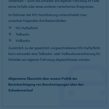
vereinbart – auch bei Schäden am eigenen Fahrzeug im Falle
eines Unfalls oder eines anderen versicherten Ereignisses.
Im Rahmen der Kfz-Versicherung unterscheidet man
zwischen folgenden drei Bestandteilen:
Kfz-Haftpflicht
Teilkasko
Vollkasko
Zusätzlich zu der gesetzlich vorgeschriebenen Kfz-Haftpflicht
kann entweder eine Teilkasko- oder Vollkaskoversicherung für
Schäden am eigenen Fahrzeug abgeschlossen werden.
Allgemeine Übersicht über unsere Politik der
Berücksichtigung von Bescheinigungen über den
Schadenverlauf