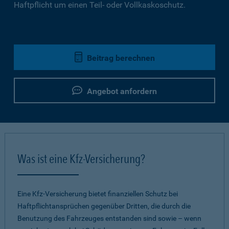
Haftpflicht um einen Teil- oder Vollkaskoschutz.
Beitrag berechnen
Angebot anfordern
Was ist eine Kfz-Versicherung?
Eine Kfz-Versicherung bietet finanziellen Schutz bei
Haftpflichtansprüchen gegenüber Dritten, die durch die
Benutzung des Fahrzeuges entstanden sind sowie – wenn