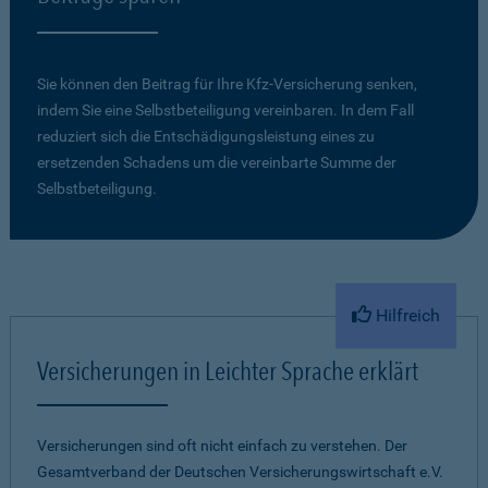
Sie können den Beitrag für Ihre Kfz-Versicherung senken,
indem Sie eine Selbstbeteiligung vereinbaren. In dem Fall
reduziert sich die Entschädigungsleistung eines zu
ersetzenden Schadens um die vereinbarte Summe der
Selbstbeteiligung.
Hilfreich
Versicherungen in Leichter Sprache erklärt
Versicherungen sind oft nicht einfach zu verstehen. Der
Gesamtverband der Deutschen Versicherungswirtschaft e.V.