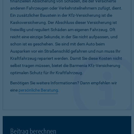
finanziellen Absicherung von Schäden, die der Versicherte
anderen Fahrzeugen oder Verkehrsteilnehmern zufügt, dient.
Ein zusätzlicher Baustein in der Kfz-Versicherung ist die
Kaskoversicherung. Der Abschluss dieser Versicherung ist
freiwillig und reguliert Schäden am eigenen Fahrzeug. Oft
reicht eine einzige Sekunde, in der Sie nicht aufpassen, und
schon ist es geschehen. Sie sind mit dem Auto beim
Ausparken vor ein Straßenschild gefahren und nun muss Ihr
Kraftfahrzeug repariert werden. Damit Sie diese Kosten nicht
selbst tragen müssen, bietet die Barmenia Kfz-Versicherung
optimalen Schutz für Ihr Kraftfahrzeug.
Benötigen Sie weitere Informationen? Dann empfehlen wir
eine
persönliche Beratung
.
Beitrag berechnen