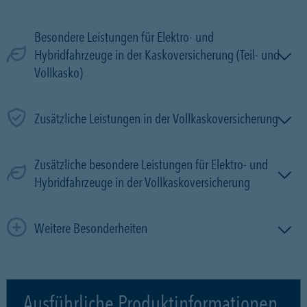
Besondere Leistungen für Elektro- und
Hybridfahrzeuge in der Kaskoversicherung (Teil- und
Vollkasko)
Zusätzliche Leistungen in der Vollkaskoversicherung
Zusätzliche besondere Leistungen für Elektro- und
Hybridfahrzeuge in der Vollkaskoversicherung
Weitere Besonderheiten
Ausführliche Produktinformationen