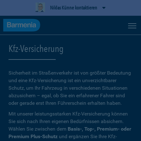
Niklas Künne kontaktieren
Kfz-Versicherung
Sicherheit im Straßenverkehr ist von größter Bedeutung
und eine Kfz-Versicherung ist ein unverzichtbarer
Schutz, um Ihr Fahrzeug in verschiedenen Situationen
abzusichern – egal, ob Sie ein erfahrener Fahrer sind
oder gerade erst Ihren Führerschein erhalten haben.
Mit unserer leistungsstarken Kfz-Versicherung können
Sie sich nach Ihren eigenen Bedürfnissen absichern.
Wählen Sie zwischen dem
Basis-, Top-, Premium- oder
Premium Plus-Schutz
und ergänzen Sie Ihre Kfz-