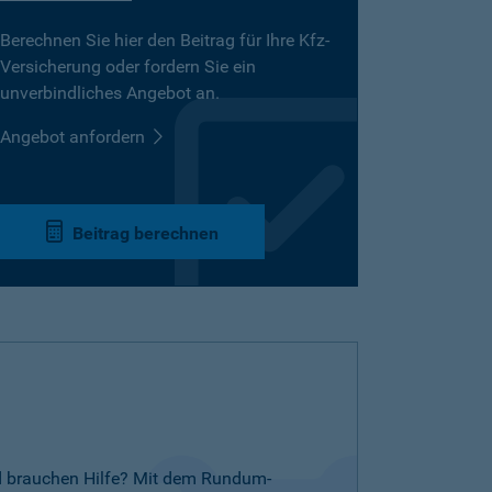
Berechnen Sie hier den Beitrag für Ihre Kfz-
Versicherung oder fordern Sie ein
unverbindliches Angebot an.
Angebot anfordern
Beitrag berechnen
nd brauchen Hilfe? Mit dem Rundum-