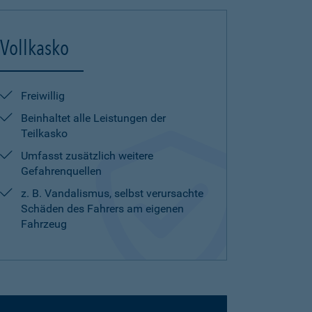
Vollkasko
Freiwillig
Beinhaltet alle Leistungen der
Teilkasko
Umfasst zusätzlich weitere
Gefahrenquellen
z. B. Vandalismus, selbst verursachte
Schäden des Fahrers am eigenen
Fahrzeug