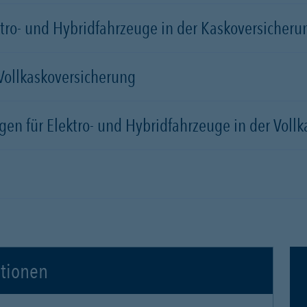
tro- und Hybridfahrzeuge in der Kaskoversicherung
 Vollkaskoversicherung
gen für Elektro- und Hybridfahrzeuge in der Voll
ationen