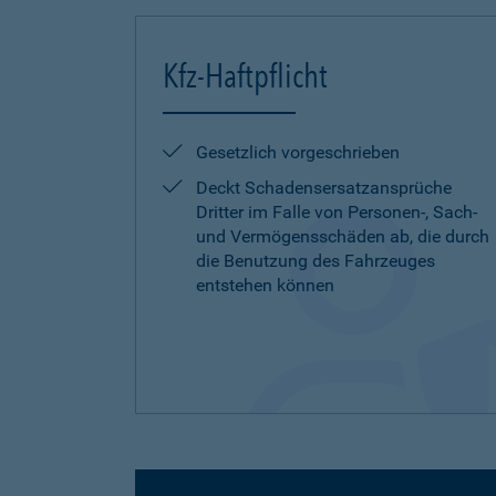
Kfz-Haftpflicht
Gesetzlich vorgeschrieben
Deckt Schadensersatzansprüche
Dritter im Falle von Personen-, Sach-
und Vermögensschäden ab, die durch
die Benutzung des Fahrzeuges
entstehen können