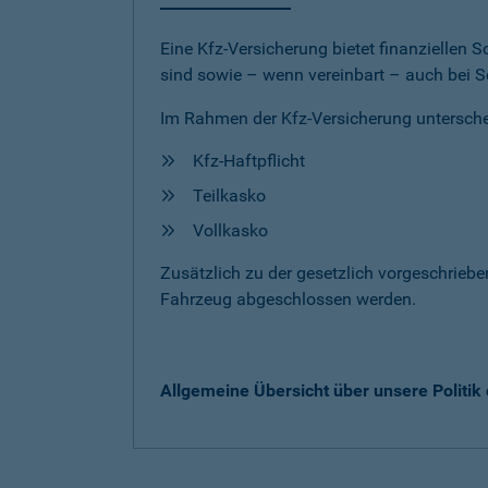
Eine Kfz-Versicherung bietet finanziellen
sind sowie – wenn vereinbart – auch bei S
Im Rahmen der Kfz-Versicherung untersche
Kfz-Haftpflicht
Teilkasko
Vollkasko
Zusätzlich zu der gesetzlich vorgeschrieb
Fahrzeug abgeschlossen werden.
Allgemeine Übersicht über unsere Politi