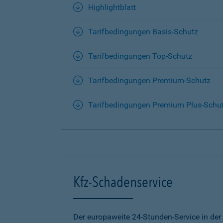
Highlightblatt
Tarifbedingungen Basis-Schutz
Tarifbedingungen Top-Schutz
Tarifbedingungen Premium-Schutz
Tarifbedingungen Premium Plus-Schu
Kfz-Schadenservice
Der europaweite 24-Stunden-Service in der