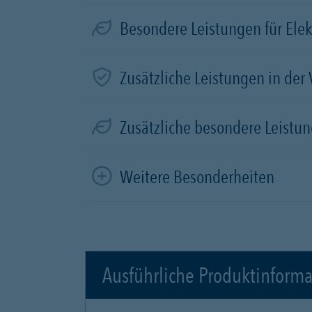
Besondere Leistungen für Elek
Zusätzliche Leistungen in der
Zusätzliche besondere Leistun
Weitere Besonderheiten
Ausführliche Produktinform