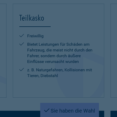
Teilkasko
Freiwillig
Bietet Leistungen für Schäden am
Fahrzeug, die meist nicht durch den
Fahrer, sondern durch äußere
Einflüsse verursacht wurden
z. B. Naturgefahren, Kollisionen mit
Tieren, Diebstahl
Sie haben die Wahl