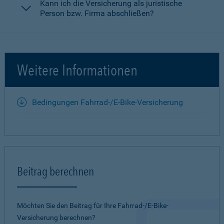
Kann ich die Versicherung als juristische
Person bzw. Firma abschließen?
Weitere Informationen
Bedingungen Fahrrad-/E-Bike-Versicherung
Beitrag berechnen
Möchten Sie den Beitrag für Ihre Fahrrad-/E-Bike-
Versicherung berechnen?