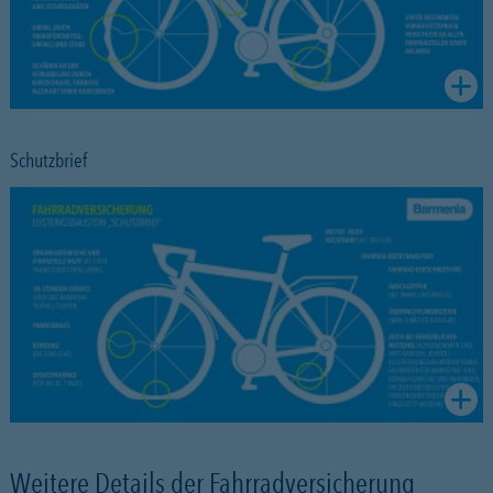
Schutzbrief
Weitere Details der Fahrradversicherung