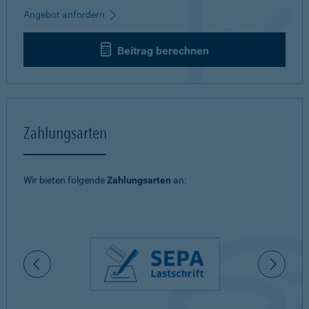
Angebot anfordern
Beitrag berechnen
Zahlungsarten
Wir bieten folgende
Zahlungsarten
an: