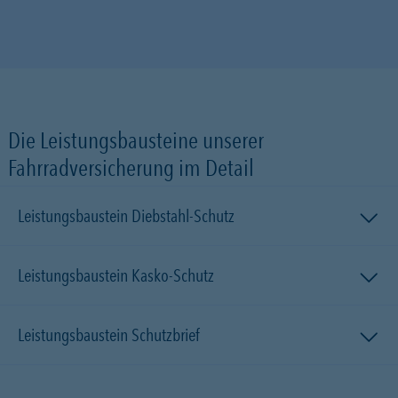
Die Leistungsbausteine unserer
Fahrradversicherung im Detail
Leistungsbaustein Diebstahl-Schutz
Leistungsbaustein Kasko-Schutz
Leistungsbaustein Schutzbrief