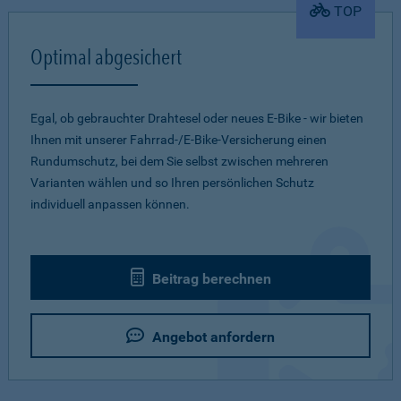
TOP
Optimal abgesichert
Egal, ob gebrauchter Drahtesel oder neues E-Bike - wir bieten
Ihnen mit unserer Fahrrad-/E-Bike-Versicherung einen
Rundumschutz, bei dem Sie selbst zwischen mehreren
Varianten wählen und so Ihren persönlichen Schutz
individuell anpassen können.
Beitrag berechnen
Angebot anfordern