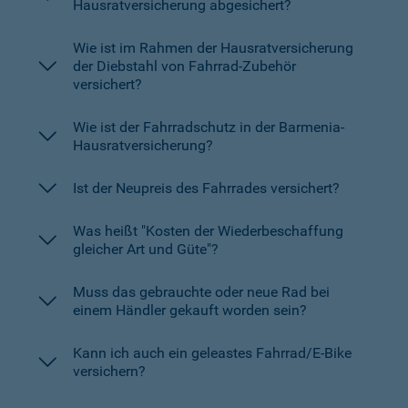
Hausratversicherung abgesichert?
Wie ist im Rahmen der Hausratversicherung
der Diebstahl von Fahrrad-Zubehör
versichert?
Wie ist der Fahrradschutz in der Barmenia-
Hausratversicherung?
Ist der Neupreis des Fahrrades versichert?
Was heißt "Kosten der Wiederbeschaffung
gleicher Art und Güte"?
Muss das gebrauchte oder neue Rad bei
einem Händler gekauft worden sein?
Kann ich auch ein geleastes Fahrrad/E-Bike
versichern?