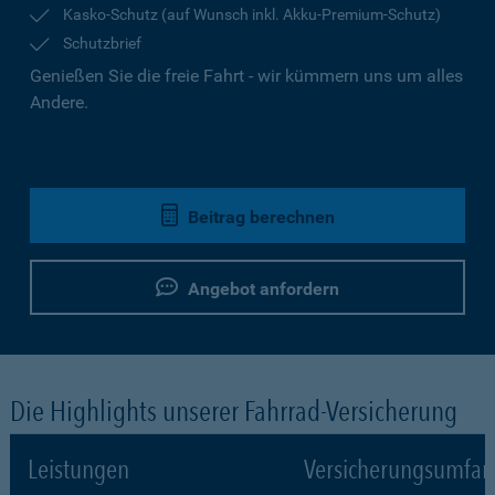
Kasko-Schutz (auf Wunsch inkl. Akku-Premium-Schutz)
Schutzbrief
Genießen Sie die freie Fahrt - wir kümmern uns um alles
Andere.
Beitrag berechnen
Angebot anfordern
Die Highlights unserer Fahrrad-Versicherung
Leistungen
Versicherungsumfa