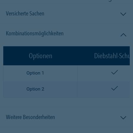
Versicherte Sachen
Kombinationsmöglichkeiten
Optionen
Diebstahl-Schut
enthalt
Option 1
enthalt
Option 2
Weitere Besonderheiten