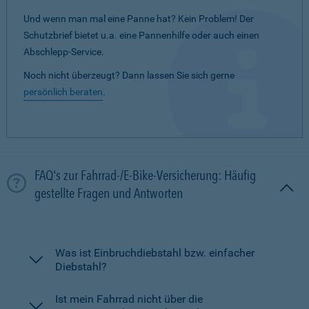
Und wenn man mal eine Panne hat? Kein Problem! Der
Schutzbrief bietet u.a. eine Pannenhilfe oder auch einen
Abschlepp-Service.
Noch nicht überzeugt? Dann lassen Sie sich gerne
persönlich beraten
.
FAQ's zur Fahrrad-/E-Bike-Versicherung: Häufig
gestellte Fragen und Antworten
Was ist Einbruchdiebstahl bzw. einfacher
Diebstahl?
Ist mein Fahrrad nicht über die