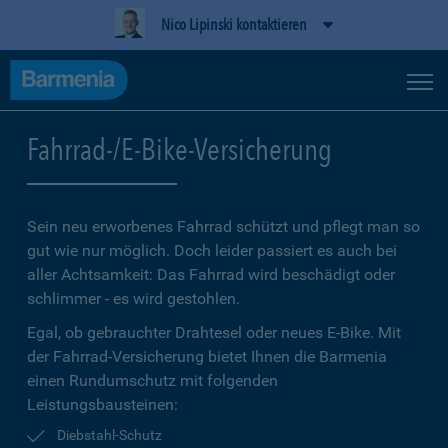
Nico Lipinski kontaktieren
Fahrrad-/E-Bike-Versicherung
Sein neu erworbenes Fahrrad schützt und pflegt man so
gut wie nur möglich. Doch leider passiert es auch bei
aller Achtsamkeit: Das Fahrrad wird beschädigt oder
schlimmer - es wird gestohlen.
Egal, ob gebrauchter Drahtesel oder neues E-Bike. Mit
der Fahrrad-Versicherung bietet Ihnen die Barmenia
einen Rundumschutz mit folgenden
Leistungsbausteinen:
Diebstahl-Schutz