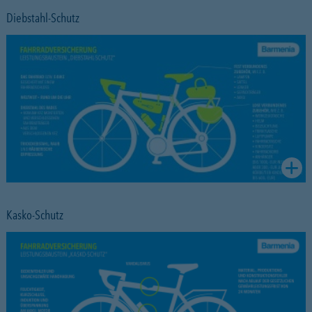
Diebstahl-Schutz
Kasko-Schutz