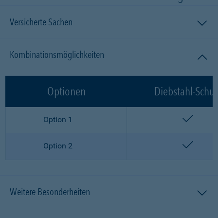
Versicherte Sachen
Kombinationsmöglichkeiten
Optionen
Diebstahl-Schut
enthalt
Option 1
enthalt
Option 2
Weitere Besonderheiten