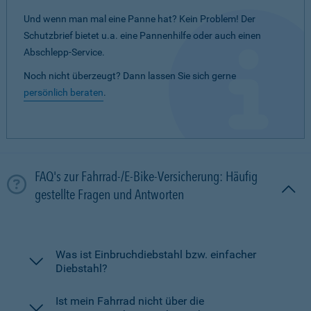
Und wenn man mal eine Panne hat? Kein Problem! Der
Schutzbrief bietet u.a. eine Pannenhilfe oder auch einen
Abschlepp-Service.
Noch nicht überzeugt? Dann lassen Sie sich gerne
persönlich beraten
.
FAQ's zur Fahrrad-/E-Bike-Versicherung: Häufig
gestellte Fragen und Antworten
Was ist Einbruchdiebstahl bzw. einfacher
Diebstahl?
Ist mein Fahrrad nicht über die