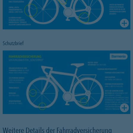
Schutzbrief
Weitere Details der Fahrradversicherung