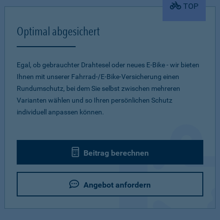
TOP
Optimal abgesichert
Egal, ob gebrauchter Drahtesel oder neues E-Bike - wir bieten
Ihnen mit unserer Fahrrad-/E-Bike-Versicherung einen
Rundumschutz, bei dem Sie selbst zwischen mehreren
Varianten wählen und so Ihren persönlichen Schutz
individuell anpassen können.
Beitrag berechnen
Angebot anfordern