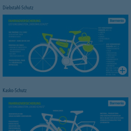
Diebstahl-Schutz
Kasko-Schutz