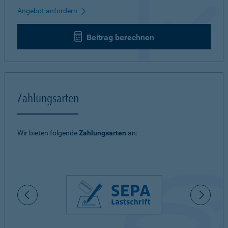
Angebot anfordern
Beitrag berechnen
Zahlungsarten
Wir bieten folgende
Zahlungsarten
an: