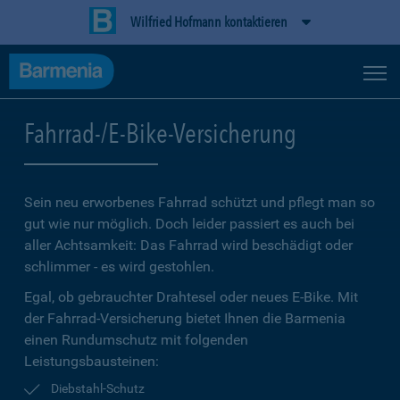
Wilfried Hofmann kontaktieren
Fahrrad-/E-Bike-Versicherung
Sein neu erworbenes Fahrrad schützt und pflegt man so
gut wie nur möglich. Doch leider passiert es auch bei
aller Achtsamkeit: Das Fahrrad wird beschädigt oder
schlimmer - es wird gestohlen.
Egal, ob gebrauchter Drahtesel oder neues E-Bike. Mit
der Fahrrad-Versicherung bietet Ihnen die Barmenia
einen Rundumschutz mit folgenden
Leistungsbausteinen:
Diebstahl-Schutz