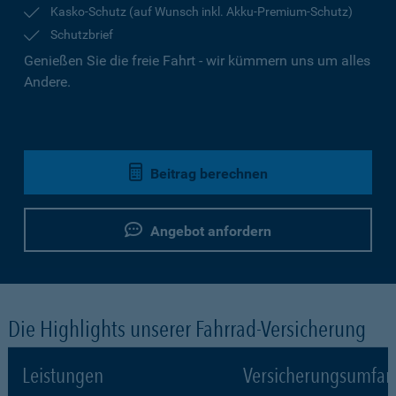
Kasko-Schutz (auf Wunsch inkl. Akku-Premium-Schutz)
Schutzbrief
Genießen Sie die freie Fahrt - wir kümmern uns um alles
Andere.
Beitrag berechnen
Angebot anfordern
Die Highlights unserer Fahrrad-Versicherung
Leistungen
Versicherungsumfa