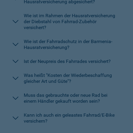
Hausratversicherung abgesichert?
Wie ist im Rahmen der Hausratversicherung
der Diebstahl von Fahrrad-Zubehör
versichert?
Wie ist der Fahrradschutz in der Barmenia-
Hausratversicherung?
Ist der Neupreis des Fahrrades versichert?
Was heißt "Kosten der Wiederbeschaffung
gleicher Art und Güte"?
Muss das gebrauchte oder neue Rad bei
einem Händler gekauft worden sein?
Kann ich auch ein geleastes Fahrrad/E-Bike
versichern?