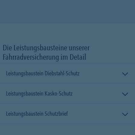
Die Leistungsbausteine unserer
Fahrradversicherung im Detail
Leistungsbaustein Diebstahl-Schutz
Leistungsbaustein Kasko-Schutz
Leistungsbaustein Schutzbrief