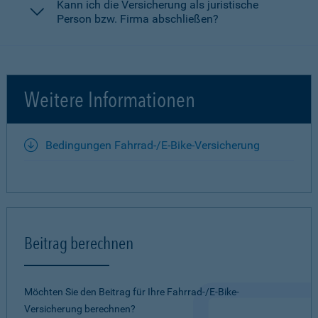
Kann ich die Versicherung als juristische
Person bzw. Firma abschließen?
Weitere Informationen
Bedingungen Fahrrad-/E-Bike-Versicherung
Beitrag berechnen
Möchten Sie den Beitrag für Ihre Fahrrad-/E-Bike-
Versicherung berechnen?