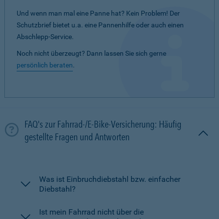
Und wenn man mal eine Panne hat? Kein Problem! Der
Schutzbrief bietet u.a. eine Pannenhilfe oder auch einen
Abschlepp-Service.
Noch nicht überzeugt? Dann lassen Sie sich gerne
persönlich beraten
.
FAQ's zur Fahrrad-/E-Bike-Versicherung: Häufig
gestellte Fragen und Antworten
Was ist Einbruchdiebstahl bzw. einfacher
Diebstahl?
Ist mein Fahrrad nicht über die