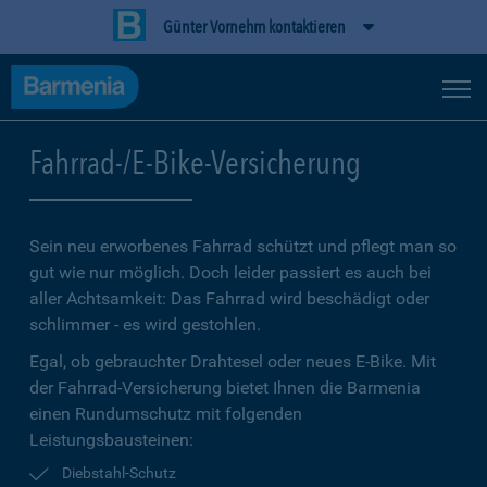
Günter Vornehm kontaktieren
Fahrrad-/E-Bike-Versicherung
Sein neu erworbenes Fahrrad schützt und pflegt man so
gut wie nur möglich. Doch leider passiert es auch bei
aller Achtsamkeit: Das Fahrrad wird beschädigt oder
schlimmer - es wird gestohlen.
Egal, ob gebrauchter Drahtesel oder neues E-Bike. Mit
der Fahrrad-Versicherung bietet Ihnen die Barmenia
einen Rundumschutz mit folgenden
Leistungsbausteinen:
Diebstahl-Schutz