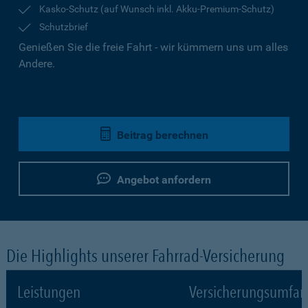
Kasko-Schutz (auf Wunsch inkl. Akku-Premium-Schutz)
Schutzbrief
Genießen Sie die freie Fahrt - wir kümmern uns um alles
Andere.
Beitrag berechnen
Angebot anfordern
Die Highlights unserer Fahrrad-Versicherung
Leistungen
Versicherungsumfa