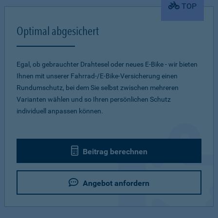
TOP
Optimal abgesichert
Egal, ob gebrauchter Drahtesel oder neues E-Bike - wir bieten
Ihnen mit unserer Fahrrad-/E-Bike-Versicherung einen
Rundumschutz, bei dem Sie selbst zwischen mehreren
Varianten wählen und so Ihren persönlichen Schutz
individuell anpassen können.
Beitrag berechnen
Angebot anfordern