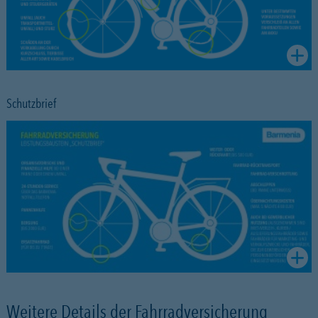
Schutzbrief
Weitere Details der Fahrradversicherung