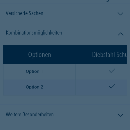
Versicherte Sachen
Kombinationsmöglichkeiten
Optionen
Diebstahl-Schut
enthalt
Option 1
enthalt
Option 2
Weitere Besonderheiten