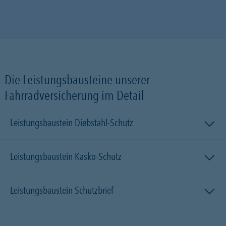
Die Leistungsbausteine unserer
Fahrradversicherung im Detail
Leistungsbaustein Diebstahl-Schutz
Leistungsbaustein Kasko-Schutz
Leistungsbaustein Schutzbrief