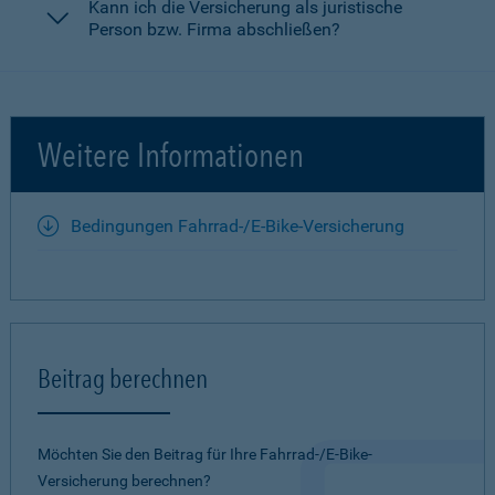
Kann ich die Versicherung als juristische
Person bzw. Firma abschließen?
Weitere Informationen
Bedingungen Fahrrad-/E-Bike-Versicherung
Beitrag berechnen
Möchten Sie den Beitrag für Ihre Fahrrad-/E-Bike-
Versicherung berechnen?