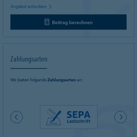
Angebot anfordern
Beitrag berechnen
Zahlungsarten
Wir bieten folgende
Zahlungsarten
an: