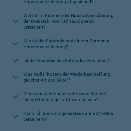
Hausratversicherung abgesichert?
Wie ist im Rahmen der Hausratversicherung
der Diebstahl von Fahrrad-Zubehör
versichert?
Wie ist der Fahrradschutz in der Barmenia-
Hausratversicherung?
Ist der Neupreis des Fahrrades versichert?
Was heißt "Kosten der Wiederbeschaffung
gleicher Art und Güte"?
Muss das gebrauchte oder neue Rad bei
einem Händler gekauft worden sein?
Kann ich auch ein geleastes Fahrrad/E-Bike
versichern?