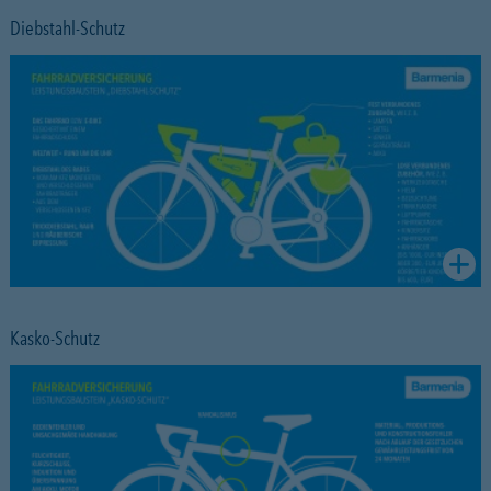
Diebstahl-Schutz
Kasko-Schutz