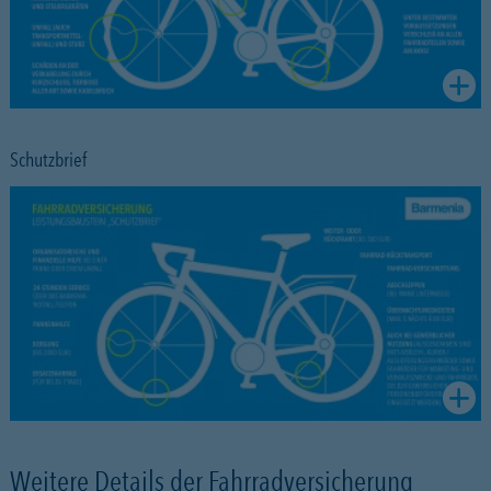
Schutzbrief
Weitere Details der Fahrradversicherung