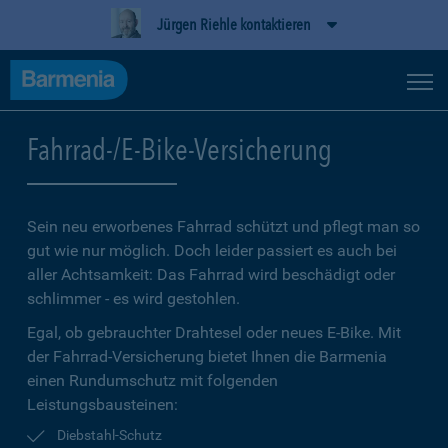
Jürgen Riehle kontaktieren
Fahrrad-/E-Bike-Versicherung
Sein neu erworbenes Fahrrad schützt und pflegt man so
gut wie nur möglich. Doch leider passiert es auch bei
aller Achtsamkeit: Das Fahrrad wird beschädigt oder
schlimmer - es wird gestohlen.
Egal, ob gebrauchter Drahtesel oder neues E-Bike. Mit
der Fahrrad-Versicherung bietet Ihnen die Barmenia
einen Rundumschutz mit folgenden
Leistungsbausteinen:
Diebstahl-Schutz