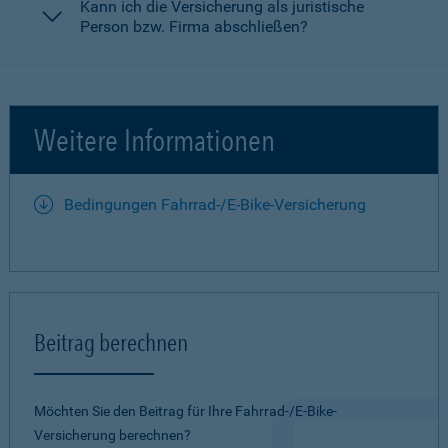
Kann ich die Versicherung als juristische
Person bzw. Firma abschließen?
Weitere Informationen
Bedingungen Fahrrad-/E-Bike-Versicherung
Beitrag berechnen
Möchten Sie den Beitrag für Ihre Fahrrad-/E-Bike-
Versicherung berechnen?