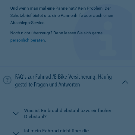
Und wenn man mal eine Panne hat? Kein Problem! Der
Schutzbrief bietet u.a. eine Pannenhilfe oder auch einen
Abschlepp-Service.
Noch nicht überzeugt? Dann lassen Sie sich gerne
persönlich beraten
.
FAQ's zur Fahrrad-/E-Bike-Versicherung: Häufig
gestellte Fragen und Antworten
Was ist Einbruchdiebstahl bzw. einfacher
Diebstahl?
Ist mein Fahrrad nicht über die