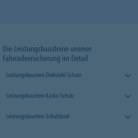
Die Leistungsbausteine unserer
Fahrradversicherung im Detail
Leistungsbaustein Diebstahl-Schutz
Leistungsbaustein Kasko-Schutz
Leistungsbaustein Schutzbrief