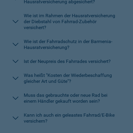
Hausratversicherung abgesichert?
Wie ist im Rahmen der Hausratversicherung
der Diebstahl von Fahrrad-Zubehör
versichert?
Wie ist der Fahrradschutz in der Barmenia-
Hausratversicherung?
Ist der Neupreis des Fahrrades versichert?
Was heißt "Kosten der Wiederbeschaffung
gleicher Art und Güte"?
Muss das gebrauchte oder neue Rad bei
einem Händler gekauft worden sein?
Kann ich auch ein geleastes Fahrrad/E-Bike
versichern?