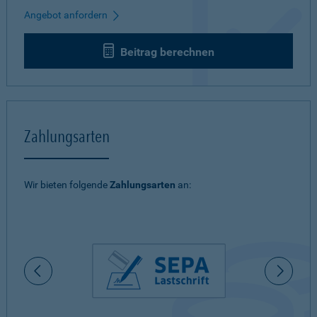
Angebot anfordern
Beitrag berechnen
Zahlungsarten
Wir bieten folgende
Zahlungsarten
an: