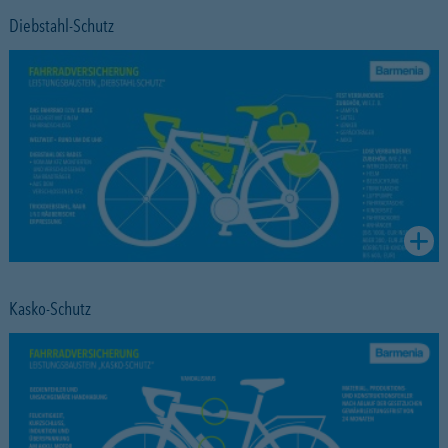
Diebstahl-Schutz
Kasko-Schutz