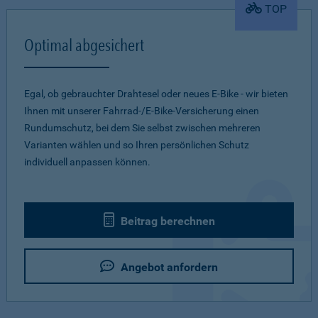
TOP
Optimal abgesichert
Egal, ob gebrauchter Drahtesel oder neues E-Bike - wir bieten
Ihnen mit unserer Fahrrad-/E-Bike-Versicherung einen
Rundumschutz, bei dem Sie selbst zwischen mehreren
Varianten wählen und so Ihren persönlichen Schutz
individuell anpassen können.
Beitrag berechnen
Angebot anfordern