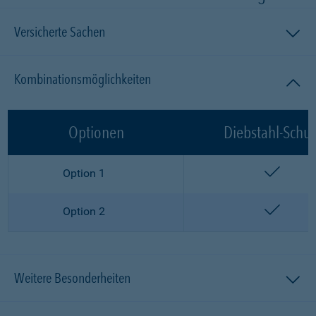
Versicherte Sachen
Kombinationsmöglichkeiten
Optionen
Diebstahl-Schut
enthalt
Option 1
enthalt
Option 2
Weitere Besonderheiten