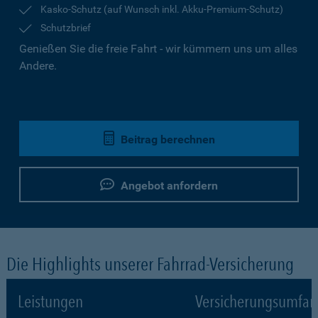
Kasko-Schutz (auf Wunsch inkl. Akku-Premium-Schutz)
Schutzbrief
Genießen Sie die freie Fahrt - wir kümmern uns um alles
Andere.
Beitrag berechnen
Angebot anfordern
Die Highlights unserer Fahrrad-Versicherung
Leistungen
Versicherungsumfa