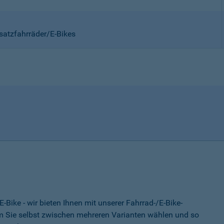
satzfahrräder/E-Bikes
-Bike - wir bieten Ihnen mit unserer Fahrrad-/E-Bike-
 Sie selbst zwischen mehreren Varianten wählen und so