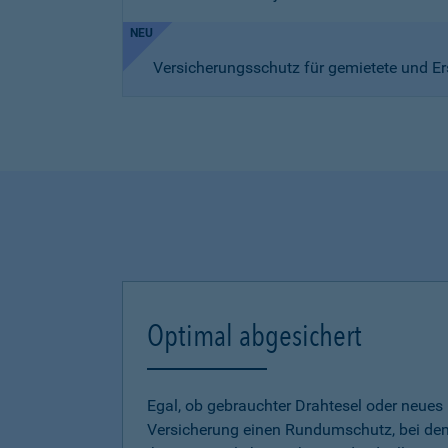
NEU
Versicherungsschutz für gemietete und Er
Optimal abgesichert
Egal, ob gebrauchter Drahtesel oder neues E
Versicherung einen Rundumschutz, bei dem