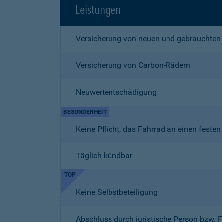
Leistungen
Versicherung von neuen und gebrauchten
Versicherung von Carbon-Rädern
Neuwertentschädigung
BESONDERHEIT
Keine Pflicht, das Fahrrad an einen fest
Täglich kündbar
TOP
Keine Selbstbeteiligung
Abschluss durch juristische Person bzw. 