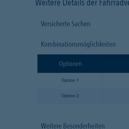
Weitere Details der Fahrrad
Versicherte Sachen
Kombinationsmöglichkeiten
Optionen
Option 1
Option 2
Weitere Besonderheiten