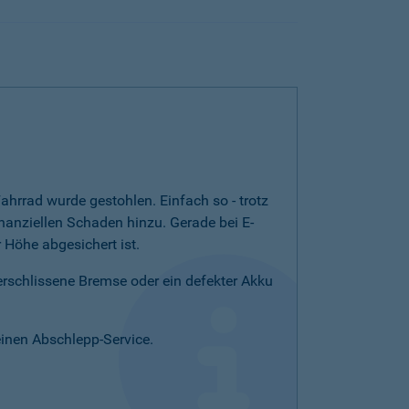
ahrrad wurde gestohlen. Einfach so - trotz
nanziellen Schaden hinzu. Gerade bei E-
Höhe abgesichert ist.
verschlissene Bremse oder ein defekter Akku
einen Abschlepp-Service.