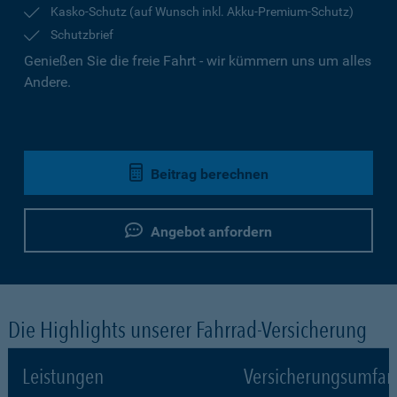
Kasko-Schutz (auf Wunsch inkl. Akku-Premium-Schutz)
Schutzbrief
Genießen Sie die freie Fahrt - wir kümmern uns um alles
Andere.
Beitrag berechnen
Angebot anfordern
Die Highlights unserer Fahrrad-Versicherung
Leistungen
Versicherungsumfa