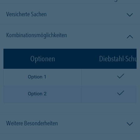
Versicherte Sachen
Kombinationsmöglichkeiten
Optionen
Diebstahl-Schut
enthalt
Option 1
enthalt
Option 2
Weitere Besonderheiten