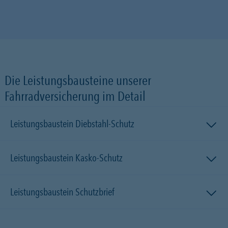
Die Leistungsbausteine unserer
Fahrradversicherung im Detail
Leistungsbaustein Diebstahl-Schutz
Leistungsbaustein Kasko-Schutz
Leistungsbaustein Schutzbrief