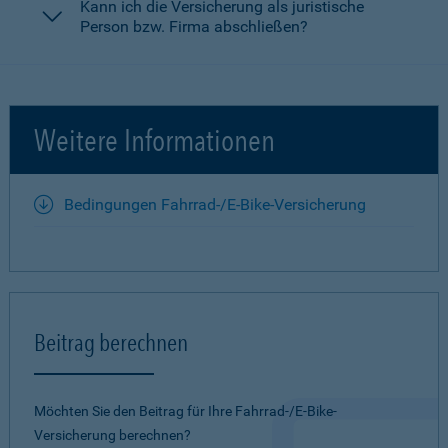
Kann ich die Versicherung als juristische
Person bzw. Firma abschließen?
Weitere Informationen
Bedingungen Fahrrad-/E-Bike-Versicherung
Beitrag berechnen
Möchten Sie den Beitrag für Ihre Fahrrad-/E-Bike-
Versicherung berechnen?