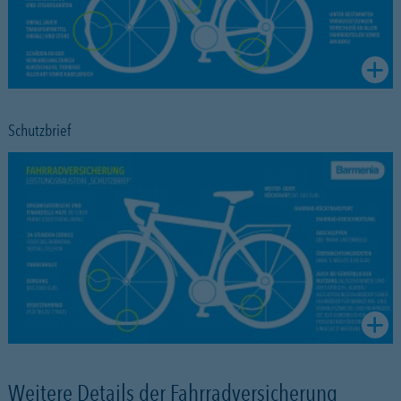
Schutzbrief
Weitere Details der Fahrradversicherung