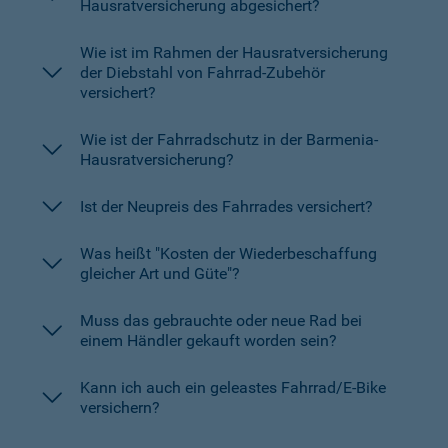
Hausratversicherung abgesichert?
Wie ist im Rahmen der Hausratversicherung
der Diebstahl von Fahrrad-Zubehör
versichert?
Wie ist der Fahrradschutz in der Barmenia-
Hausratversicherung?
Ist der Neupreis des Fahrrades versichert?
Was heißt "Kosten der Wiederbeschaffung
gleicher Art und Güte"?
Muss das gebrauchte oder neue Rad bei
einem Händler gekauft worden sein?
Kann ich auch ein geleastes Fahrrad/E-Bike
versichern?