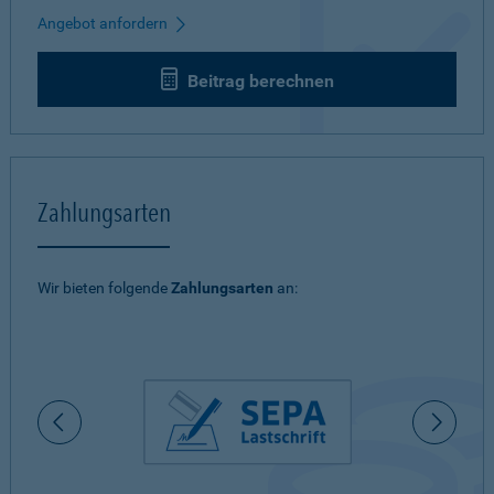
Angebot anfordern
Beitrag berechnen
Zahlungsarten
Wir bieten folgende
Zahlungsarten
an: