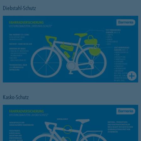
Diebstahl-Schutz
Kasko-Schutz