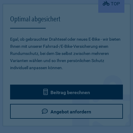
TOP
Optimal abgesichert
Egal, ob gebrauchter Drahtesel oder neues E-Bike - wir bieten
Ihnen mit unserer Fahrrad-/E-Bike-Versicherung einen
Rundumschutz, bei dem Sie selbst zwischen mehreren
Varianten wählen und so Ihren persönlichen Schutz
individuell anpassen können.
Beitrag berechnen
Angebot anfordern