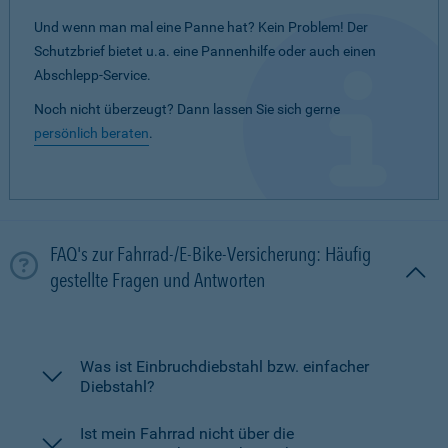
Und wenn man mal eine Panne hat? Kein Problem! Der
Schutzbrief bietet u.a. eine Pannenhilfe oder auch einen
Abschlepp-Service.
Noch nicht überzeugt? Dann lassen Sie sich gerne
persönlich beraten
.
FAQ's zur Fahrrad-/E-Bike-Versicherung: Häufig
gestellte Fragen und Antworten
Was ist Einbruchdiebstahl bzw. einfacher
Diebstahl?
Ist mein Fahrrad nicht über die