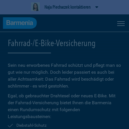
Naja Piechaczek kontaktieren
Fahrrad-/E-Bike-Versicherung
Sein neu erworbenes Fahrrad schützt und pflegt man so
gut wie nur möglich. Doch leider passiert es auch bei
aller Achtsamkeit: Das Fahrrad wird beschädigt oder
schlimmer - es wird gestohlen.
Egal, ob gebrauchter Drahtesel oder neues E-Bike. Mit
der Fahrrad-Versicherung bietet Ihnen die Barmenia
einen Rundumschutz mit folgenden
Leistungsbausteinen:
Diebstahl-Schutz