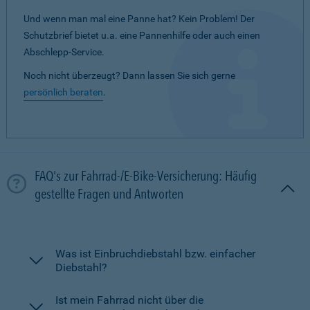
Und wenn man mal eine Panne hat? Kein Problem! Der
Schutzbrief bietet u.a. eine Pannenhilfe oder auch einen
Abschlepp-Service.
Noch nicht überzeugt? Dann lassen Sie sich gerne
persönlich beraten
.
FAQ's zur Fahrrad-/E-Bike-Versicherung: Häufig
gestellte Fragen und Antworten
Was ist Einbruchdiebstahl bzw. einfacher
Diebstahl?
Ist mein Fahrrad nicht über die