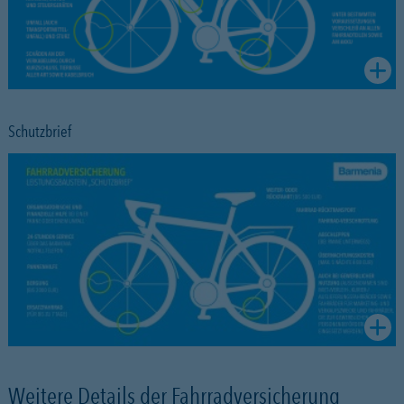
Schutzbrief
Weitere Details der Fahrradversicherung