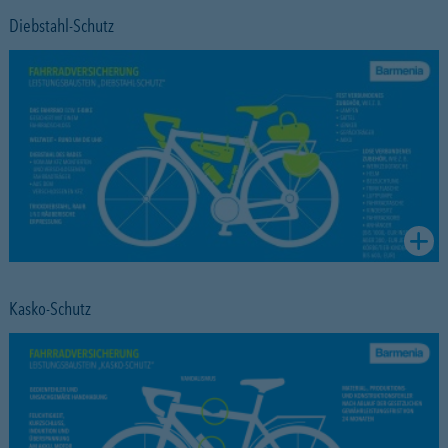
Diebstahl-Schutz
Kasko-Schutz