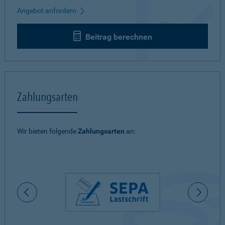
Angebot anfordern
Beitrag berechnen
Zahlungsarten
Wir bieten folgende
Zahlungsarten
an: