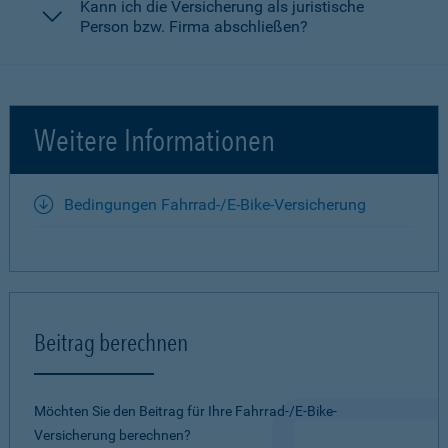
Kann ich die Versicherung als juristische
Person bzw. Firma abschließen?
Weitere Informationen
Bedingungen Fahrrad-/E-Bike-Versicherung
Beitrag berechnen
Möchten Sie den Beitrag für Ihre Fahrrad-/E-Bike-
Versicherung berechnen?