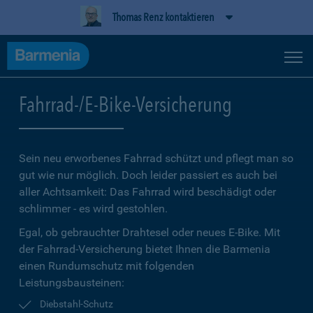
Thomas Renz kontaktieren
Fahrrad-/E-Bike-Versicherung
Sein neu erworbenes Fahrrad schützt und pflegt man so
gut wie nur möglich. Doch leider passiert es auch bei
aller Achtsamkeit: Das Fahrrad wird beschädigt oder
schlimmer - es wird gestohlen.
Egal, ob gebrauchter Drahtesel oder neues E-Bike. Mit
der Fahrrad-Versicherung bietet Ihnen die Barmenia
einen Rundumschutz mit folgenden
Leistungsbausteinen:
Diebstahl-Schutz