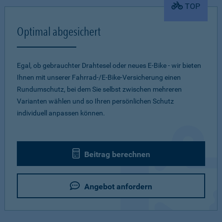
TOP
Optimal abgesichert
Egal, ob gebrauchter Drahtesel oder neues E-Bike - wir bieten
Ihnen mit unserer Fahrrad-/E-Bike-Versicherung einen
Rundumschutz, bei dem Sie selbst zwischen mehreren
Varianten wählen und so Ihren persönlichen Schutz
individuell anpassen können.
Beitrag berechnen
Angebot anfordern