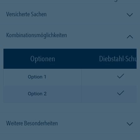
Versicherte Sachen
Kombinationsmöglichkeiten
Optionen
Diebstahl-Schut
enthalt
Option 1
enthalt
Option 2
Weitere Besonderheiten