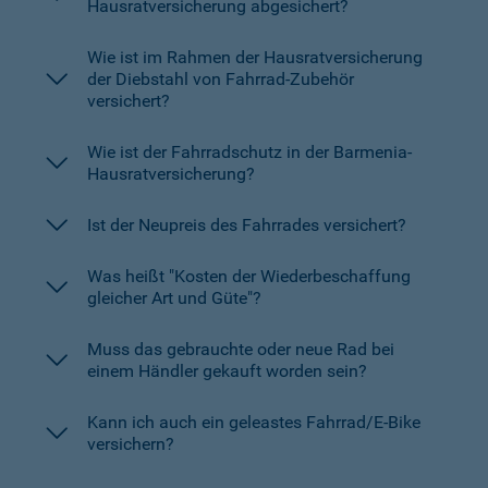
Hausratversicherung abgesichert?
Wie ist im Rahmen der Hausratversicherung
der Diebstahl von Fahrrad-Zubehör
versichert?
Wie ist der Fahrradschutz in der Barmenia-
Hausratversicherung?
Ist der Neupreis des Fahrrades versichert?
Was heißt "Kosten der Wiederbeschaffung
gleicher Art und Güte"?
Muss das gebrauchte oder neue Rad bei
einem Händler gekauft worden sein?
Kann ich auch ein geleastes Fahrrad/E-Bike
versichern?