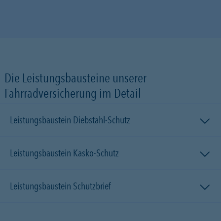
Die Leistungsbausteine unserer
Fahrradversicherung im Detail
Leistungsbaustein Diebstahl-Schutz
Leistungsbaustein Kasko-Schutz
Leistungsbaustein Schutzbrief