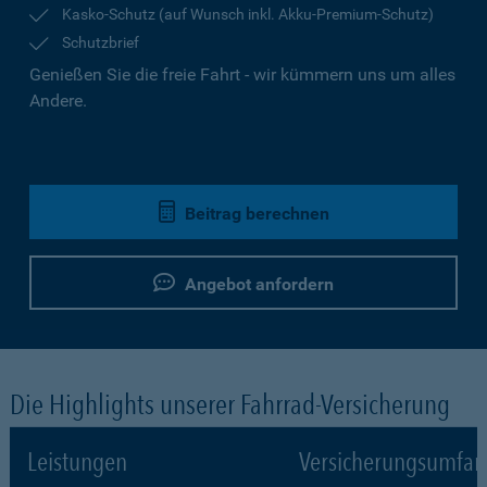
Kasko-Schutz (auf Wunsch inkl. Akku-Premium-Schutz)
Schutzbrief
Genießen Sie die freie Fahrt - wir kümmern uns um alles
Andere.
Beitrag berechnen
Angebot anfordern
Die Highlights unserer Fahrrad-Versicherung
Leistungen
Versicherungsumfa