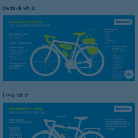
Diebstahl-Schutz
Kasko-Schutz