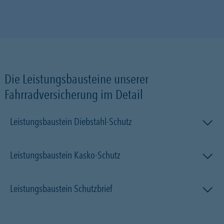
Die Leistungsbausteine unserer
Fahrradversicherung im Detail
Leistungsbaustein Diebstahl-Schutz
Leistungsbaustein Kasko-Schutz
Leistungsbaustein Schutzbrief