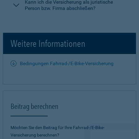
Kann ich die Versicherung als juristische
Person bzw. Firma abschließen?
Weitere Informationen
Bedingungen Fahrrad-/E-Bike-Versicherung
Beitrag berechnen
Möchten Sie den Beitrag für Ihre Fahrrad-/E-Bike-
Versicherung berechnen?