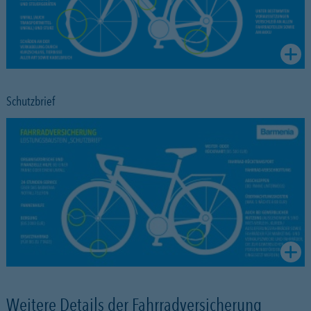
Schutzbrief
Weitere Details der Fahrradversicherung