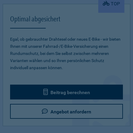
TOP
Optimal abgesichert
Egal, ob gebrauchter Drahtesel oder neues E-Bike - wir bieten
Ihnen mit unserer Fahrrad-/E-Bike-Versicherung einen
Rundumschutz, bei dem Sie selbst zwischen mehreren
Varianten wählen und so Ihren persönlichen Schutz
individuell anpassen können.
Beitrag berechnen
Angebot anfordern