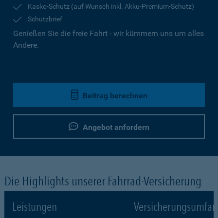
Kasko-Schutz (auf Wunsch inkl. Akku-Premium-Schutz)
Schutzbrief
Genießen Sie die freie Fahrt - wir kümmern uns um alles
Andere.
Beitrag berechnen
Angebot anfordern
Die Highlights unserer Fahrrad-Versicherung
Leistungen
Versicherungsumfa