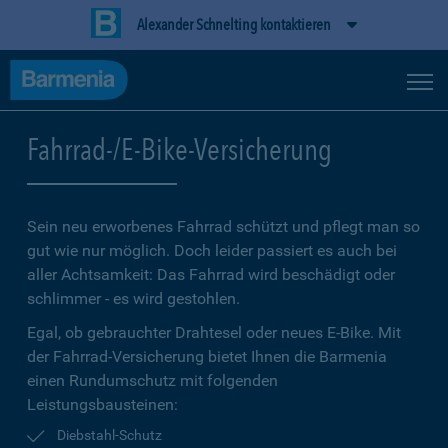
Alexander Schnelting kontaktieren
Fahrrad-/E-Bike-Versicherung
Sein neu erworbenes Fahrrad schützt und pflegt man so
gut wie nur möglich. Doch leider passiert es auch bei
aller Achtsamkeit: Das Fahrrad wird beschädigt oder
schlimmer - es wird gestohlen.
Egal, ob gebrauchter Drahtesel oder neues E-Bike. Mit
der Fahrrad-Versicherung bietet Ihnen die Barmenia
einen Rundumschutz mit folgenden
Leistungsbausteinen:
Diebstahl-Schutz