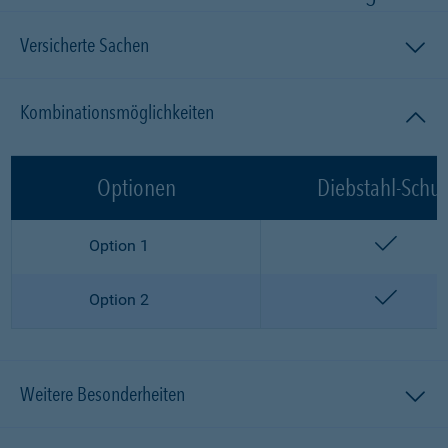
Versicherte Sachen
Kombinationsmöglichkeiten
Optionen
Diebstahl-Schut
enthalt
Option 1
enthalt
Option 2
Weitere Besonderheiten