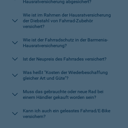
Hausratversicherung abgesichert?
Wie ist im Rahmen der Hausratversicherung
der Diebstahl von Fahrrad-Zubehör
versichert?
Wie ist der Fahrradschutz in der Barmenia-
Hausratversicherung?
Ist der Neupreis des Fahrrades versichert?
Was heißt "Kosten der Wiederbeschaffung
gleicher Art und Güte"?
Muss das gebrauchte oder neue Rad bei
einem Händler gekauft worden sein?
Kann ich auch ein geleastes Fahrrad/E-Bike
versichern?