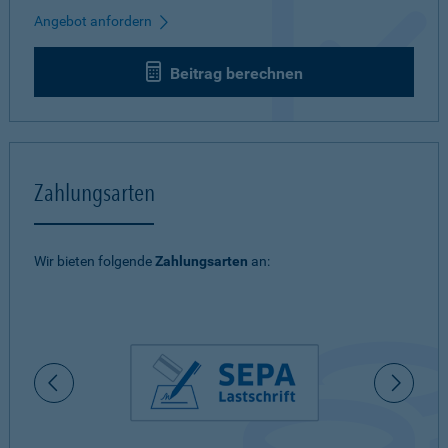
Angebot anfordern
Beitrag berechnen
Zahlungsarten
Wir bieten folgende
Zahlungsarten
an: