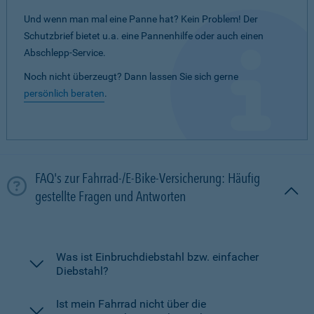
Und wenn man mal eine Panne hat? Kein Problem! Der
Schutzbrief bietet u.a. eine Pannenhilfe oder auch einen
Abschlepp-Service.
Noch nicht überzeugt? Dann lassen Sie sich gerne
persönlich beraten
.
FAQ's zur Fahrrad-/E-Bike-Versicherung: Häufig
gestellte Fragen und Antworten
Was ist Einbruchdiebstahl bzw. einfacher
Diebstahl?
Ist mein Fahrrad nicht über die