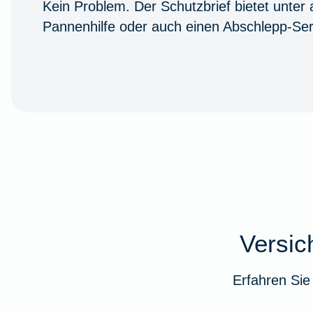
Kein Problem. Der Schutzbrief bietet unter
Pannenhilfe oder auch einen Abschlepp-Ser
Versi
Erfahren Sie