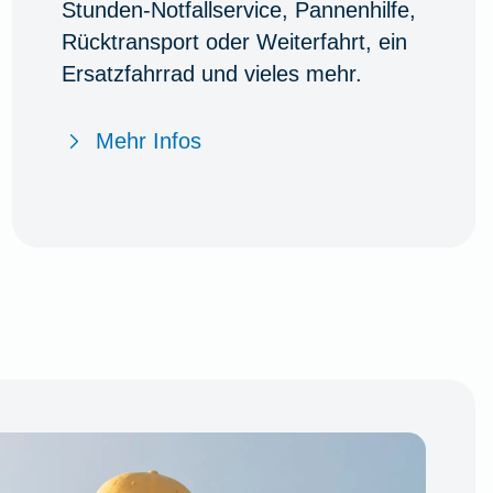
Stunden-Notfallservice, Pannenhilfe,
Rücktransport oder Weiterfahrt, ein
Ersatzfahrrad und vieles mehr.
Mehr Infos