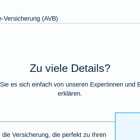
e-Versicherung (AVB)
Zu viele Details?
Sie es sich einfach von unseren Expertinnen und 
erklären.
 die Versicherung, die perfekt zu Ihren