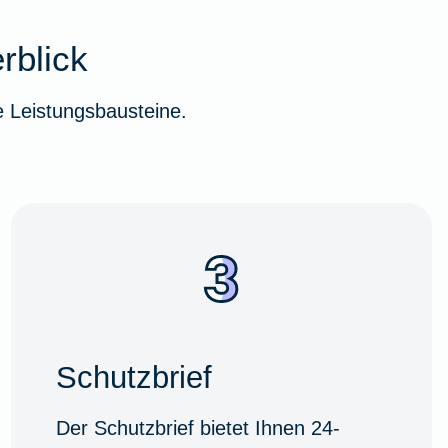
rblick
 Leistungsbausteine.
Schutzbrief
Der Schutzbrief bietet Ihnen 24-