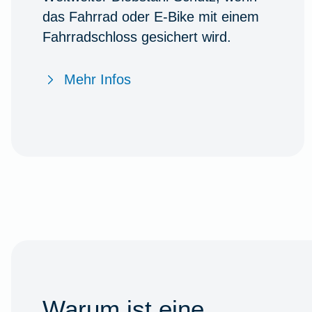
das Fahrrad oder E-Bike mit einem
Fahrradschloss gesichert wird.
Mehr Infos
Warum ist eine