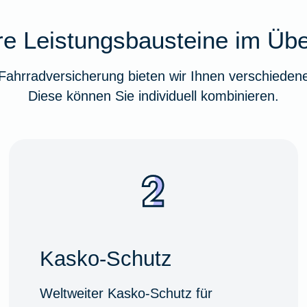
e Leistungsbausteine im Übe
ahrradversicherung bieten wir Ihnen verschiedene
Diese können Sie individuell kombinieren.
Kasko-Schutz
Weltweiter Kasko-Schutz für