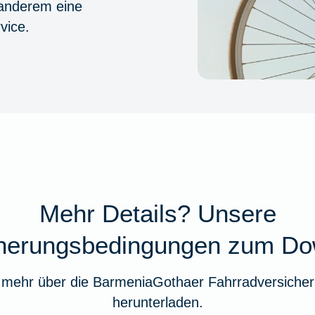
 anderem eine
vice.
Mehr Details? Unsere
cherungsbedingungen zum Do
 mehr über die BarmeniaGothaer Fahrradversicher
herunterladen.