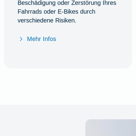
Beschädigung oder Zerstörung Ihres
Fahrrads oder E-Bikes durch
verschiedene Risiken.
Mehr Infos