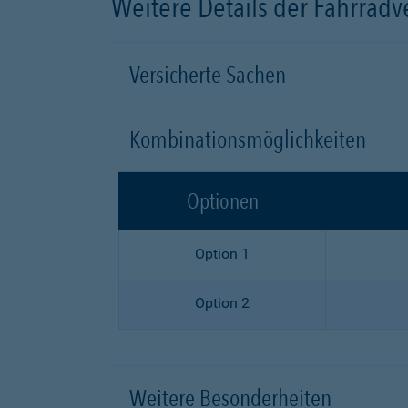
Weitere Details der Fahrrad
Versicherte Sachen
Kombinationsmöglichkeiten
Optionen
Option 1
Option 2
Weitere Besonderheiten