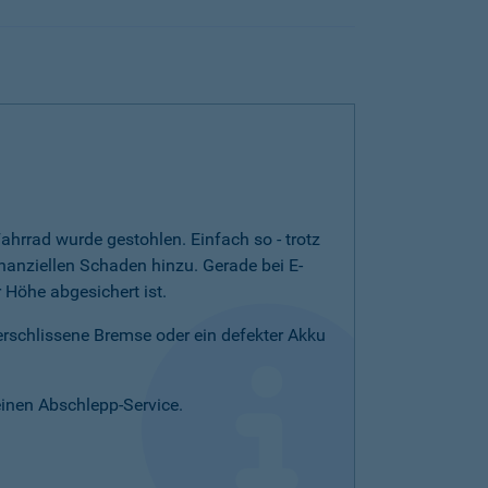
ahrrad wurde gestohlen. Einfach so - trotz
nanziellen Schaden hinzu. Gerade bei E-
Höhe abgesichert ist.
verschlissene Bremse oder ein defekter Akku
einen Abschlepp-Service.