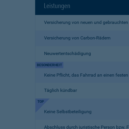
Leistungen
Versicherung von neuen und gebrauchten
Versicherung von Carbon-Rädern
Neuwertentschädigung
BESONDERHEIT
Keine Pflicht, das Fahrrad an einen fest
Täglich kündbar
TOP
Keine Selbstbeteiligung
Abschluss durch juristische Person bzw. 