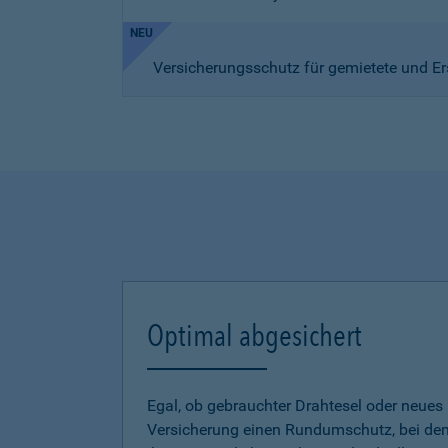
NEU
Versicherungsschutz für gemietete und Er
Optimal abgesichert
Egal, ob gebrauchter Drahtesel oder neues E
Versicherung einen Rundumschutz, bei dem