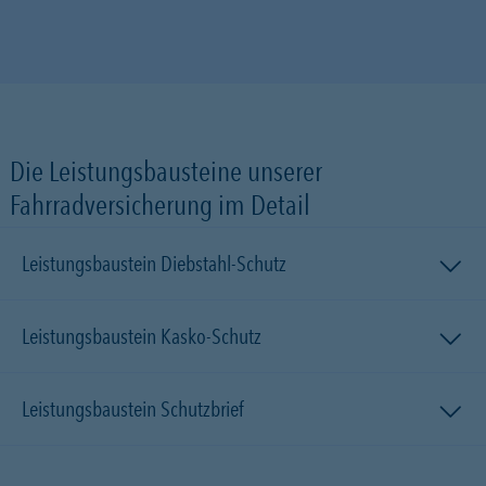
Die Leistungsbausteine unserer
Fahrradversicherung im Detail
Leistungsbaustein Diebstahl-Schutz
Leistungsbaustein Kasko-Schutz
Leistungsbaustein Schutzbrief