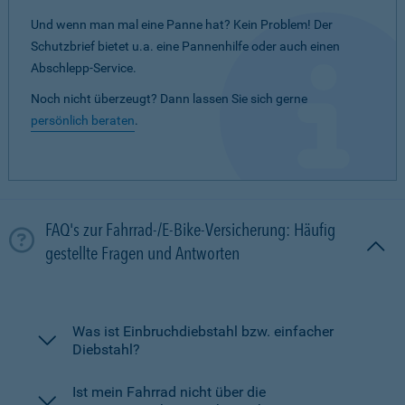
Und wenn man mal eine Panne hat? Kein Problem! Der
Schutzbrief bietet u.a. eine Pannenhilfe oder auch einen
Abschlepp-Service.
Noch nicht überzeugt? Dann lassen Sie sich gerne
persönlich beraten
.
FAQ's zur Fahrrad-/E-Bike-Versicherung: Häufig
gestellte Fragen und Antworten
Was ist Einbruchdiebstahl bzw. einfacher
Diebstahl?
Ist mein Fahrrad nicht über die