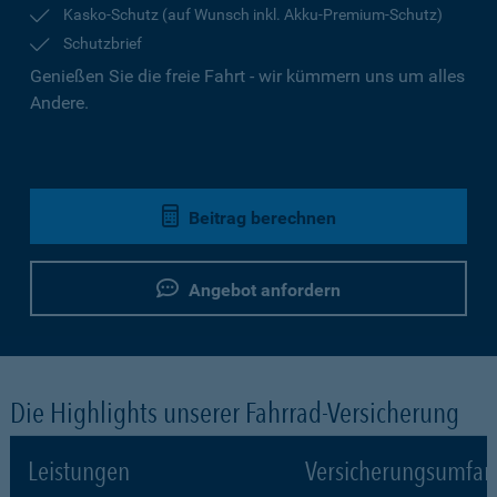
Kasko-Schutz (auf Wunsch inkl. Akku-Premium-Schutz)
Schutzbrief
Genießen Sie die freie Fahrt - wir kümmern uns um alles
Andere.
Beitrag berechnen
Angebot anfordern
Die Highlights unserer Fahrrad-Versicherung
Leistungen
Versicherungsumfa