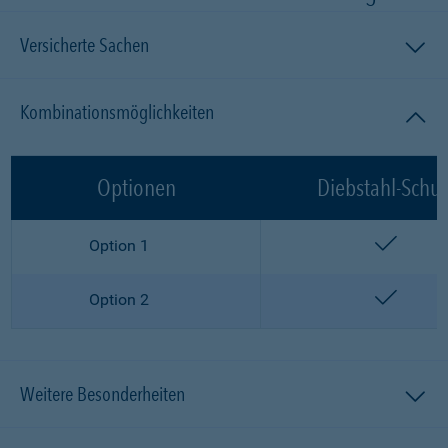
Versicherte Sachen
Kombinationsmöglichkeiten
Optionen
Diebstahl-Schut
enthalt
Option 1
enthalt
Option 2
Weitere Besonderheiten