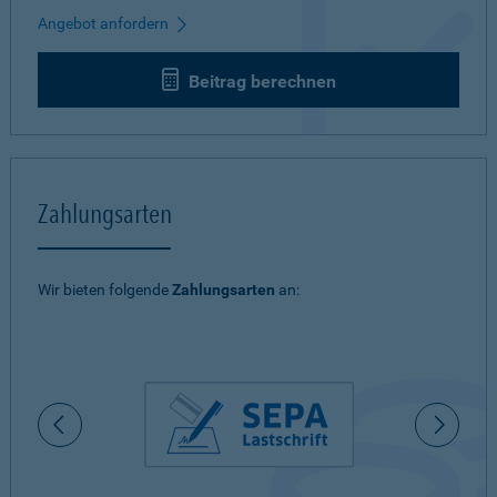
Angebot anfordern
Beitrag berechnen
Zahlungsarten
Wir bieten folgende
Zahlungsarten
an: