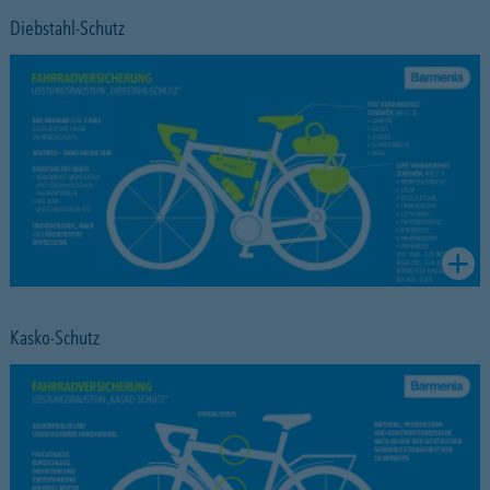
Diebstahl-Schutz
Kasko-Schutz