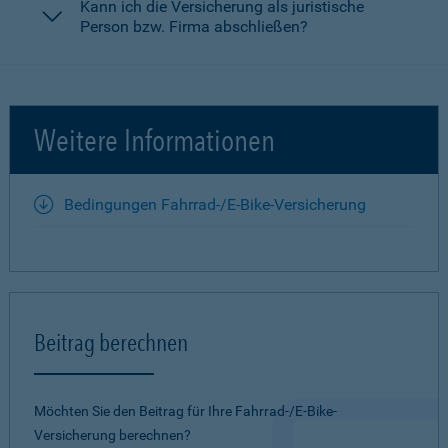
Kann ich die Versicherung als juristische
Person bzw. Firma abschließen?
Weitere Informationen
Bedingungen Fahrrad-/E-Bike-Versicherung
Beitrag berechnen
Möchten Sie den Beitrag für Ihre Fahrrad-/E-Bike-
Versicherung berechnen?