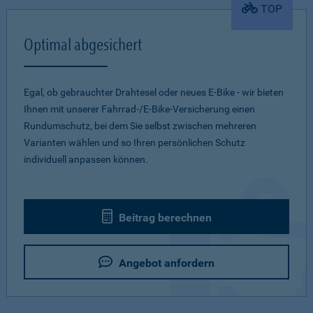
TOP
Optimal abgesichert
Egal, ob gebrauchter Drahtesel oder neues E-Bike - wir bieten
Ihnen mit unserer Fahrrad-/E-Bike-Versicherung einen
Rundumschutz, bei dem Sie selbst zwischen mehreren
Varianten wählen und so Ihren persönlichen Schutz
individuell anpassen können.
Beitrag berechnen
Angebot anfordern