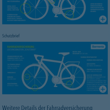
Schutzbrief
Weitere Details der Fahrradversicherung