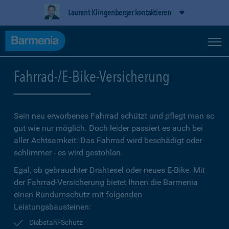
Laurent Klingenberger kontaktieren
Fahrrad-/E-Bike-Versicherung
Sein neu erworbenes Fahrrad schützt und pflegt man so
gut wie nur möglich. Doch leider passiert es auch bei
aller Achtsamkeit: Das Fahrrad wird beschädigt oder
schlimmer - es wird gestohlen.
Egal, ob gebrauchter Drahtesel oder neues E-Bike. Mit
der Fahrrad-Versicherung bietet Ihnen die Barmenia
einen Rundumschutz mit folgenden
Leistungsbausteinen:
Diebstahl-Schutz