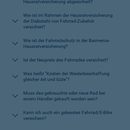
Hausratversicherung abgesichert?
Wie ist im Rahmen der Hausratversicherung
der Diebstahl von Fahrrad-Zubehör
versichert?
Wie ist der Fahrradschutz in der Barmenia-
Hausratversicherung?
Ist der Neupreis des Fahrrades versichert?
Was heißt "Kosten der Wiederbeschaffung
gleicher Art und Güte"?
Muss das gebrauchte oder neue Rad bei
einem Händler gekauft worden sein?
Kann ich auch ein geleastes Fahrrad/E-Bike
versichern?