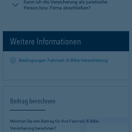
Kann ich die Versicherung als juristische
Person bzw. Firma abschließen?
Weitere Informationen
Bedingungen Fahrrad-/E-Bike-Versicherung
Beitrag berechnen
Möchten Sie den Beitrag für Ihre Fahrrad-/E-Bike-
Versicherung berechnen?