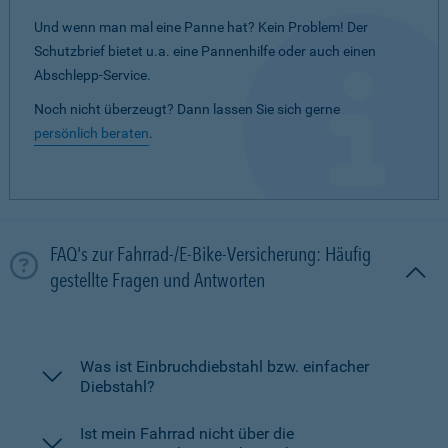
Und wenn man mal eine Panne hat? Kein Problem! Der
Schutzbrief bietet u.a. eine Pannenhilfe oder auch einen
Abschlepp-Service.
Noch nicht überzeugt? Dann lassen Sie sich gerne
persönlich beraten
.
FAQ's zur Fahrrad-/E-Bike-Versicherung: Häufig
gestellte Fragen und Antworten
Was ist Einbruchdiebstahl bzw. einfacher
Diebstahl?
Ist mein Fahrrad nicht über die