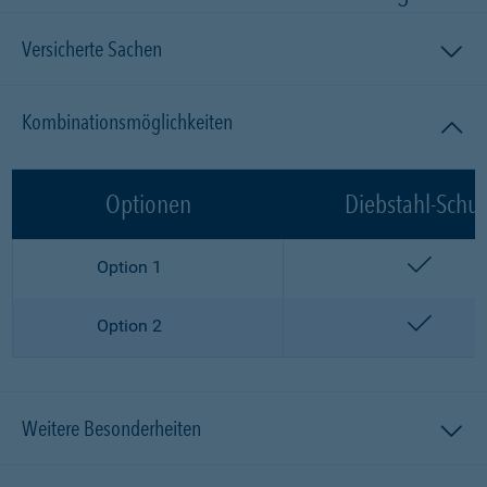
Versicherte Sachen
Kombinationsmöglichkeiten
Optionen
Diebstahl-Schut
enthalt
Option 1
enthalt
Option 2
Weitere Besonderheiten