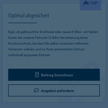
TOP
Optimal abgesichert
Egal, ob gebrauchter Drahtesel oder neues E-Bike - wir bieten
Ihnen mit unserer Fahrrad-/E-Bike-Versicherung einen
Rundumschutz, bei dem Sie selbst zwischen mehreren
Varianten wählen und so Ihren persönlichen Schutz
individuell anpassen können.
Beitrag berechnen
Angebot anfordern