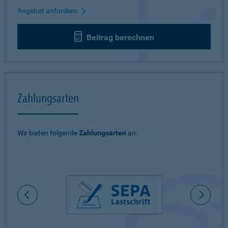
Angebot anfordern
Beitrag berechnen
Zahlungsarten
Wir bieten folgende
Zahlungsarten
an: