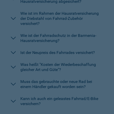
Hausratversicherung abgesichert?
Wie ist im Rahmen der Hausratversicherung
der Diebstahl von Fahrrad-Zubehör
versichert?
Wie ist der Fahrradschutz in der Barmenia-
Hausratversicherung?
Ist der Neupreis des Fahrrades versichert?
Was heißt "Kosten der Wiederbeschaffung
gleicher Art und Güte"?
Muss das gebrauchte oder neue Rad bei
einem Händler gekauft worden sein?
Kann ich auch ein geleastes Fahrrad/E-Bike
versichern?