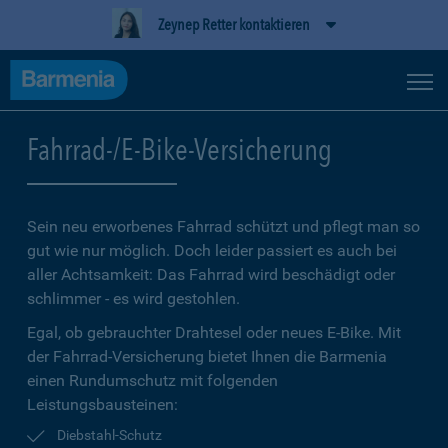
Zeynep Retter kontaktieren
Fahrrad-/E-Bike-Versicherung
Sein neu erworbenes Fahrrad schützt und pflegt man so
gut wie nur möglich. Doch leider passiert es auch bei
aller Achtsamkeit: Das Fahrrad wird beschädigt oder
schlimmer - es wird gestohlen.
Egal, ob gebrauchter Drahtesel oder neues E-Bike. Mit
der Fahrrad-Versicherung bietet Ihnen die Barmenia
einen Rundumschutz mit folgenden
Leistungsbausteinen:
Diebstahl-Schutz