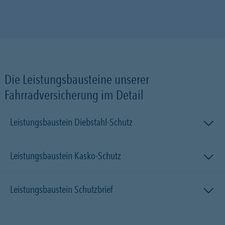
Die Leistungsbausteine unserer
Fahrradversicherung im Detail
Leistungsbaustein Diebstahl-Schutz
Leistungsbaustein Kasko-Schutz
Leistungsbaustein Schutzbrief