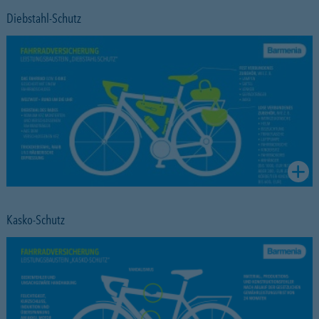
Diebstahl-Schutz
Kasko-Schutz