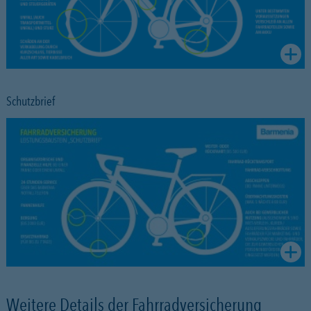
Schutzbrief
Weitere Details der Fahrradversicherung