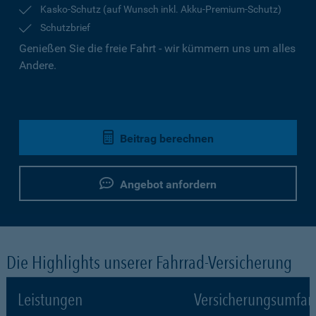
Kasko-Schutz (auf Wunsch inkl. Akku-Premium-Schutz)
Schutzbrief
Genießen Sie die freie Fahrt - wir kümmern uns um alles
Andere.
Beitrag berechnen
Angebot anfordern
Die Highlights unserer Fahrrad-Versicherung
Leistungen
Versicherungsumfa