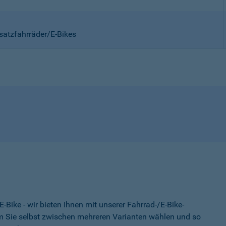
satzfahrräder/E-Bikes
-Bike - wir bieten Ihnen mit unserer Fahrrad-/E-Bike-
 Sie selbst zwischen mehreren Varianten wählen und so