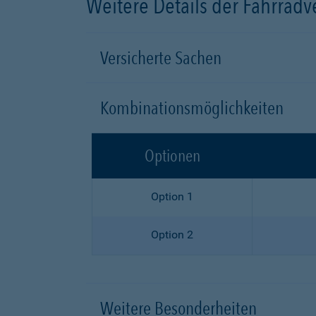
Weitere Details der Fahrrad
Versicherte Sachen
Kombinationsmöglichkeiten
Optionen
Option 1
Option 2
Weitere Besonderheiten