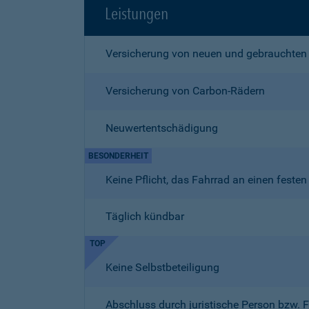
Leistungen
Versicherung von neuen und gebrauchten
Versicherung von Carbon-Rädern
Neuwertentschädigung
BESONDERHEIT
Keine Pflicht, das Fahrrad an einen fest
Täglich kündbar
TOP
Keine Selbstbeteiligung
Abschluss durch juristische Person bzw. 