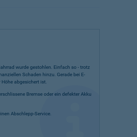
ahrrad wurde gestohlen. Einfach so - trotz
nanziellen Schaden hinzu. Gerade bei E-
Höhe abgesichert ist.
verschlissene Bremse oder ein defekter Akku
einen Abschlepp-Service.