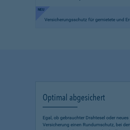
NEU
Versicherungsschutz für gemietete und Er
Optimal abgesichert
Egal, ob gebrauchter Drahtesel oder neues E
Versicherung einen Rundumschutz, bei dem