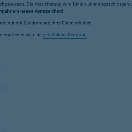
achgewiesen. Die Versicherung wird für ein Jahr abgeschlossen
rsjahr ein neues Kennzeichen!
ng nur mit Zustimmung ihrer Eltern erhalten.
n empfehlen wir eine
persönliche Beratung
.