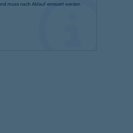
 und muss nach Ablauf erneuert werden.