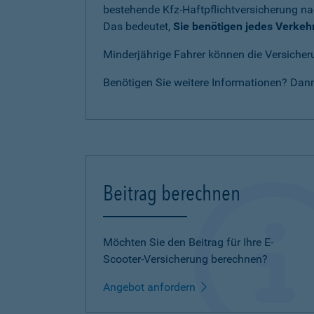
bestehende Kfz-Haftpflichtversicherung n
Das bedeutet,
Sie benötigen jedes Verkeh
Minderjährige Fahrer können die Versicheru
Benötigen Sie weitere Informationen? Dan
Beitrag berechnen
Möchten Sie den Beitrag für Ihre E-
Scooter-Versicherung berechnen?
Angebot anfordern