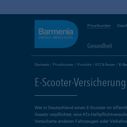
Privatkunden
Gesc
Gesundheit
Startseite
Privatkunden
Produkte
KFZ & Reisen
E-Sc
E-Scooter-Versicherung
Wer in Deutschland einen E-Scooter im öffent
Gesetz verpflichtet, eine Kfz-Haftpflichtversich
Versicherte anderen Fahrzeugen oder Verkehrs