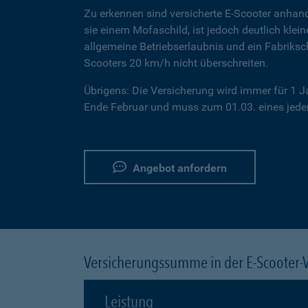
Zu erkennen sind versicherte E-Scooter anhand
sie einem Mofaschild, ist jedoch deutlich klei
allgemeine Betriebserlaubnis und ein Fabriksc
Scooters 20 km/h nicht überschreiten.
Übrigens: Die Versicherung wird immer für 1 
Ende Februar und muss zum 01.03. eines jeden
Angebot anfordern
Versicherungssumme in der E-Scooter-
Leistung