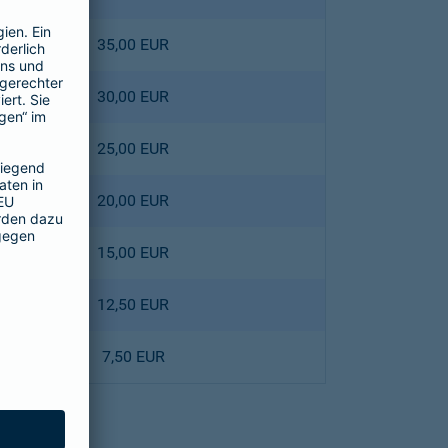
35,00 EUR
30,00 EUR
25,00 EUR
20,00 EUR
15,00 EUR
12,50 EUR
7,50 EUR