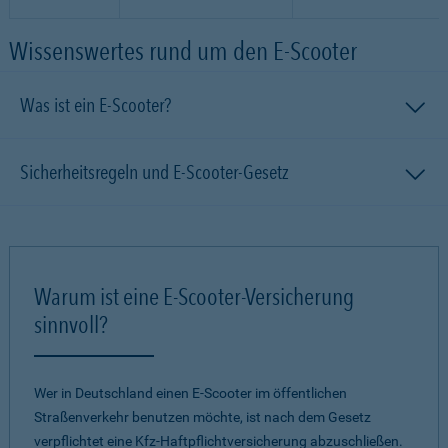
Wissenswertes rund um den E-Scooter
Was ist ein E-Scooter?
Sicherheitsregeln und E-Scooter-Gesetz
Warum ist eine E-Scooter-Versicherung
sinnvoll?
Wer in Deutschland einen E-Scooter im öffentlichen
Straßenverkehr benutzen möchte, ist nach dem Gesetz
verpflichtet eine Kfz-Haftpflichtversicherung abzuschließen.