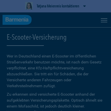
Tatjana Meienreis kontaktieren
E-Scooter-Versicherung
Wer in Deutschland einen E-Scooter im öffentlichen
Straßenverkehr benutzen möchte, ist nach dem Gesetz
verpflichtet, eine Kfz-Haftpflichtversicherung
abzuschließen. Sie tritt ein für Schäden, die der
Versicherte anderen Fahrzeugen oder
Verkehrsteilnehmern zufügt.
Zu erkennen sind versicherte E-Scooter anhand der
aufgeklebten Versicherungsplakette. Optisch ähnelt sie
einem Mofaschild, ist jedoch deutlich kleiner.