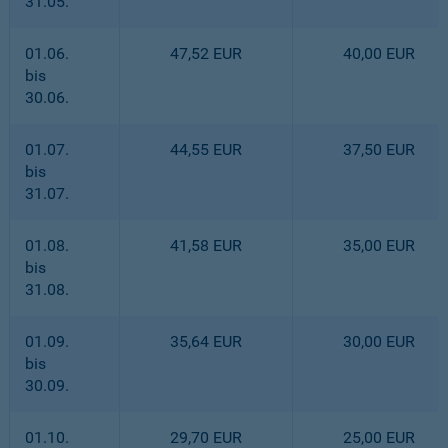
31.05.
01.06.
47,52 EUR
40,00 EUR
bis
30.06.
01.07.
44,55 EUR
37,50 EUR
bis
31.07.
01.08.
41,58 EUR
35,00 EUR
bis
31.08.
01.09.
35,64 EUR
30,00 EUR
bis
30.09.
01.10.
29,70 EUR
25,00 EUR