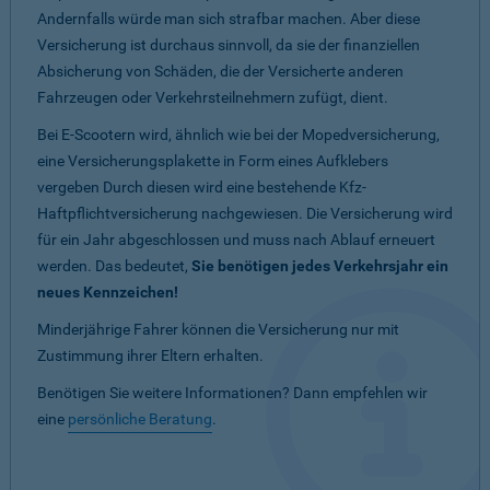
Andernfalls würde man sich strafbar machen. Aber diese
Versicherung ist durchaus sinnvoll, da sie der finanziellen
Absicherung von Schäden, die der Versicherte anderen
Fahrzeugen oder Verkehrsteilnehmern zufügt, dient.
Bei E-Scootern wird, ähnlich wie bei der Mopedversicherung,
eine Versicherungsplakette in Form eines Aufklebers
vergeben Durch diesen wird eine bestehende Kfz-
Haftpflichtversicherung nachgewiesen. Die Versicherung wird
für ein Jahr abgeschlossen und muss nach Ablauf erneuert
werden. Das bedeutet,
Sie benötigen jedes Verkehrsjahr ein
neues Kennzeichen!
Minderjährige Fahrer können die Versicherung nur mit
Zustimmung ihrer Eltern erhalten.
Benötigen Sie weitere Informationen? Dann empfehlen wir
eine
persönliche Beratung
.