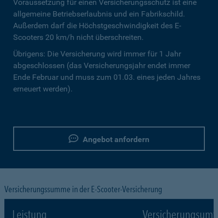
Voraussetzung für einen Versicherungsschutz ist eine
allgemeine Betriebserlaubnis und ein Fabrikschild.
Außerdem darf die Höchstgeschwindigkeit des E-
Scooters 20 km/h nicht überschreiten.
Übrigens: Die Versicherung wird immer für 1 Jahr
abgeschlossen (das Versicherungsjahr endet immer
Ende Februar und muss zum 01.03. eines jeden Jahres
erneuert werden).
Angebot anfordern
Versicherungssumme in der E-Scooter-Versicherung
Leistung
Versicherungsumf