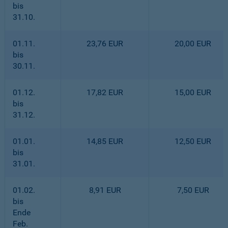
bis
31.10.
01.11.
23,76 EUR
20,00 EUR
bis
30.11.
01.12.
17,82 EUR
15,00 EUR
bis
31.12.
01.01.
14,85 EUR
12,50 EUR
bis
31.01.
01.02.
8,91 EUR
7,50 EUR
bis
Ende
Feb.