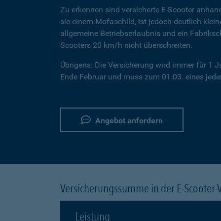
Zu erkennen sind versicherte E-Scooter anhand
sie einem Mofaschild, ist jedoch deutlich klei
allgemeine Betriebserlaubnis und ein Fabriksc
Scooters 20 km/h nicht überschreiten.
Übrigens: Die Versicherung wird immer für 1 
Ende Februar und muss zum 01.03. eines jeden
Angebot anfordern
Versicherungssumme in der E-Scooter-
Leistung