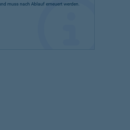
 und muss nach Ablauf erneuert werden.