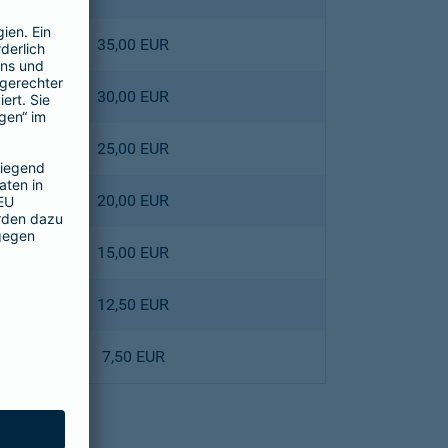
35,00 EUR
30,00 EUR
25,00 EUR
20,00 EUR
15,00 EUR
12,50 EUR
7,50 EUR