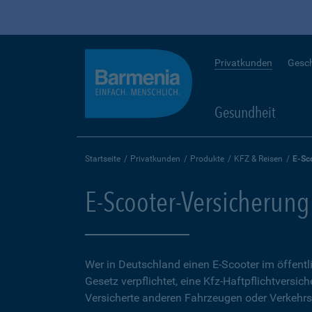
Privatkunden
Gesc
Gesundheit
Startseite
Privatkunden
Produkte
KFZ & Reisen
E-Sc
E-Scooter-Versicherung
Wer in Deutschland einen E-Scooter im öffent
Gesetz verpflichtet, eine Kfz-Haftpflichtversich
Versicherte anderen Fahrzeugen oder Verkehrs