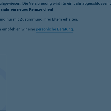
achgewiesen. Die Versicherung wird für ein Jahr abgeschlossen
rsjahr ein neues Kennzeichen!
ng nur mit Zustimmung ihrer Eltern erhalten.
n empfehlen wir eine
persönliche Beratung
.