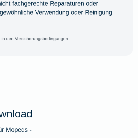
nicht fachgerechte Reparaturen oder
gewöhnliche Verwendung oder Reinigung
ie in den Versicherungsbedingungen.
wnload
für Mopeds -