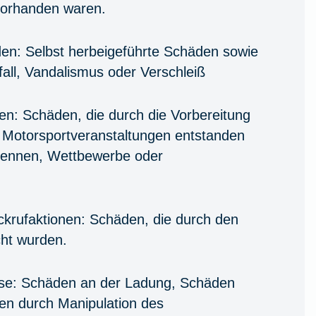
vorhanden waren.
den:
Selbst herbeigeführte Schäden sowie
all, Vandalismus oder Verschleiß
en:
Schäden, die durch die Vorbereitung
 Motorsportveranstaltungen entstanden
Rennen, Wettbewerbe oder
krufaktionen:
Schäden, die durch den
cht wurden.
se:
Schäden an der Ladung, Schäden
en durch Manipulation des