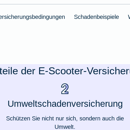
ersicherungsbedingungen
Schadenbeispiele
teile der E-Scooter-Versiche
Umweltschadenversicherung
Schützen Sie nicht nur sich, sondern auch die
Umwelt.