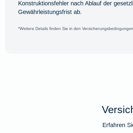
Konstruktionsfehler nach Ablauf der gesetzl
Gewährleistungsfrist ab.
*Weitere Details finden Sie in den Versicherungsbedingungen
Versi
Erfahren Si