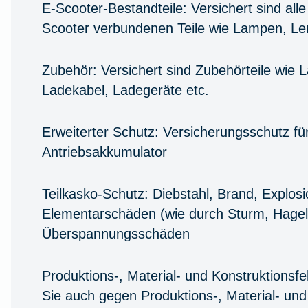
E-Scooter-Bestandteile:
Versichert sind all
Scooter verbundenen Teile wie Lampen, Le
Zubehör:
Versichert sind Zubehörteile wie 
Ladekabel, Ladegeräte etc.
Erweiterter Schutz:
Versicherungsschutz fü
Antriebsakkumulator
Teilkasko-Schutz:
Diebstahl, Brand, Explosi
Elementarschäden (wie durch Sturm, Hagel
Überspannungsschäden
Produktions-, Material- und Konstruktionsfe
Sie auch gegen Produktions-, Material- und