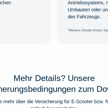
ichen
Antriebssystems, 
Umbauten oder un
des Fahrzeugs.
.
*Weitere Details finden S
Mehr Details? Unsere
cherungsbedingungen zum Do
e mehr über die Versicherung für E-Scooter bzw. 