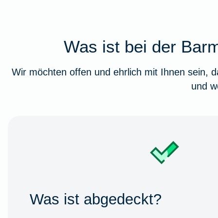
Was ist bei der Bar
Wir möchten offen und ehrlich mit Ihnen sein,
und we
Was ist abgedeckt?