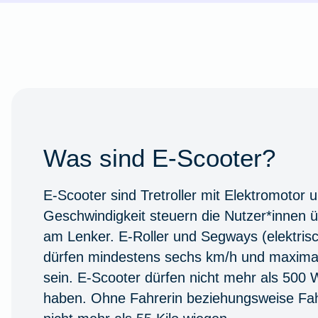
Was sind E-Scooter?
E-Scooter sind Tretroller mit Elektromotor 
Geschwindigkeit steuern die Nutzer*innen ü
am Lenker. E-Roller und Segways (elektrisc
dürfen mindestens sechs km/h und maximal
sein. E-Scooter dürfen nicht mehr als 500 
haben. Ohne Fahrerin beziehungsweise Fah