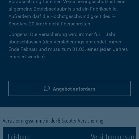
Voraussetzung für einen Versicherungsschutz ist eine
allgemeine Betriebserlaubnis und ein Fabrikschild.
Außerdem darf die Höchstgeschwindigkeit des E-
Scooters 20 km/h nicht überschreiten.
Übrigens: Die Versicherung wird immer für 1 Jahr
abgeschlossen (das Versicherungsjahr endet immer
Ende Februar und muss zum 01.03. eines jeden Jahres
erneuert werden).
Angebot anfordern
Versicherungssumme in der E-Scooter-Versicherung
Leistung
Versicherungsumf