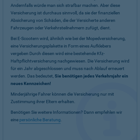
Andernfalls würde man sich strafbar machen. Aber diese
Versicherung ist durchaus sinnvoll, da sie der finanziellen
Absicherung von Schäden, die der Versicherte anderen
Fahrzeugen oder Verkehrsteilnehmern zufügt, dient.
Bei E-Scootern wird, ähnlich wie bei der Mopedversicherung,
eine Versicherungsplakette in Form eines Aufklebers
vergeben Durch diesen wird eine bestehende Kfz-
Haftpflichtversicherung nachgewiesen. Die Versicherung wird
für ein Jahr abgeschlossen und muss nach Ablauf erneuert
werden. Das bedeutet,
Sie benötigen jedes Verkehrsjahr ein
neues Kennzeichen!
Minderjährige Fahrer können die Versicherung nur mit
Zustimmung ihrer Eltern erhalten.
Benötigen Sie weitere Informationen? Dann empfehlen wir
eine
persönliche Beratung
.