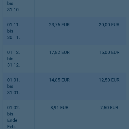
bis
31.10.
01.11.
23,76 EUR
20,00 EUR
bis
30.11.
01.12.
17,82 EUR
15,00 EUR
bis
31.12.
01.01.
14,85 EUR
12,50 EUR
bis
31.01.
01.02.
8,91 EUR
7,50 EUR
bis
Ende
Feb.