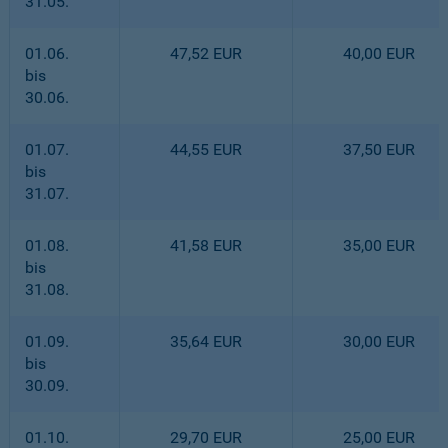
31.05.
01.06.
47,52 EUR
40,00 EUR
bis
30.06.
01.07.
44,55 EUR
37,50 EUR
bis
31.07.
01.08.
41,58 EUR
35,00 EUR
bis
31.08.
01.09.
35,64 EUR
30,00 EUR
bis
30.09.
01.10.
29,70 EUR
25,00 EUR