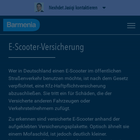
Nexhdet Jasiqi kontaktieren
E-Scooter-Versicherung
Wer in Deutschland einen E-Scooter im öffentlichen
Straßenverkehr benutzen möchte, ist nach dem Gesetz
verpflichtet, eine Kfz-Haftpflichtversicherung
abzuschließen. Sie tritt ein für Schäden, die der
Versicherte anderen Fahrzeugen oder
Verkehrsteilnehmern zufügt.
Zu erkennen sind versicherte E-Scooter anhand der
aufgeklebten Versicherungsplakette. Optisch ähnelt sie
einem Mofaschild, ist jedoch deutlich kleiner.