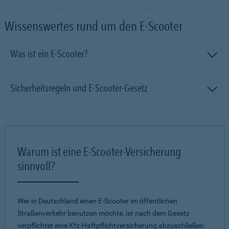
Wissenswertes rund um den E-Scooter
Was ist ein E-Scooter?
Sicherheitsregeln und E-Scooter-Gesetz
Warum ist eine E-Scooter-Versicherung
sinnvoll?
Wer in Deutschland einen E-Scooter im öffentlichen
Straßenverkehr benutzen möchte, ist nach dem Gesetz
verpflichtet eine Kfz-Haftpflichtversicherung abzuschließen.