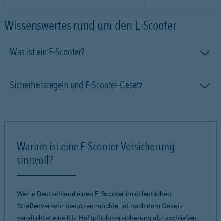
Wissenswertes rund um den E-Scooter
Was ist ein E-Scooter?
Sicherheitsregeln und E-Scooter-Gesetz
Warum ist eine E-Scooter-Versicherung
sinnvoll?
Wer in Deutschland einen E-Scooter im öffentlichen
Straßenverkehr benutzen möchte, ist nach dem Gesetz
verpflichtet eine Kfz-Haftpflichtversicherung abzuschließen.