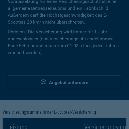
Voraussetzung für einen Versicherungsschutz ist eine
allgemeine Betriebserlaubnis und ein Fabrikschild.
Außerdem darf die Höchstgeschwindigkeit des E-
Scooters 20 km/h nicht überschreiten.
Übrigens: Die Versicherung wird immer für 1 Jahr
abgeschlossen (das Versicherungsjahr endet immer
Ende Februar und muss zum 01.03. eines jeden Jahres
erneuert werden).
Angebot anfordern
Versicherungssumme in der E-Scooter-Versicherung
Leistung
Versicherungsumf