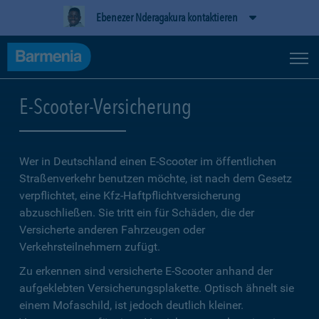
Ebenezer Nderagakura kontaktieren
E-Scooter-Versicherung
Wer in Deutschland einen E-Scooter im öffentlichen
Straßenverkehr benutzen möchte, ist nach dem Gesetz
verpflichtet, eine Kfz-Haftpflichtversicherung
abzuschließen. Sie tritt ein für Schäden, die der
Versicherte anderen Fahrzeugen oder
Verkehrsteilnehmern zufügt.
Zu erkennen sind versicherte E-Scooter anhand der
aufgeklebten Versicherungsplakette. Optisch ähnelt sie
einem Mofaschild, ist jedoch deutlich kleiner.