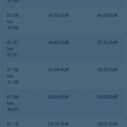
31.05.
01.06.
47,52 EUR
40,00 EUR
bis
30.06.
01.07.
44,55 EUR
37,50 EUR
bis
31.07.
01.08.
41,58 EUR
35,00 EUR
bis
31.08.
01.09.
35,64 EUR
30,00 EUR
bis
30.09.
01.10.
29,70 EUR
25,00 EUR