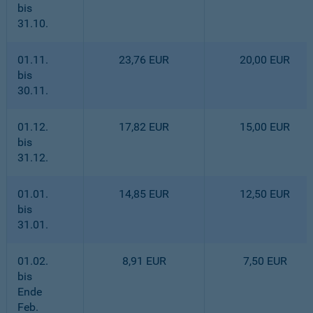
bis
31.10.
01.11.
23,76 EUR
20,00 EUR
bis
30.11.
01.12.
17,82 EUR
15,00 EUR
bis
31.12.
01.01.
14,85 EUR
12,50 EUR
bis
31.01.
01.02.
8,91 EUR
7,50 EUR
bis
Ende
Feb.