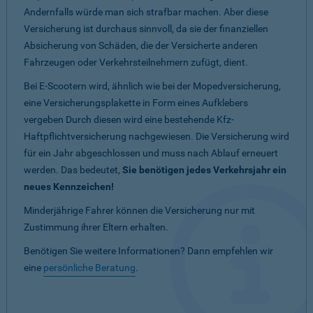
Andernfalls würde man sich strafbar machen. Aber diese
Versicherung ist durchaus sinnvoll, da sie der finanziellen
Absicherung von Schäden, die der Versicherte anderen
Fahrzeugen oder Verkehrsteilnehmern zufügt, dient.
Bei E-Scootern wird, ähnlich wie bei der Mopedversicherung,
eine Versicherungsplakette in Form eines Aufklebers
vergeben Durch diesen wird eine bestehende Kfz-
Haftpflichtversicherung nachgewiesen. Die Versicherung wird
für ein Jahr abgeschlossen und muss nach Ablauf erneuert
werden. Das bedeutet,
Sie benötigen jedes Verkehrsjahr ein
neues Kennzeichen!
Minderjährige Fahrer können die Versicherung nur mit
Zustimmung ihrer Eltern erhalten.
Benötigen Sie weitere Informationen? Dann empfehlen wir
eine
persönliche Beratung
.