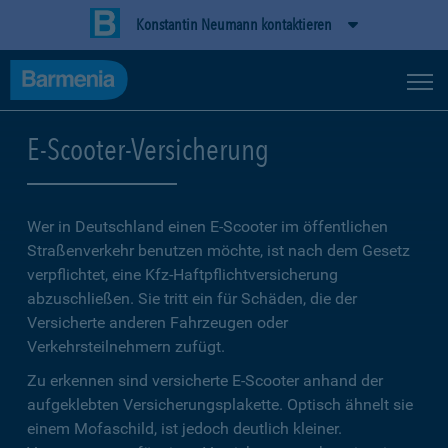
Konstantin Neumann kontaktieren
E-Scooter-Versicherung
Wer in Deutschland einen E-Scooter im öffentlichen
Straßenverkehr benutzen möchte, ist nach dem Gesetz
verpflichtet, eine Kfz-Haftpflichtversicherung
abzuschließen. Sie tritt ein für Schäden, die der
Versicherte anderen Fahrzeugen oder
Verkehrsteilnehmern zufügt.
Zu erkennen sind versicherte E-Scooter anhand der
aufgeklebten Versicherungsplakette. Optisch ähnelt sie
einem Mofaschild, ist jedoch deutlich kleiner.