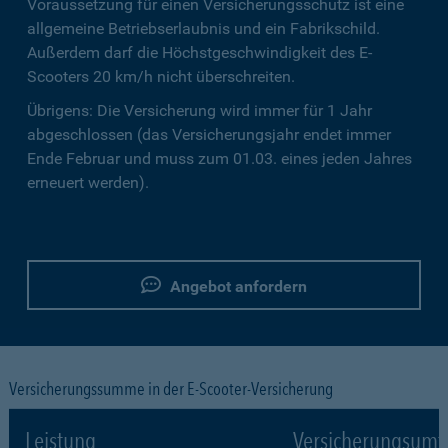
Voraussetzung für einen Versicherungsschutz ist eine
allgemeine Betriebserlaubnis und ein Fabrikschild.
Außerdem darf die Höchstgeschwindigkeit des E-
Scooters 20 km/h nicht überschreiten.
Übrigens: Die Versicherung wird immer für 1 Jahr
abgeschlossen (das Versicherungsjahr endet immer
Ende Februar und muss zum 01.03. eines jeden Jahres
erneuert werden).
Angebot anfordern
Versicherungssumme in der E-Scooter-Versicherung
Leistung
Versicherungsumf