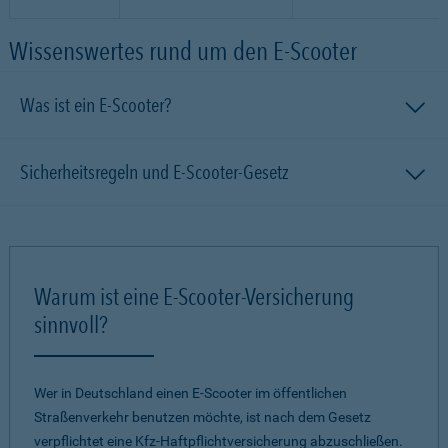
Wissenswertes rund um den E-Scooter
Was ist ein E-Scooter?
Sicherheitsregeln und E-Scooter-Gesetz
Warum ist eine E-Scooter-Versicherung
sinnvoll?
Wer in Deutschland einen E-Scooter im öffentlichen
Straßenverkehr benutzen möchte, ist nach dem Gesetz
verpflichtet eine Kfz-Haftpflichtversicherung abzuschließen.