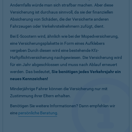
Andernfalls würde man sich strafbar machen. Aber diese
Versicherung ist durchaus sinnvoll, da sie der finanziellen
Absicherung von Schäden, die der Versicherte anderen
Fahrzeugen oder Verkehrsteilnehmern zufügt, dient.
Bei E-Scootern wird, ähnlich wie bei der Mopedversicherung,
eine Versicherungsplakette in Form eines Aufklebers
vergeben Durch diesen wird eine bestehende Kfz-
Haftpflichtversicherung nachgewiesen. Die Versicherung wird
für ein Jahr abgeschlossen und muss nach Ablauf erneuert
werden. Das bedeutet,
Sie benötigen jedes Verkehrsjahr ein
neues Kennzeichen!
Minderjährige Fahrer können die Versicherung nur mit
Zustimmung ihrer Eltern erhalten.
Benötigen Sie weitere Informationen? Dann empfehlen wir
eine
persönliche Beratung
.