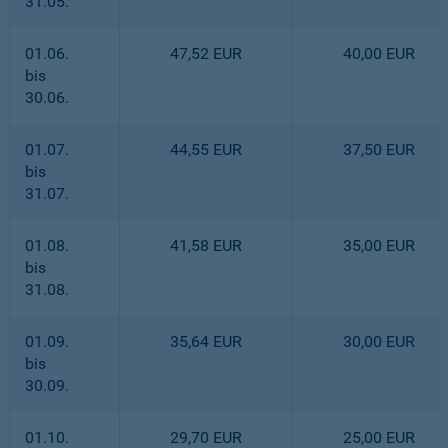
31.05.
01.06.
47,52 EUR
40,00 EUR
bis
30.06.
01.07.
44,55 EUR
37,50 EUR
bis
31.07.
01.08.
41,58 EUR
35,00 EUR
bis
31.08.
01.09.
35,64 EUR
30,00 EUR
bis
30.09.
01.10.
29,70 EUR
25,00 EUR