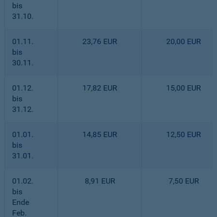
bis
31.10.
01.11.
23,76 EUR
20,00 EUR
bis
30.11.
01.12.
17,82 EUR
15,00 EUR
bis
31.12.
01.01.
14,85 EUR
12,50 EUR
bis
31.01.
01.02.
8,91 EUR
7,50 EUR
bis
Ende
Feb.