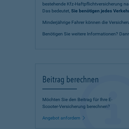
bestehende Kfz-Haftpflichtversicherung n
Das bedeutet,
Sie benötigen jedes Verkeh
Minderjährige Fahrer können die Versicheru
Benötigen Sie weitere Informationen? Dan
Beitrag berechnen
Möchten Sie den Beitrag für Ihre E-
Scooter-Versicherung berechnen?
Angebot anfordern