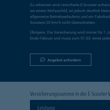
Zu erkennen sind versicherte E-Scooter anhand
sie einem Mofaschild, ist jedoch deutlich klei
allgemeine Betriebserlaubnis und ein Fabriksc
Scooters 20 km/h nicht überschreiten.
Übrigens: Die Versicherung wird immer für 1 
Ende Februar und muss zum 01.03. eines jeden
Angebot anfordern
Versicherungssumme in der E-Scooter-
Leistung