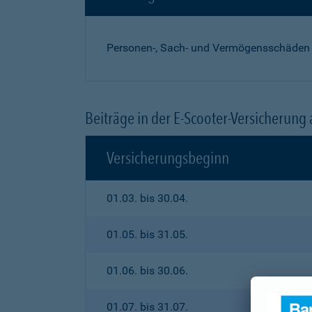
Personen-, Sach- und Vermögensschäden
Beiträge in der E-Scooter-Versicherung
Versicherungsbeginn
01.03. bis 30.04.
01.05. bis 31.05.
01.06. bis 30.06.
01.07. bis 31.07.