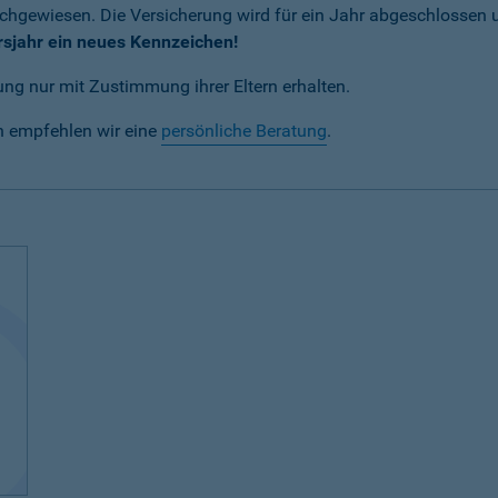
achgewiesen. Die Versicherung wird für ein Jahr abgeschlossen
rsjahr ein neues Kennzeichen!
ng nur mit Zustimmung ihrer Eltern erhalten.
n empfehlen wir eine
persönliche Beratung
.