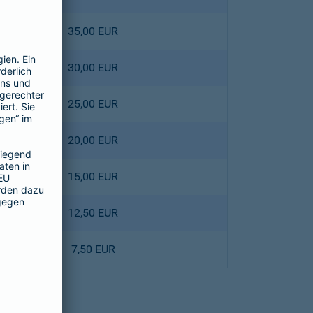
35,00 EUR
30,00 EUR
25,00 EUR
20,00 EUR
15,00 EUR
12,50 EUR
7,50 EUR