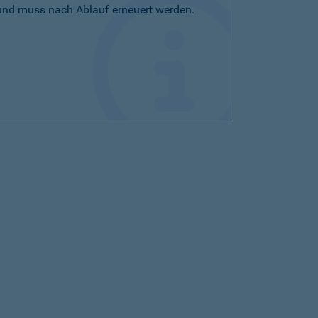
 und muss nach Ablauf erneuert werden.