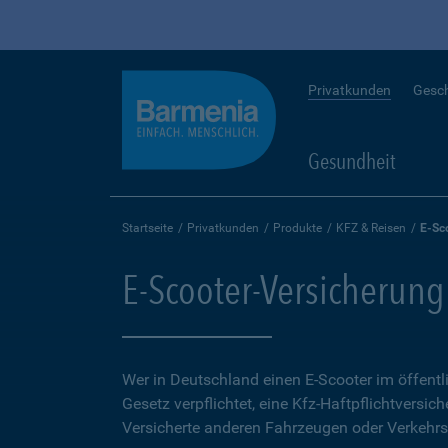
Privatkunden
Gesc
Gesundheit
Startseite
Privatkunden
Produkte
KFZ & Reisen
E-Sc
E-Scooter-Versicherung
Wer in Deutschland einen E-Scooter im öffent
Gesetz verpflichtet, eine Kfz-Haftpflichtversich
Versicherte anderen Fahrzeugen oder Verkehrs