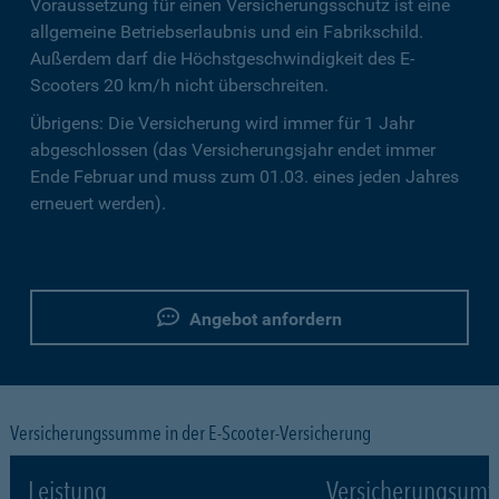
Voraussetzung für einen Versicherungsschutz ist eine
allgemeine Betriebserlaubnis und ein Fabrikschild.
Außerdem darf die Höchstgeschwindigkeit des E-
Scooters 20 km/h nicht überschreiten.
Übrigens: Die Versicherung wird immer für 1 Jahr
abgeschlossen (das Versicherungsjahr endet immer
Ende Februar und muss zum 01.03. eines jeden Jahres
erneuert werden).
Angebot anfordern
Versicherungssumme in der E-Scooter-Versicherung
Leistung
Versicherungsumf