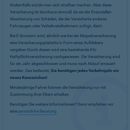
Andernfalls würde man sich strafbar machen. Aber diese
Versicherung ist durchaus sinnvoll, da sie der finanziellen
Absicherung von Schäden, die der Versicherte anderen
Fahrzeugen oder Verkehrsteilnehmern zufügt, dient.
Bei E-Scootern wird, ähnlich wie bei der Mopedversicherung,
eine Versicherungsplakette in Form eines Aufklebers
vergeben Durch diesen wird eine bestehende Kfz-
Haftpflichtversicherung nachgewiesen. Die Versicherung wird
für ein Jahr abgeschlossen und muss nach Ablauf erneuert
werden. Das bedeutet,
Sie benötigen jedes Verkehrsjahr ein
neues Kennzeichen!
Minderjährige Fahrer können die Versicherung nur mit
Zustimmung ihrer Eltern erhalten.
Benötigen Sie weitere Informationen? Dann empfehlen wir
eine
persönliche Beratung
.