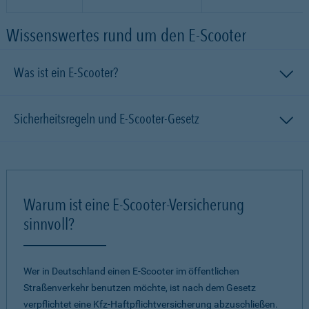
Wissenswertes rund um den E-Scooter
Was ist ein E-Scooter?
Sicherheitsregeln und E-Scooter-Gesetz
Warum ist eine E-Scooter-Versicherung
sinnvoll?
Wer in Deutschland einen E-Scooter im öffentlichen
Straßenverkehr benutzen möchte, ist nach dem Gesetz
verpflichtet eine Kfz-Haftpflichtversicherung abzuschließen.