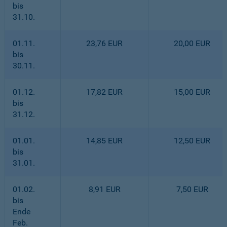
bis
31.10.
01.11.
23,76 EUR
20,00 EUR
bis
30.11.
01.12.
17,82 EUR
15,00 EUR
bis
31.12.
01.01.
14,85 EUR
12,50 EUR
bis
31.01.
01.02.
8,91 EUR
7,50 EUR
bis
Ende
Feb.