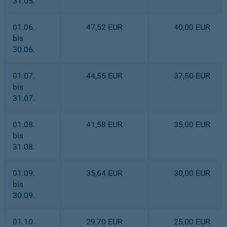
31.05.
01.06.
47,52 EUR
40,00 EUR
bis
30.06.
01.07.
44,55 EUR
37,50 EUR
bis
31.07.
01.08.
41,58 EUR
35,00 EUR
bis
31.08.
01.09.
35,64 EUR
30,00 EUR
bis
30.09.
01.10.
29,70 EUR
25,00 EUR