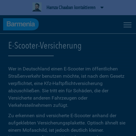
Hamza Chaaban kontaktieren
E-Scooter-Versicherung
Wer in Deutschland einen E-Scooter im öffentlichen
Straßenverkehr benutzen möchte, ist nach dem Gesetz
verpflichtet, eine Kfz-Haftpflichtversicherung
abzuschließen. Sie tritt ein für Schäden, die der
Versicherte anderen Fahrzeugen oder
Verkehrsteilnehmern zufügt.
Zu erkennen sind versicherte E-Scooter anhand der
aufgeklebten Versicherungsplakette. Optisch ähnelt sie
einem Mofaschild, ist jedoch deutlich kleiner.