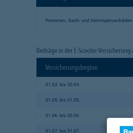
Personen-, Sach- und Vermögensschäden
Beiträge in der E-Scooter-Versicherung
Versicherungsbeginn
01.03. bis 30.04.
01.05. bis 31.05.
01.06. bis 30.06.
01.07. bis 31.07.