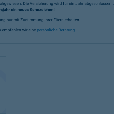
achgewiesen. Die Versicherung wird für ein Jahr abgeschlossen
rsjahr ein neues Kennzeichen!
ng nur mit Zustimmung ihrer Eltern erhalten.
n empfehlen wir eine
persönliche Beratung
.