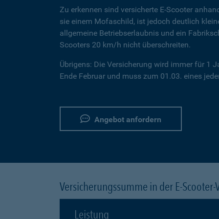
Zu erkennen sind versicherte E-Scooter anhand
sie einem Mofaschild, ist jedoch deutlich klei
allgemeine Betriebserlaubnis und ein Fabriksc
Scooters 20 km/h nicht überschreiten.
Übrigens: Die Versicherung wird immer für 1 
Ende Februar und muss zum 01.03. eines jeden
Angebot anfordern
Versicherungssumme in der E-Scooter-
Leistung