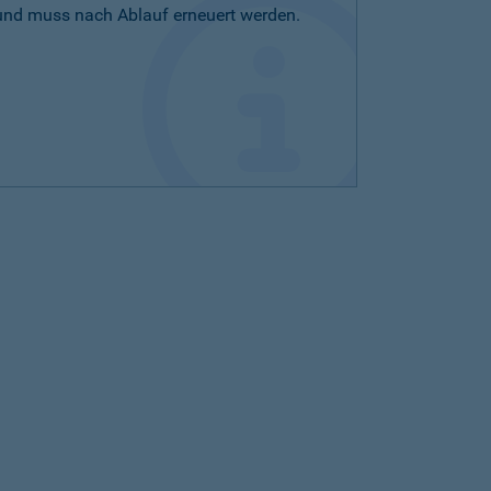
 und muss nach Ablauf erneuert werden.