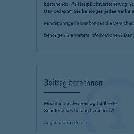
bestehende Kfz-Haftpflichtversicherung n
Das bedeutet,
Sie benötigen jedes Verkeh
Minderjährige Fahrer können die Versicheru
Benötigen Sie weitere Informationen? Dan
Beitrag berechnen
Möchten Sie den Beitrag für Ihre E-
Scooter-Versicherung berechnen?
Angebot anfordern