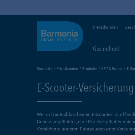
Privatkunden
Gesc
Gesundheit
Startseite
Privatkunden
Produkte
KFZ & Reisen
E-Sc
E-Scooter-Versicherung
Wer in Deutschland einen E-Scooter im öffent
Gesetz verpflichtet, eine Kfz-Haftpflichtversich
Versicherte anderen Fahrzeugen oder Verkehrs