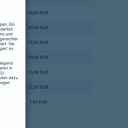
35,00 EUR
30,00 EUR
25,00 EUR
20,00 EUR
15,00 EUR
12,50 EUR
7,50 EUR