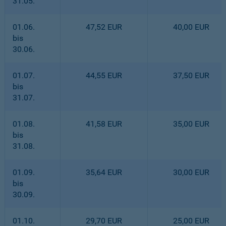
31.05.
01.06.
47,52 EUR
40,00 EUR
bis
30.06.
01.07.
44,55 EUR
37,50 EUR
bis
31.07.
01.08.
41,58 EUR
35,00 EUR
bis
31.08.
01.09.
35,64 EUR
30,00 EUR
bis
30.09.
01.10.
29,70 EUR
25,00 EUR