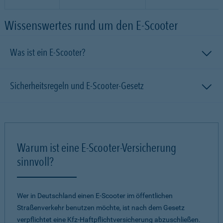
Wissenswertes rund um den E-Scooter
Was ist ein E-Scooter?
Sicherheitsregeln und E-Scooter-Gesetz
Warum ist eine E-Scooter-Versicherung
sinnvoll?
Wer in Deutschland einen E-Scooter im öffentlichen
Straßenverkehr benutzen möchte, ist nach dem Gesetz
verpflichtet eine Kfz-Haftpflichtversicherung abzuschließen.