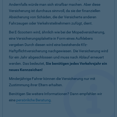
Andernfalls würde man sich strafbar machen. Aber diese
Versicherung ist durchaus sinnvoll, da sie der finanziellen
Absicherung von Schäden, die der Versicherte anderen
Fahrzeugen oder Verkehrsteilnehmern zufügt, dient.
Bei E-Scootern wird, ähnlich wie bei der Mopedversicherung,
eine Versicherungsplakette in Form eines Aufklebers
vergeben Durch diesen wird eine bestehende Kfz-
Haftpflichtversicherung nachgewiesen. Die Versicherung wird
für ein Jahr abgeschlossen und muss nach Ablauf erneuert
werden. Das bedeutet,
Sie benötigen jedes Verkehrsjahr ein
neues Kennzeichen!
Minderjährige Fahrer können die Versicherung nur mit
Zustimmung ihrer Eltern erhalten.
Benötigen Sie weitere Informationen? Dann empfehlen wir
eine
persönliche Beratung
.