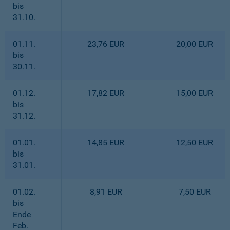
bis
31.10.
01.11.
23,76 EUR
20,00 EUR
bis
30.11.
01.12.
17,82 EUR
15,00 EUR
bis
31.12.
01.01.
14,85 EUR
12,50 EUR
bis
31.01.
01.02.
8,91 EUR
7,50 EUR
bis
Ende
Feb.