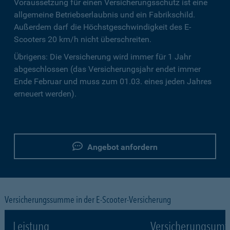
Voraussetzung für einen Versicherungsschutz ist eine
allgemeine Betriebserlaubnis und ein Fabrikschild.
Außerdem darf die Höchstgeschwindigkeit des E-
Scooters 20 km/h nicht überschreiten.
Übrigens: Die Versicherung wird immer für 1 Jahr
abgeschlossen (das Versicherungsjahr endet immer
Ende Februar und muss zum 01.03. eines jeden Jahres
erneuert werden).
Angebot anfordern
Versicherungssumme in der E-Scooter-Versicherung
Leistung
Versicherungsumf