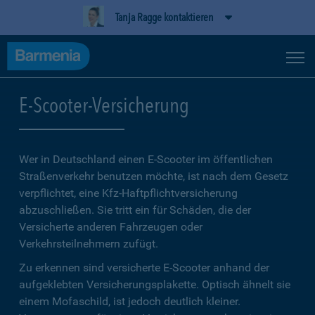
Tanja Ragge kontaktieren
E-Scooter-Versicherung
Wer in Deutschland einen E-Scooter im öffentlichen
Straßenverkehr benutzen möchte, ist nach dem Gesetz
verpflichtet, eine Kfz-Haftpflichtversicherung
abzuschließen. Sie tritt ein für Schäden, die der
Versicherte anderen Fahrzeugen oder
Verkehrsteilnehmern zufügt.
Zu erkennen sind versicherte E-Scooter anhand der
aufgeklebten Versicherungsplakette. Optisch ähnelt sie
einem Mofaschild, ist jedoch deutlich kleiner.